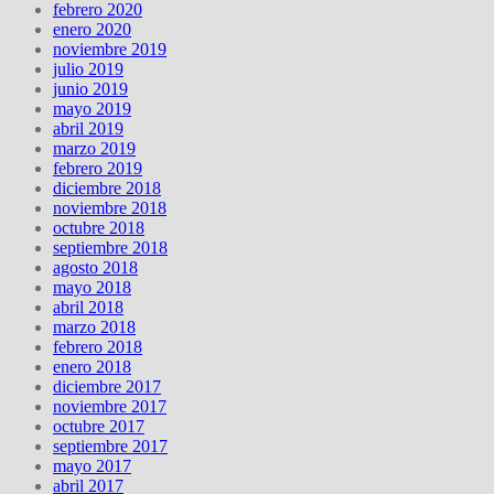
febrero 2020
enero 2020
noviembre 2019
julio 2019
junio 2019
mayo 2019
abril 2019
marzo 2019
febrero 2019
diciembre 2018
noviembre 2018
octubre 2018
septiembre 2018
agosto 2018
mayo 2018
abril 2018
marzo 2018
febrero 2018
enero 2018
diciembre 2017
noviembre 2017
octubre 2017
septiembre 2017
mayo 2017
abril 2017