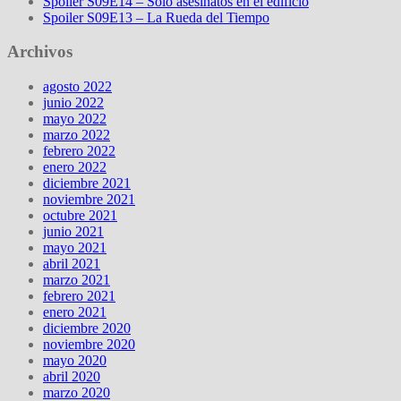
Spoiler S09E14 – Solo asesinatos en el edificio
Spoiler S09E13 – La Rueda del Tiempo
Archivos
agosto 2022
junio 2022
mayo 2022
marzo 2022
febrero 2022
enero 2022
diciembre 2021
noviembre 2021
octubre 2021
junio 2021
mayo 2021
abril 2021
marzo 2021
febrero 2021
enero 2021
diciembre 2020
noviembre 2020
mayo 2020
abril 2020
marzo 2020