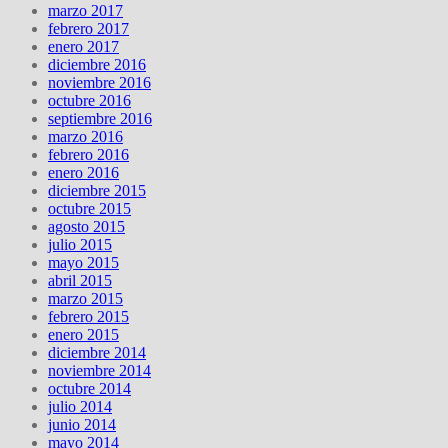
marzo 2017
febrero 2017
enero 2017
diciembre 2016
noviembre 2016
octubre 2016
septiembre 2016
marzo 2016
febrero 2016
enero 2016
diciembre 2015
octubre 2015
agosto 2015
julio 2015
mayo 2015
abril 2015
marzo 2015
febrero 2015
enero 2015
diciembre 2014
noviembre 2014
octubre 2014
julio 2014
junio 2014
mayo 2014