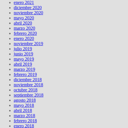
enero 2021
diciembre 2020
noviembre 2020
mayo 2020
abril 2020
marzo 2020
febrero 2020
enero 2020
noviembre 2019
julio 2019
junio 2019
mayo 2019
abril 2019
marzo 2019
febrero 2019
diciembre 2018
noviembre 2018
octubre 2018
septiembre 2018
agosto 2018
mayo 2018
abril 2018
marzo 2018
febrero 2018
enero 2018