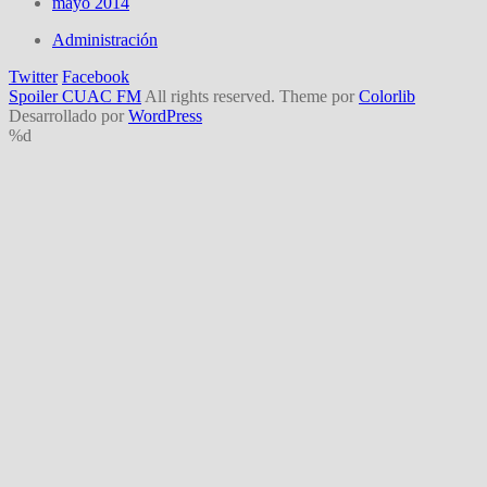
mayo 2014
Administración
Twitter
Facebook
Spoiler CUAC FM
All rights reserved. Theme por
Colorlib
Desarrollado por
WordPress
%d