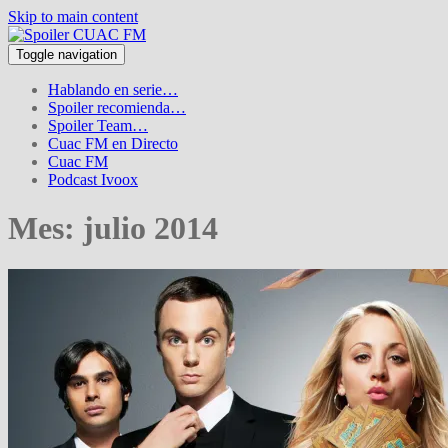
Skip to main content
Toggle navigation
Hablando en serie…
Spoiler recomienda…
Spoiler Team…
Cuac FM en Directo
Cuac FM
Podcast Ivoox
Mes:
julio 2014