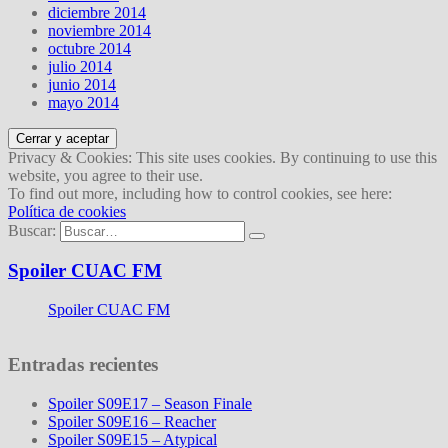
diciembre 2014
noviembre 2014
octubre 2014
julio 2014
junio 2014
mayo 2014
Privacy & Cookies: This site uses cookies. By continuing to use this
website, you agree to their use.
To find out more, including how to control cookies, see here:
Política de cookies
Buscar:
Spoiler CUAC FM
Spoiler CUAC FM
Entradas recientes
Spoiler S09E17 – Season Finale
Spoiler S09E16 – Reacher
Spoiler S09E15 – Atypical