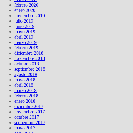
febrero 2020
enero 2020
noviembre 2019
julio 2019
junio 2019
mayo 2019
abril 2019
marzo 2019
febrero 2019
diciembre 2018
noviembre 2018
octubre 2018
septiembre 2018
agosto 2018
mayo 2018
abril 2018
marzo 2018
febrero 2018
enero 2018
diciembre 2017
noviembre 2017
octubre 2017
septiembre 2017
mayo 2017