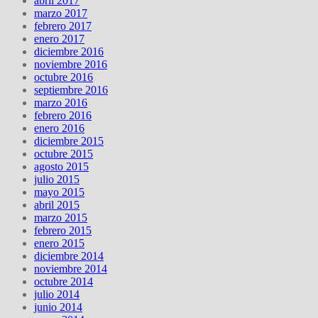
abril 2017
marzo 2017
febrero 2017
enero 2017
diciembre 2016
noviembre 2016
octubre 2016
septiembre 2016
marzo 2016
febrero 2016
enero 2016
diciembre 2015
octubre 2015
agosto 2015
julio 2015
mayo 2015
abril 2015
marzo 2015
febrero 2015
enero 2015
diciembre 2014
noviembre 2014
octubre 2014
julio 2014
junio 2014