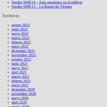
Spoiler S09E14 – Solo asesinatos en el edificio
Spoiler S09E13 – La Rueda del Tiempo
Archivos
agosto 2022
junio 2022
mayo 2022
marzo 2022
febrero 2022
enero 2022
diciembre 2021
noviembre 2021
octubre 2021
junio 2021
mayo 2021
abril 2021
marzo 2021
febrero 2021
enero 2021
diciembre 2020
noviembre 2020
mayo 2020
abril 2020
marzo 2020