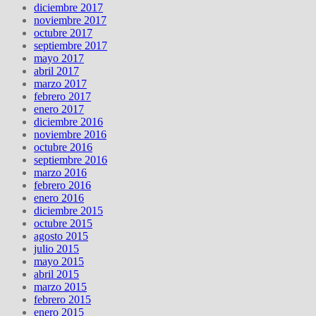
diciembre 2017
noviembre 2017
octubre 2017
septiembre 2017
mayo 2017
abril 2017
marzo 2017
febrero 2017
enero 2017
diciembre 2016
noviembre 2016
octubre 2016
septiembre 2016
marzo 2016
febrero 2016
enero 2016
diciembre 2015
octubre 2015
agosto 2015
julio 2015
mayo 2015
abril 2015
marzo 2015
febrero 2015
enero 2015