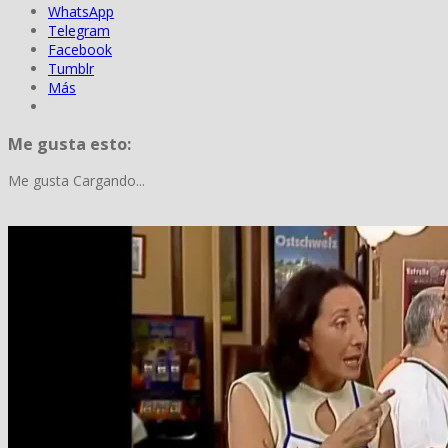
WhatsApp
Telegram
Facebook
Tumblr
Más
Me gusta esto:
Me gusta
Cargando...