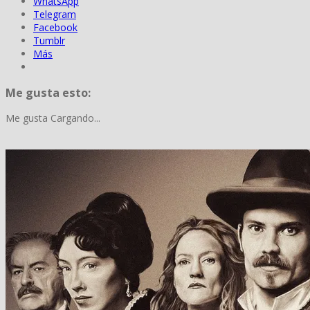
WhatsApp
Telegram
Facebook
Tumblr
Más
Me gusta esto:
Me gusta
Cargando...