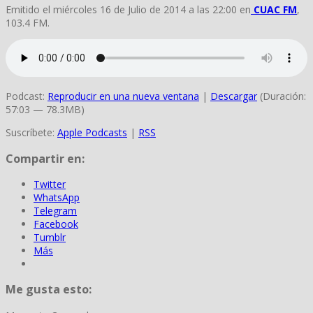
Emitido el miércoles 16 de Julio de 2014 a las 22:00 en
CUAC FM
,
103.4 FM.
Podcast:
Reproducir en una nueva ventana
|
Descargar
(Duración:
57:03 — 78.3MB)
Suscríbete:
Apple Podcasts
|
RSS
Compartir en:
Twitter
WhatsApp
Telegram
Facebook
Tumblr
Más
Me gusta esto: