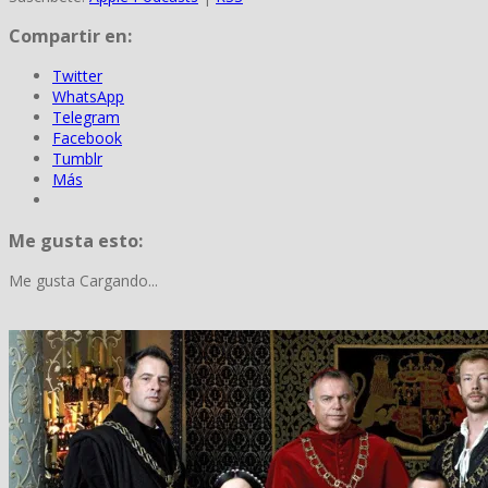
Compartir en:
Twitter
WhatsApp
Telegram
Facebook
Tumblr
Más
Me gusta esto:
Me gusta
Cargando...