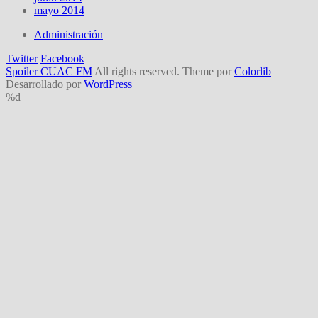
mayo 2014
Administración
Twitter
Facebook
Spoiler CUAC FM
All rights reserved. Theme por
Colorlib
Desarrollado por
WordPress
%d