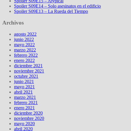
Spoiler S09E15 – Atypical
Spoiler S09E14 – Solo asesinatos en el edificio
Spoiler S09E13 – La Rueda del Tiempo
Archivos
agosto 2022
junio 2022
mayo 2022
marzo 2022
febrero 2022
enero 2022
diciembre 2021
noviembre 2021
octubre 2021
junio 2021
mayo 2021
abril 2021
marzo 2021
febrero 2021
enero 2021
diciembre 2020
noviembre 2020
mayo 2020
abril 2020