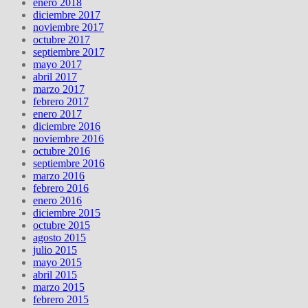
enero 2018
diciembre 2017
noviembre 2017
octubre 2017
septiembre 2017
mayo 2017
abril 2017
marzo 2017
febrero 2017
enero 2017
diciembre 2016
noviembre 2016
octubre 2016
septiembre 2016
marzo 2016
febrero 2016
enero 2016
diciembre 2015
octubre 2015
agosto 2015
julio 2015
mayo 2015
abril 2015
marzo 2015
febrero 2015