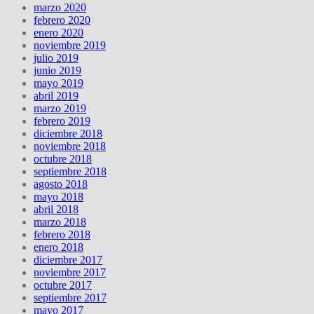
marzo 2020
febrero 2020
enero 2020
noviembre 2019
julio 2019
junio 2019
mayo 2019
abril 2019
marzo 2019
febrero 2019
diciembre 2018
noviembre 2018
octubre 2018
septiembre 2018
agosto 2018
mayo 2018
abril 2018
marzo 2018
febrero 2018
enero 2018
diciembre 2017
noviembre 2017
octubre 2017
septiembre 2017
mayo 2017