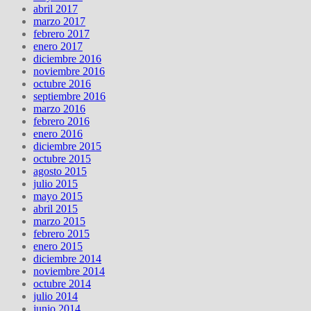
abril 2017
marzo 2017
febrero 2017
enero 2017
diciembre 2016
noviembre 2016
octubre 2016
septiembre 2016
marzo 2016
febrero 2016
enero 2016
diciembre 2015
octubre 2015
agosto 2015
julio 2015
mayo 2015
abril 2015
marzo 2015
febrero 2015
enero 2015
diciembre 2014
noviembre 2014
octubre 2014
julio 2014
junio 2014