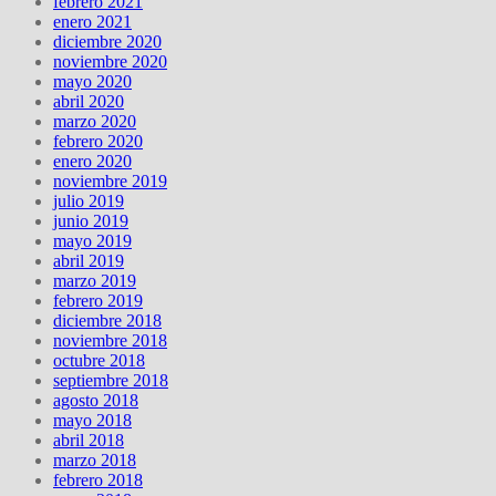
febrero 2021
enero 2021
diciembre 2020
noviembre 2020
mayo 2020
abril 2020
marzo 2020
febrero 2020
enero 2020
noviembre 2019
julio 2019
junio 2019
mayo 2019
abril 2019
marzo 2019
febrero 2019
diciembre 2018
noviembre 2018
octubre 2018
septiembre 2018
agosto 2018
mayo 2018
abril 2018
marzo 2018
febrero 2018