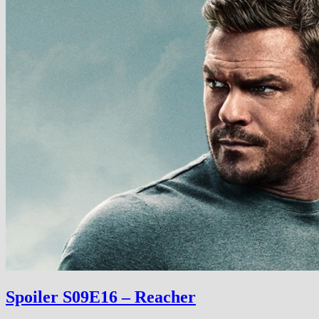
Spoiler S09E16 – Reacher