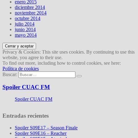
enero 2015
diciembre 2014
noviembre 2014
octubre 2014
julio 2014
junio 2014
mayo 2014
Privacy & Cookies: This site uses cookies. By continuing to use this
website, you agree to their use.
To find out more, including how to control cookies, see here:
Política de cookies
Buscar:
Spoiler CUAC FM
Spoiler CUAC FM
Entradas recientes
Spoiler S09E17 – Season Finale
Spoiler S09E16 – Reacher