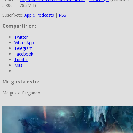
57:00 — 78.3MB)
Suscríbete:
Apple Podcasts
|
RSS
Compartir en:
Twitter
WhatsApp
Telegram
Facebook
Tumblr
Más
Me gusta esto:
Me gusta
Cargando...