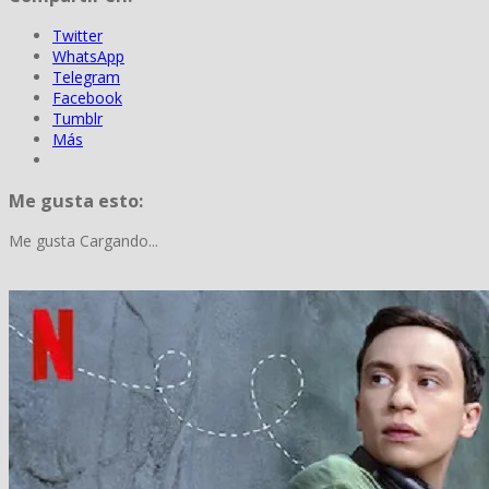
Twitter
WhatsApp
Telegram
Facebook
Tumblr
Más
Me gusta esto:
Me gusta
Cargando...