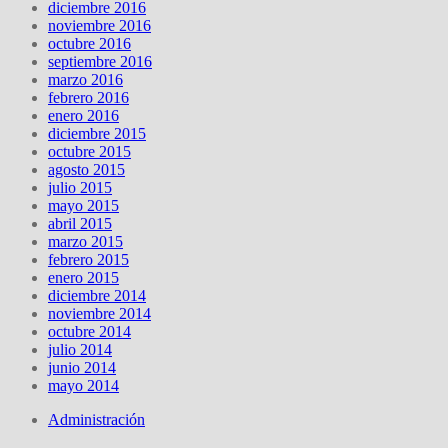
diciembre 2016
noviembre 2016
octubre 2016
septiembre 2016
marzo 2016
febrero 2016
enero 2016
diciembre 2015
octubre 2015
agosto 2015
julio 2015
mayo 2015
abril 2015
marzo 2015
febrero 2015
enero 2015
diciembre 2014
noviembre 2014
octubre 2014
julio 2014
junio 2014
mayo 2014
Administración