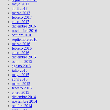
mayo 2017
abril 2017
marzo 2017
febrero 2017
enero 2017
diciembre 2016
noviembre 2016
octubre 2016
septiembre 2016
marzo 2016
febrero 2016
enero 2016
diciembre 2015
octubre 2015
agosto 2015
julio 2015
mayo 2015
abril 2015
marzo 2015
febrero 2015
enero 2015
diciembre 2014
noviembre 2014
octubre 2014