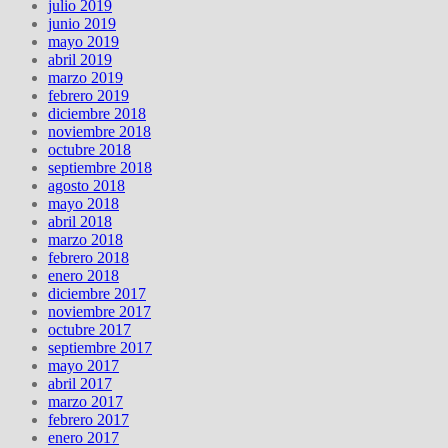
julio 2019
junio 2019
mayo 2019
abril 2019
marzo 2019
febrero 2019
diciembre 2018
noviembre 2018
octubre 2018
septiembre 2018
agosto 2018
mayo 2018
abril 2018
marzo 2018
febrero 2018
enero 2018
diciembre 2017
noviembre 2017
octubre 2017
septiembre 2017
mayo 2017
abril 2017
marzo 2017
febrero 2017
enero 2017