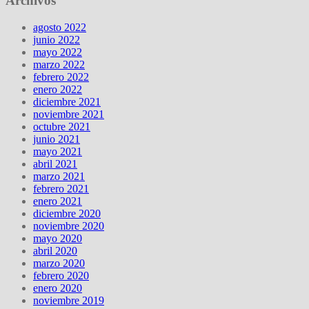
Archivos
agosto 2022
junio 2022
mayo 2022
marzo 2022
febrero 2022
enero 2022
diciembre 2021
noviembre 2021
octubre 2021
junio 2021
mayo 2021
abril 2021
marzo 2021
febrero 2021
enero 2021
diciembre 2020
noviembre 2020
mayo 2020
abril 2020
marzo 2020
febrero 2020
enero 2020
noviembre 2019