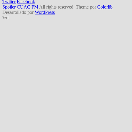
Twitter
Facebook
Spoiler CUAC FM
All rights reserved. Theme por
Colorlib
Desarrollado por
WordPress
%d