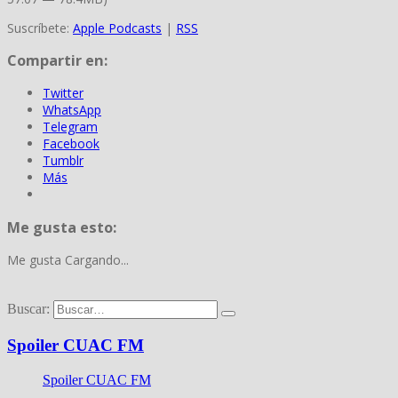
Suscríbete:
Apple Podcasts
|
RSS
Compartir en:
Twitter
WhatsApp
Telegram
Facebook
Tumblr
Más
Me gusta esto:
Me gusta
Cargando...
Buscar:
Spoiler CUAC FM
Spoiler CUAC FM