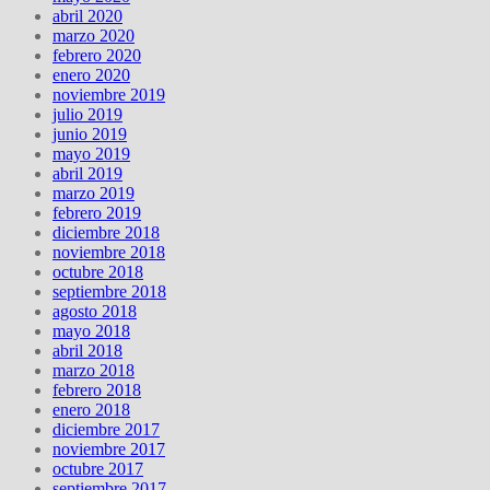
abril 2020
marzo 2020
febrero 2020
enero 2020
noviembre 2019
julio 2019
junio 2019
mayo 2019
abril 2019
marzo 2019
febrero 2019
diciembre 2018
noviembre 2018
octubre 2018
septiembre 2018
agosto 2018
mayo 2018
abril 2018
marzo 2018
febrero 2018
enero 2018
diciembre 2017
noviembre 2017
octubre 2017
septiembre 2017