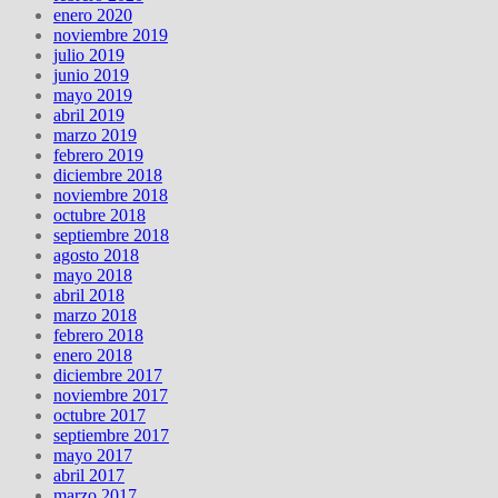
enero 2020
noviembre 2019
julio 2019
junio 2019
mayo 2019
abril 2019
marzo 2019
febrero 2019
diciembre 2018
noviembre 2018
octubre 2018
septiembre 2018
agosto 2018
mayo 2018
abril 2018
marzo 2018
febrero 2018
enero 2018
diciembre 2017
noviembre 2017
octubre 2017
septiembre 2017
mayo 2017
abril 2017
marzo 2017