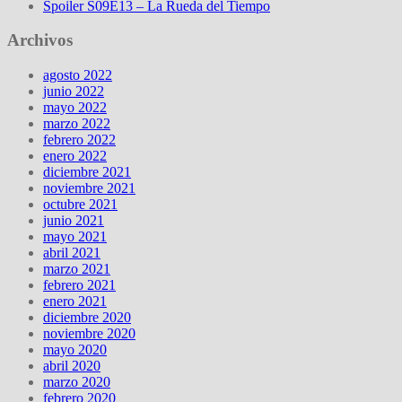
Spoiler S09E13 – La Rueda del Tiempo
Archivos
agosto 2022
junio 2022
mayo 2022
marzo 2022
febrero 2022
enero 2022
diciembre 2021
noviembre 2021
octubre 2021
junio 2021
mayo 2021
abril 2021
marzo 2021
febrero 2021
enero 2021
diciembre 2020
noviembre 2020
mayo 2020
abril 2020
marzo 2020
febrero 2020