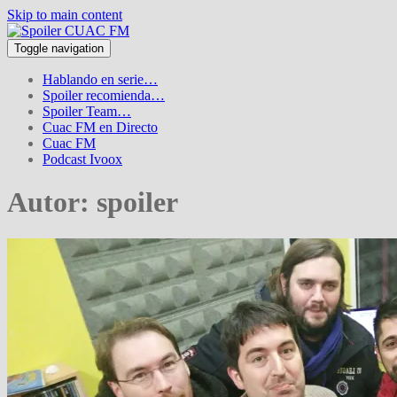
Skip to main content
Toggle navigation
Hablando en serie…
Spoiler recomienda…
Spoiler Team…
Cuac FM en Directo
Cuac FM
Podcast Ivoox
Autor:
spoiler