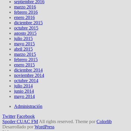
septiembre 2016
marzo 2016
febrero 2016
enero 2016
diciembre 2015
octubre 2015
agosto 2015
julio 2015
mayo 2015
abril 2015
marzo 2015
febrero 2015
enero 2015
diciembre 2014
noviembre 2014
octubre 2014
julio 2014
junio 2014
mayo 2014
Administración
Twitter
Facebook
Spoiler CUAC FM
All rights reserved. Theme por
Colorlib
Desarrollado por
WordPress