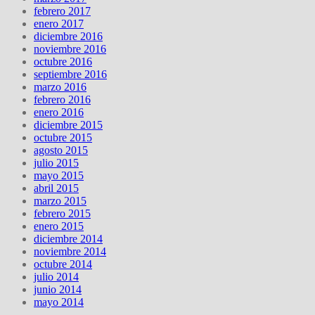
febrero 2017
enero 2017
diciembre 2016
noviembre 2016
octubre 2016
septiembre 2016
marzo 2016
febrero 2016
enero 2016
diciembre 2015
octubre 2015
agosto 2015
julio 2015
mayo 2015
abril 2015
marzo 2015
febrero 2015
enero 2015
diciembre 2014
noviembre 2014
octubre 2014
julio 2014
junio 2014
mayo 2014