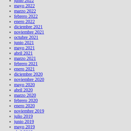
junio 2022
mayo 2022
marzo 2022
febrero 2022
enero 2022
diciembre 2021
noviembre 2021
octubre 2021
junio 2021
mayo 2021
abril 2021
marzo 2021
febrero 2021
enero 2021
diciembre 2020
noviembre 2020
mayo 2020
abril 2020
marzo 2020
febrero 2020
enero 2020
noviembre 2019
julio 2019
junio 2019
mayo 2019