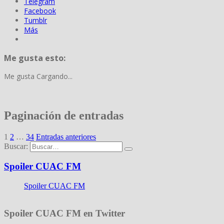
Telegram
Facebook
Tumblr
Más
Me gusta esto:
Me gusta
Cargando...
Paginación de entradas
1
2
…
34
Entradas anteriores
Buscar:
Spoiler CUAC FM
Spoiler CUAC FM
Spoiler CUAC FM en Twitter