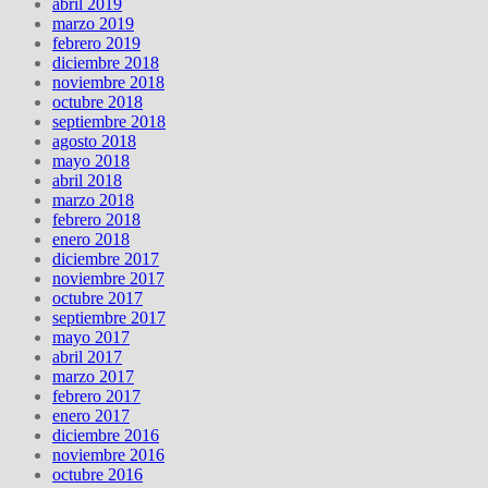
abril 2019
marzo 2019
febrero 2019
diciembre 2018
noviembre 2018
octubre 2018
septiembre 2018
agosto 2018
mayo 2018
abril 2018
marzo 2018
febrero 2018
enero 2018
diciembre 2017
noviembre 2017
octubre 2017
septiembre 2017
mayo 2017
abril 2017
marzo 2017
febrero 2017
enero 2017
diciembre 2016
noviembre 2016
octubre 2016