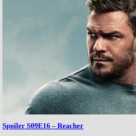
Spoiler S09E16 – Reacher