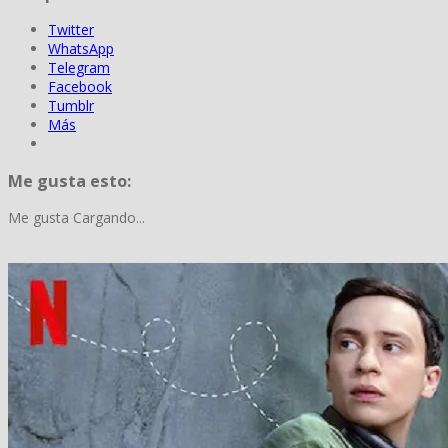
Twitter
WhatsApp
Telegram
Facebook
Tumblr
Más
Me gusta esto:
Me gusta
Cargando...