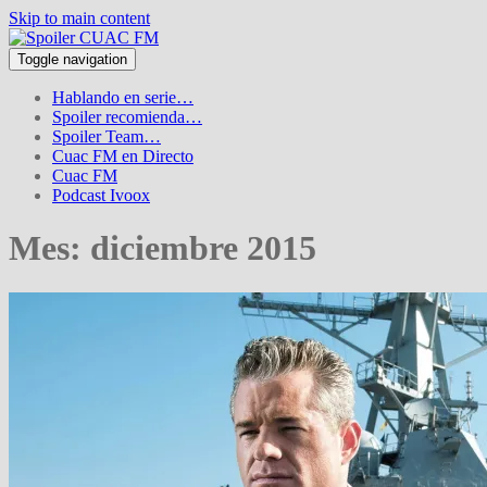
Skip to main content
Toggle navigation
Hablando en serie…
Spoiler recomienda…
Spoiler Team…
Cuac FM en Directo
Cuac FM
Podcast Ivoox
Mes:
diciembre 2015