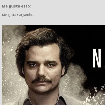
Me gusta esto:
Me gusta
Cargando...