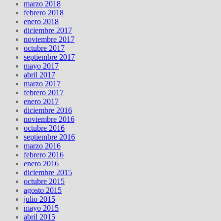
marzo 2018
febrero 2018
enero 2018
diciembre 2017
noviembre 2017
octubre 2017
septiembre 2017
mayo 2017
abril 2017
marzo 2017
febrero 2017
enero 2017
diciembre 2016
noviembre 2016
octubre 2016
septiembre 2016
marzo 2016
febrero 2016
enero 2016
diciembre 2015
octubre 2015
agosto 2015
julio 2015
mayo 2015
abril 2015