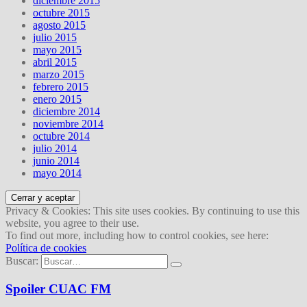
diciembre 2015
octubre 2015
agosto 2015
julio 2015
mayo 2015
abril 2015
marzo 2015
febrero 2015
enero 2015
diciembre 2014
noviembre 2014
octubre 2014
julio 2014
junio 2014
mayo 2014
Privacy & Cookies: This site uses cookies. By continuing to use this
website, you agree to their use.
To find out more, including how to control cookies, see here:
Política de cookies
Buscar:
Spoiler CUAC FM