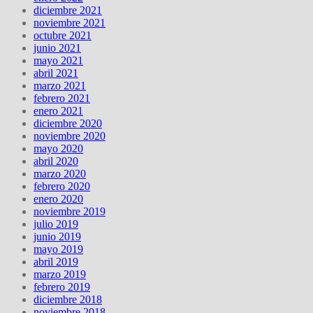
diciembre 2021
noviembre 2021
octubre 2021
junio 2021
mayo 2021
abril 2021
marzo 2021
febrero 2021
enero 2021
diciembre 2020
noviembre 2020
mayo 2020
abril 2020
marzo 2020
febrero 2020
enero 2020
noviembre 2019
julio 2019
junio 2019
mayo 2019
abril 2019
marzo 2019
febrero 2019
diciembre 2018
noviembre 2018