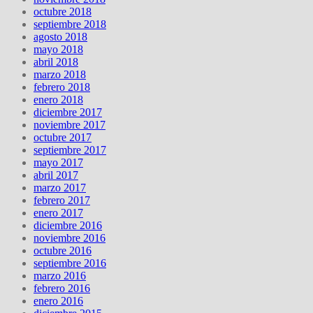
octubre 2018
septiembre 2018
agosto 2018
mayo 2018
abril 2018
marzo 2018
febrero 2018
enero 2018
diciembre 2017
noviembre 2017
octubre 2017
septiembre 2017
mayo 2017
abril 2017
marzo 2017
febrero 2017
enero 2017
diciembre 2016
noviembre 2016
octubre 2016
septiembre 2016
marzo 2016
febrero 2016
enero 2016