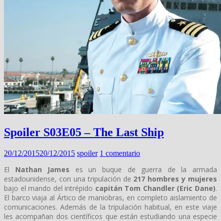
Spoiler S03E05 – The Last Ship
20/12/2015
20/12/2015
spoiler
1 comentario
El
Nathan James
es un buque de guerra de la armada
estadounidense, con una tripulación de
217 hombres y mujeres
bajo el mando del intrépido
capitán
Tom Chandler (Eric Dane)
.
El barco viaja al Ártico de maniobras, en completo aislamiento de
comunicaciones. Además de la tripulación habitual, en este viaje
les acompañan dos científicos que están estudiando una especie