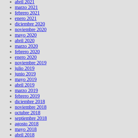
abril 2021
marzo 2021
febrero 2021
enero 2021
diciembre 2020
noviembre 2020
mayo 2020
abril 2020
marzo 2020
febrero 2020
enero 2020
noviembre 2019
julio 2019
junio 2019
mayo 2019
abril 2019
marzo 2019
febrero 2019
diciembre 2018
noviembre 2018
octubre 2018
septiembre 2018
agosto 2018
mayo 2018
abril 2018