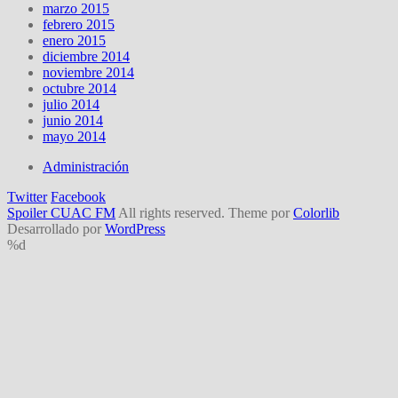
marzo 2015
febrero 2015
enero 2015
diciembre 2014
noviembre 2014
octubre 2014
julio 2014
junio 2014
mayo 2014
Administración
Twitter
Facebook
Spoiler CUAC FM
All rights reserved. Theme por
Colorlib
Desarrollado por
WordPress
%d