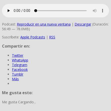
Podcast:
Reproducir en una nueva ventana
|
Descargar
(Duración:
56:49 — 78.0MB)
Suscríbete:
Apple Podcasts
|
RSS
Compartir en:
Twitter
WhatsApp
Telegram
Facebook
Tumblr
Más
Me gusta esto:
Me gusta
Cargando...