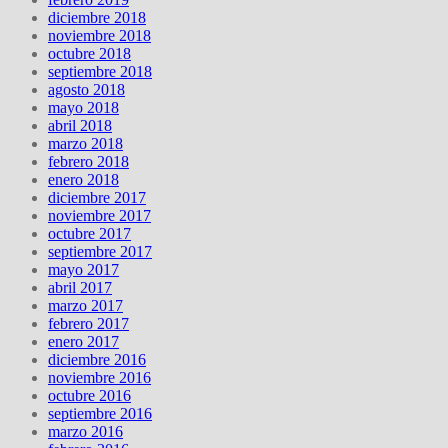
diciembre 2018
noviembre 2018
octubre 2018
septiembre 2018
agosto 2018
mayo 2018
abril 2018
marzo 2018
febrero 2018
enero 2018
diciembre 2017
noviembre 2017
octubre 2017
septiembre 2017
mayo 2017
abril 2017
marzo 2017
febrero 2017
enero 2017
diciembre 2016
noviembre 2016
octubre 2016
septiembre 2016
marzo 2016