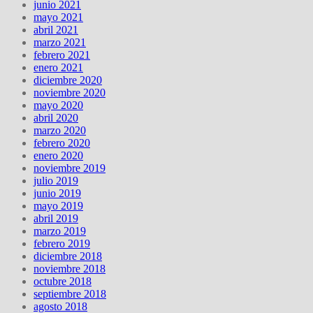
junio 2021
mayo 2021
abril 2021
marzo 2021
febrero 2021
enero 2021
diciembre 2020
noviembre 2020
mayo 2020
abril 2020
marzo 2020
febrero 2020
enero 2020
noviembre 2019
julio 2019
junio 2019
mayo 2019
abril 2019
marzo 2019
febrero 2019
diciembre 2018
noviembre 2018
octubre 2018
septiembre 2018
agosto 2018