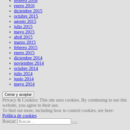
febrero 2016
enero 2016
diciembre 2015
octubre 2015
agosto 2015
julio 2015
mayo 2015
abril 2015
marzo 2015
febrero 2015
enero 2015
diciembre 2014
noviembre 2014
octubre 2014
julio 2014
junio 2014
mayo 2014
Privacy & Cookies: This site uses cookies. By continuing to use this
website, you agree to their use.
To find out more, including how to control cookies, see here:
Política de cookies
Buscar: