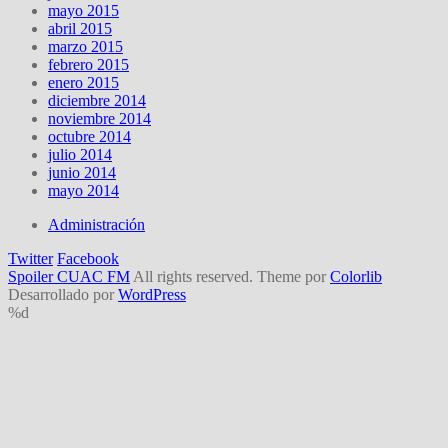
mayo 2015
abril 2015
marzo 2015
febrero 2015
enero 2015
diciembre 2014
noviembre 2014
octubre 2014
julio 2014
junio 2014
mayo 2014
Administración
Twitter
Facebook
Spoiler CUAC FM
All rights reserved. Theme por
Colorlib
Desarrollado por
WordPress
%d