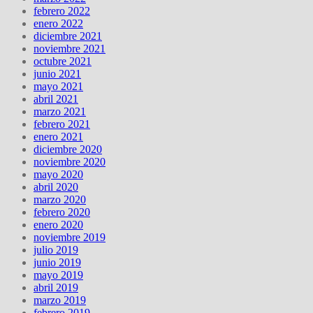
febrero 2022
enero 2022
diciembre 2021
noviembre 2021
octubre 2021
junio 2021
mayo 2021
abril 2021
marzo 2021
febrero 2021
enero 2021
diciembre 2020
noviembre 2020
mayo 2020
abril 2020
marzo 2020
febrero 2020
enero 2020
noviembre 2019
julio 2019
junio 2019
mayo 2019
abril 2019
marzo 2019
febrero 2019