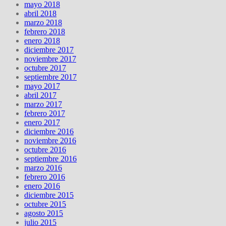
mayo 2018
abril 2018
marzo 2018
febrero 2018
enero 2018
diciembre 2017
noviembre 2017
octubre 2017
septiembre 2017
mayo 2017
abril 2017
marzo 2017
febrero 2017
enero 2017
diciembre 2016
noviembre 2016
octubre 2016
septiembre 2016
marzo 2016
febrero 2016
enero 2016
diciembre 2015
octubre 2015
agosto 2015
julio 2015