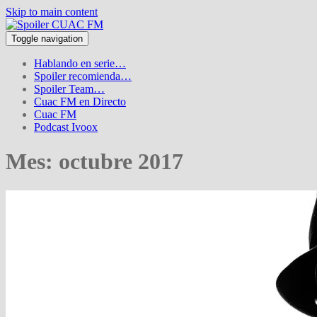
Skip to main content
Toggle navigation
Hablando en serie…
Spoiler recomienda…
Spoiler Team…
Cuac FM en Directo
Cuac FM
Podcast Ivoox
Mes:
octubre 2017