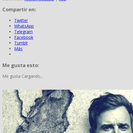
Compartir en:
Twitter
WhatsApp
Telegram
Facebook
Tumblr
Más
Me gusta esto:
Me gusta
Cargando...