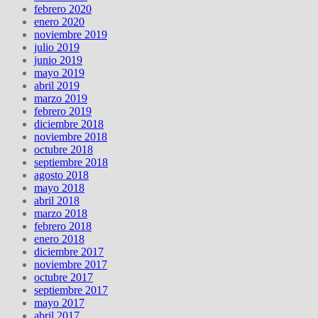
febrero 2020
enero 2020
noviembre 2019
julio 2019
junio 2019
mayo 2019
abril 2019
marzo 2019
febrero 2019
diciembre 2018
noviembre 2018
octubre 2018
septiembre 2018
agosto 2018
mayo 2018
abril 2018
marzo 2018
febrero 2018
enero 2018
diciembre 2017
noviembre 2017
octubre 2017
septiembre 2017
mayo 2017
abril 2017