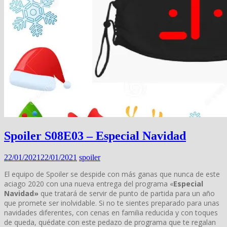
Spoiler S08E03 – Especial Navidad
22/01/2021
22/01/2021
spoiler
El equipo de Spoiler se despide con más ganas que nunca de este
aciago 2020 con una nueva entrega del programa «
Especial
Navidad»
que tratará de servir de punto de partida para un año
que promete ser inolvidable. Si no te sientes preparado para unas
navidades diferentes, con cenas en familia reducida y con toques
de queda, quédate con este pedazo de programa que te regalan