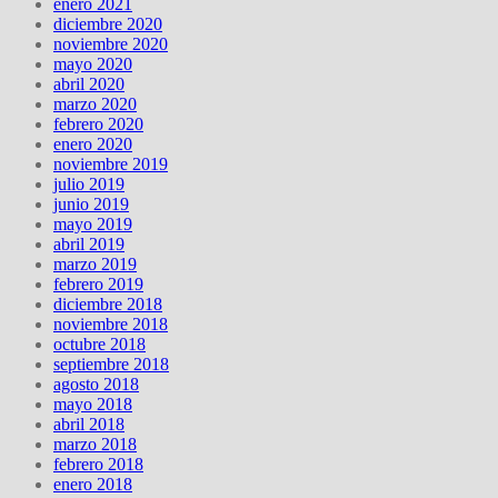
enero 2021
diciembre 2020
noviembre 2020
mayo 2020
abril 2020
marzo 2020
febrero 2020
enero 2020
noviembre 2019
julio 2019
junio 2019
mayo 2019
abril 2019
marzo 2019
febrero 2019
diciembre 2018
noviembre 2018
octubre 2018
septiembre 2018
agosto 2018
mayo 2018
abril 2018
marzo 2018
febrero 2018
enero 2018