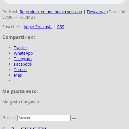
Podcast:
Reproducir en una nueva ventana
|
Descargar
(Duración:
57:00 — 78.3MB)
Suscríbete:
Apple Podcasts
|
RSS
Compartir en:
Twitter
WhatsApp
Telegram
Facebook
Tumblr
Más
Me gusta esto:
Me gusta
Cargando...
Buscar: