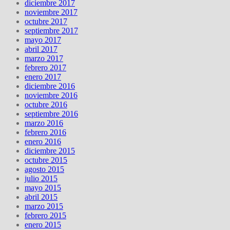
diciembre 2017
noviembre 2017
octubre 2017
septiembre 2017
mayo 2017
abril 2017
marzo 2017
febrero 2017
enero 2017
diciembre 2016
noviembre 2016
octubre 2016
septiembre 2016
marzo 2016
febrero 2016
enero 2016
diciembre 2015
octubre 2015
agosto 2015
julio 2015
mayo 2015
abril 2015
marzo 2015
febrero 2015
enero 2015