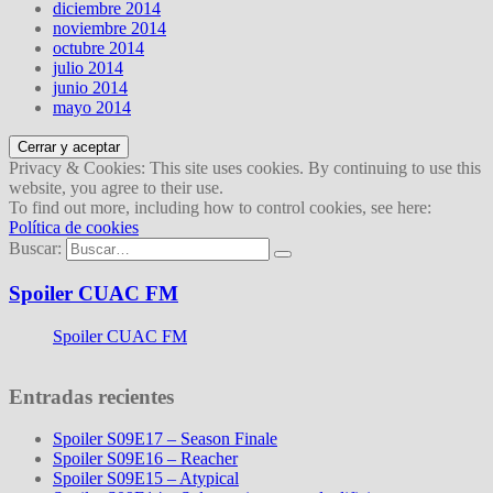
diciembre 2014
noviembre 2014
octubre 2014
julio 2014
junio 2014
mayo 2014
Privacy & Cookies: This site uses cookies. By continuing to use this
website, you agree to their use.
To find out more, including how to control cookies, see here:
Política de cookies
Buscar:
Spoiler CUAC FM
Spoiler CUAC FM
Entradas recientes
Spoiler S09E17 – Season Finale
Spoiler S09E16 – Reacher
Spoiler S09E15 – Atypical