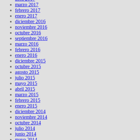
marzo 2017
febrero 2017
enero 2017
diciembre 2016
noviembre 2016
octubre 2016
septiembre 2016
marzo 2016
febrero 2016
enero 2016
diciembre 2015
octubre 2015
agosto 2015
julio 2015
mayo 2015
abril 2015
marzo 2015
febrero 2015
enero 2015
diciembre 2014
noviembre 2014
octubre 2014
julio 2014
junio 2014
mayo 2014