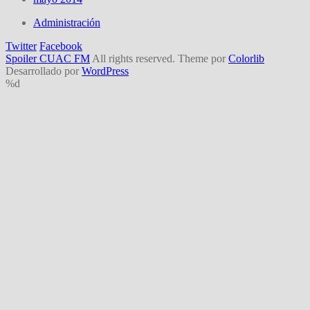
Administración
Twitter
Facebook
Spoiler CUAC FM
All rights reserved. Theme por
Colorlib
Desarrollado por
WordPress
%d