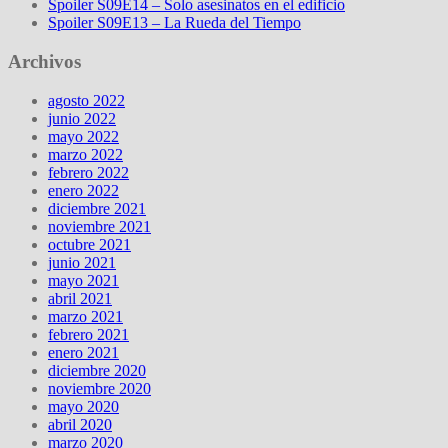
Spoiler S09E14 – Solo asesinatos en el edificio
Spoiler S09E13 – La Rueda del Tiempo
Archivos
agosto 2022
junio 2022
mayo 2022
marzo 2022
febrero 2022
enero 2022
diciembre 2021
noviembre 2021
octubre 2021
junio 2021
mayo 2021
abril 2021
marzo 2021
febrero 2021
enero 2021
diciembre 2020
noviembre 2020
mayo 2020
abril 2020
marzo 2020