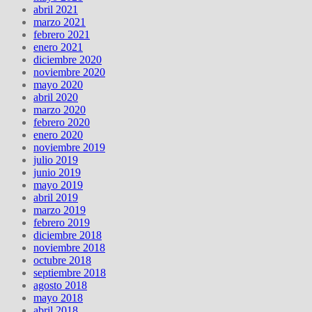
abril 2021
marzo 2021
febrero 2021
enero 2021
diciembre 2020
noviembre 2020
mayo 2020
abril 2020
marzo 2020
febrero 2020
enero 2020
noviembre 2019
julio 2019
junio 2019
mayo 2019
abril 2019
marzo 2019
febrero 2019
diciembre 2018
noviembre 2018
octubre 2018
septiembre 2018
agosto 2018
mayo 2018
abril 2018