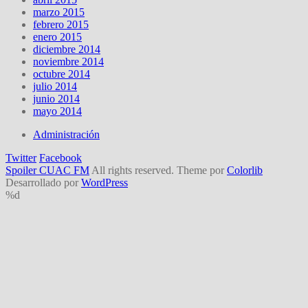
marzo 2015
febrero 2015
enero 2015
diciembre 2014
noviembre 2014
octubre 2014
julio 2014
junio 2014
mayo 2014
Administración
Twitter
Facebook
Spoiler CUAC FM
All rights reserved. Theme por
Colorlib
Desarrollado por
WordPress
%d