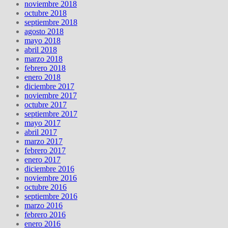
noviembre 2018
octubre 2018
septiembre 2018
agosto 2018
mayo 2018
abril 2018
marzo 2018
febrero 2018
enero 2018
diciembre 2017
noviembre 2017
octubre 2017
septiembre 2017
mayo 2017
abril 2017
marzo 2017
febrero 2017
enero 2017
diciembre 2016
noviembre 2016
octubre 2016
septiembre 2016
marzo 2016
febrero 2016
enero 2016