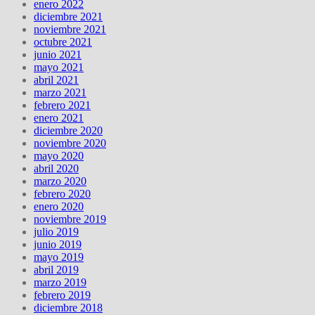
enero 2022
diciembre 2021
noviembre 2021
octubre 2021
junio 2021
mayo 2021
abril 2021
marzo 2021
febrero 2021
enero 2021
diciembre 2020
noviembre 2020
mayo 2020
abril 2020
marzo 2020
febrero 2020
enero 2020
noviembre 2019
julio 2019
junio 2019
mayo 2019
abril 2019
marzo 2019
febrero 2019
diciembre 2018