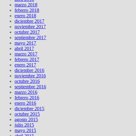
marzo 2018
febrero 2018
enero 2018
diciembre 2017
noviembre 2017
octubre 2017
septiembre 2017
mayo 2017
abril 2017
marzo 2017
febrero 2017
enero 2017
diciembre 2016
noviembre 2016
octubre 2016
septiembre 2016
marzo 2016
febrero 2016
enero 2016
diciembre 2015
octubre 2015
agosto 2015
julio 2015
mayo 2015
abril 2015