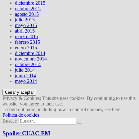
diciembre 2015
octubre 2015
agosto 2015
julio 2015
mayo 2015
abril 2015
marzo 2015
febrero 2015
enero 2015
diciembre 2014
noviembre 2014
octubre 2014
julio 2014
junio 2014
mayo 2014
Privacy & Cookies: This site uses cookies. By continuing to use this
website, you agree to their use.
To find out more, including how to control cookies, see here:
Política de cookies
Buscar:
Spoiler CUAC FM