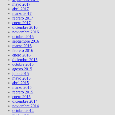
mayo 2017
abril 2017
marzo 2017
febrero 2017
enero 2017
diciembre 2016
noviembre 2016
octubre 2016
septiembre 2016
marzo 2016
febrero 2016
enero 2016
diciembre 2015
octubre 2015
agosto 2015
julio 2015
mayo 2015
abril 2015
marzo 2015
febrero 2015
enero 2015
diciembre 2014
noviembre 2014
octubre 2014