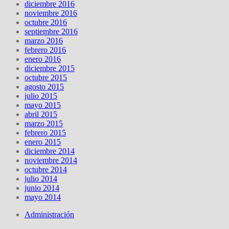
diciembre 2016
noviembre 2016
octubre 2016
septiembre 2016
marzo 2016
febrero 2016
enero 2016
diciembre 2015
octubre 2015
agosto 2015
julio 2015
mayo 2015
abril 2015
marzo 2015
febrero 2015
enero 2015
diciembre 2014
noviembre 2014
octubre 2014
julio 2014
junio 2014
mayo 2014
Administración