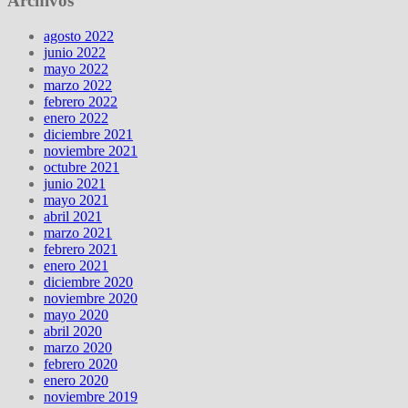
Archivos
agosto 2022
junio 2022
mayo 2022
marzo 2022
febrero 2022
enero 2022
diciembre 2021
noviembre 2021
octubre 2021
junio 2021
mayo 2021
abril 2021
marzo 2021
febrero 2021
enero 2021
diciembre 2020
noviembre 2020
mayo 2020
abril 2020
marzo 2020
febrero 2020
enero 2020
noviembre 2019