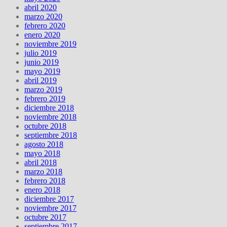
abril 2020
marzo 2020
febrero 2020
enero 2020
noviembre 2019
julio 2019
junio 2019
mayo 2019
abril 2019
marzo 2019
febrero 2019
diciembre 2018
noviembre 2018
octubre 2018
septiembre 2018
agosto 2018
mayo 2018
abril 2018
marzo 2018
febrero 2018
enero 2018
diciembre 2017
noviembre 2017
octubre 2017
septiembre 2017