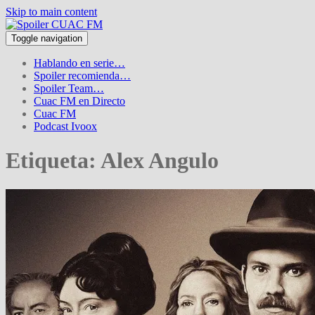
Skip to main content
Toggle navigation
Hablando en serie…
Spoiler recomienda…
Spoiler Team…
Cuac FM en Directo
Cuac FM
Podcast Ivoox
Etiqueta:
Alex Angulo