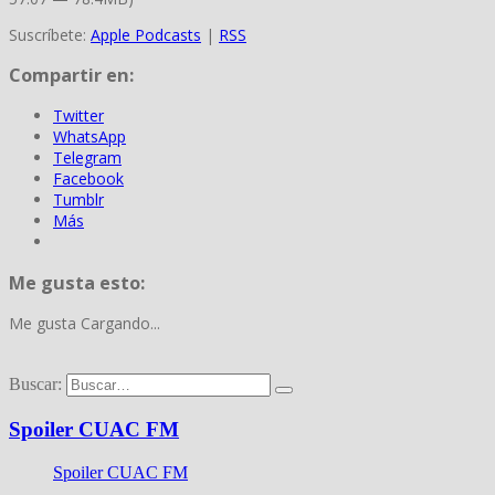
Suscríbete:
Apple Podcasts
|
RSS
Compartir en:
Twitter
WhatsApp
Telegram
Facebook
Tumblr
Más
Me gusta esto:
Me gusta
Cargando...
Buscar:
Spoiler CUAC FM
Spoiler CUAC FM