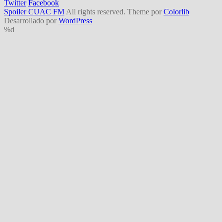
Twitter
Facebook
Spoiler CUAC FM
All rights reserved. Theme por
Colorlib
Desarrollado por
WordPress
%d