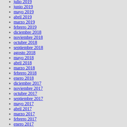
julio 2019
junio 2019
mayo 2019
abril 2019
marzo 2019
febrero 2019
diciembre 2018
noviembre 2018
octubre 2018
septiembre 2018
agosto 2018
mayo 2018
abril 2018
marzo 2018
febrero 2018
enero 2018
diciembre 2017
noviembre 2017
octubre 2017
septiembre 2017
mayo 2017
abril 2017
marzo 2017
febrero 2017
enero 2017