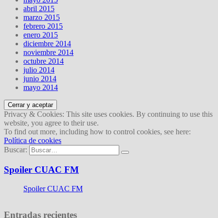
abril 2015
marzo 2015
febrero 2015
enero 2015
diciembre 2014
noviembre 2014
octubre 2014
julio 2014
junio 2014
mayo 2014
Privacy & Cookies: This site uses cookies. By continuing to use this
website, you agree to their use.
To find out more, including how to control cookies, see here:
Política de cookies
Buscar:
Spoiler CUAC FM
Spoiler CUAC FM
Entradas recientes