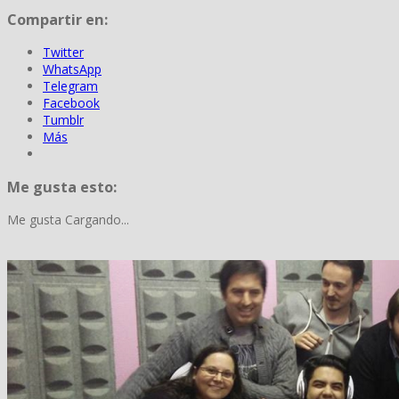
Compartir en:
Twitter
WhatsApp
Telegram
Facebook
Tumblr
Más
Me gusta esto:
Me gusta
Cargando...