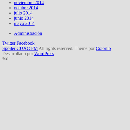
noviembre 2014
octubre 2014
julio 2014
junio 2014
mayo 2014
Administración
Twitter
Facebook
Spoiler CUAC FM
All rights reserved. Theme por
Colorlib
Desarrollado por
WordPress
%d