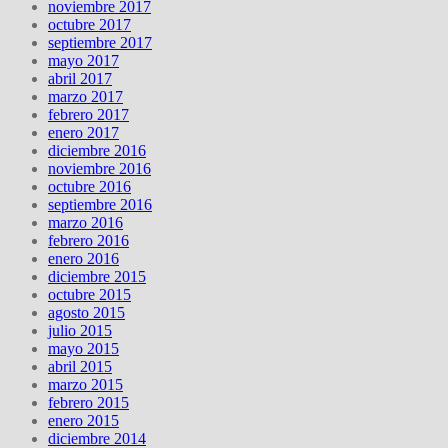
noviembre 2017
octubre 2017
septiembre 2017
mayo 2017
abril 2017
marzo 2017
febrero 2017
enero 2017
diciembre 2016
noviembre 2016
octubre 2016
septiembre 2016
marzo 2016
febrero 2016
enero 2016
diciembre 2015
octubre 2015
agosto 2015
julio 2015
mayo 2015
abril 2015
marzo 2015
febrero 2015
enero 2015
diciembre 2014