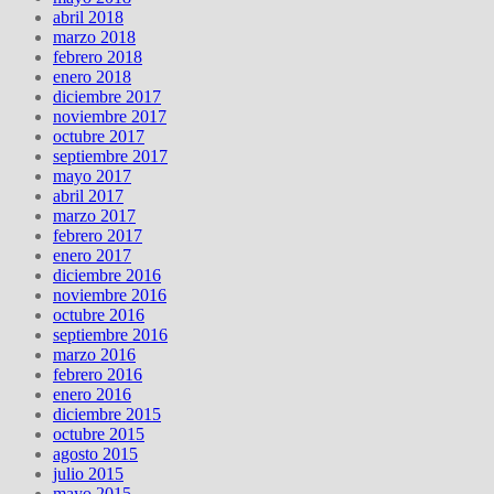
abril 2018
marzo 2018
febrero 2018
enero 2018
diciembre 2017
noviembre 2017
octubre 2017
septiembre 2017
mayo 2017
abril 2017
marzo 2017
febrero 2017
enero 2017
diciembre 2016
noviembre 2016
octubre 2016
septiembre 2016
marzo 2016
febrero 2016
enero 2016
diciembre 2015
octubre 2015
agosto 2015
julio 2015
mayo 2015