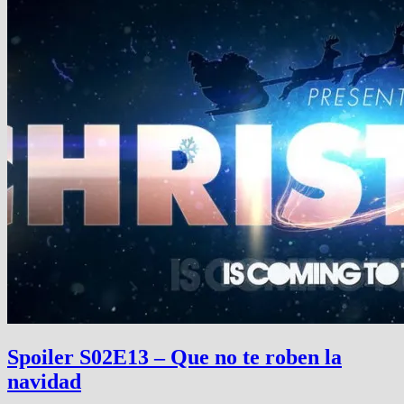
Spoiler S02E13 – Que no te roben la
navidad