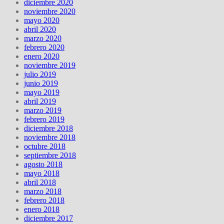
diciembre 2020
noviembre 2020
mayo 2020
abril 2020
marzo 2020
febrero 2020
enero 2020
noviembre 2019
julio 2019
junio 2019
mayo 2019
abril 2019
marzo 2019
febrero 2019
diciembre 2018
noviembre 2018
octubre 2018
septiembre 2018
agosto 2018
mayo 2018
abril 2018
marzo 2018
febrero 2018
enero 2018
diciembre 2017