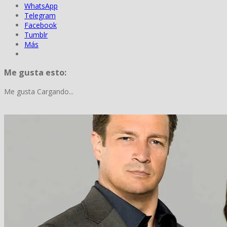
WhatsApp
Telegram
Facebook
Tumblr
Más
Me gusta esto:
Me gusta
Cargando...