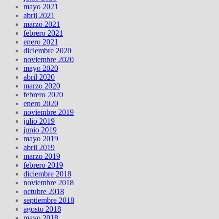
mayo 2021
abril 2021
marzo 2021
febrero 2021
enero 2021
diciembre 2020
noviembre 2020
mayo 2020
abril 2020
marzo 2020
febrero 2020
enero 2020
noviembre 2019
julio 2019
junio 2019
mayo 2019
abril 2019
marzo 2019
febrero 2019
diciembre 2018
noviembre 2018
octubre 2018
septiembre 2018
agosto 2018
mayo 2018