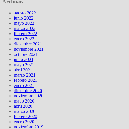
Archivos
agosto 2022
junio 2022
mayo 2022
marzo 2022
febrero 2022
enero 2022
diciembre 2021
noviembre 2021
octubre 2021
junio 2021
mayo 2021
abril 2021
marzo 2021
febrero 2021
enero 2021
diciembre 2020
noviembre 2020
mayo 2020
abril 2020
marzo 2020
febrero 2020
enero 2020
noviembre 2019