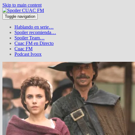
Skip to main content
Toggle navigation
Hablando en serie…
Spoiler recomienda…
Spoiler Team…
Cuac FM en Directo
Cuac FM
Podcast Ivoox