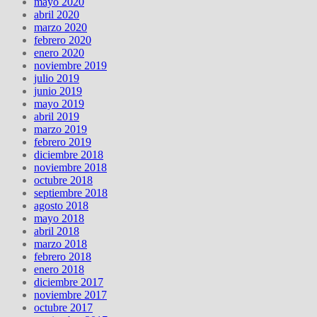
mayo 2020
abril 2020
marzo 2020
febrero 2020
enero 2020
noviembre 2019
julio 2019
junio 2019
mayo 2019
abril 2019
marzo 2019
febrero 2019
diciembre 2018
noviembre 2018
octubre 2018
septiembre 2018
agosto 2018
mayo 2018
abril 2018
marzo 2018
febrero 2018
enero 2018
diciembre 2017
noviembre 2017
octubre 2017