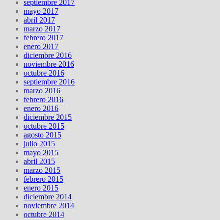
septiembre 2017
mayo 2017
abril 2017
marzo 2017
febrero 2017
enero 2017
diciembre 2016
noviembre 2016
octubre 2016
septiembre 2016
marzo 2016
febrero 2016
enero 2016
diciembre 2015
octubre 2015
agosto 2015
julio 2015
mayo 2015
abril 2015
marzo 2015
febrero 2015
enero 2015
diciembre 2014
noviembre 2014
octubre 2014