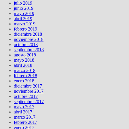
julio 2019
junio 2019
mayo 2019
abril 2019
marzo 2019
febrero 2019
diciembre 2018
noviembre 2018
octubre 2018
septiembre 2018
agosto 2018
mayo 2018
abril 2018
marzo 2018
febrero 2018
enero 2018
diciembre 2017
noviembre 2017
octubre 2017
septiembre 2017
mayo 2017
abril 2017
marzo 2017
febrero 2017
enero 2017