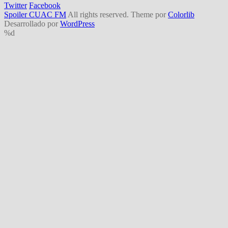
Twitter
Facebook
Spoiler CUAC FM
All rights reserved. Theme por
Colorlib
Desarrollado por
WordPress
%d