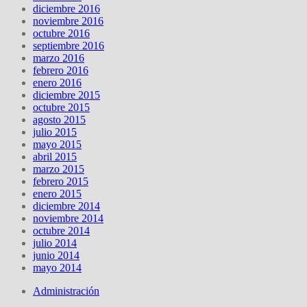
diciembre 2016
noviembre 2016
octubre 2016
septiembre 2016
marzo 2016
febrero 2016
enero 2016
diciembre 2015
octubre 2015
agosto 2015
julio 2015
mayo 2015
abril 2015
marzo 2015
febrero 2015
enero 2015
diciembre 2014
noviembre 2014
octubre 2014
julio 2014
junio 2014
mayo 2014
Administración