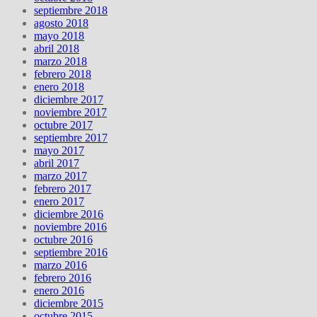
septiembre 2018
agosto 2018
mayo 2018
abril 2018
marzo 2018
febrero 2018
enero 2018
diciembre 2017
noviembre 2017
octubre 2017
septiembre 2017
mayo 2017
abril 2017
marzo 2017
febrero 2017
enero 2017
diciembre 2016
noviembre 2016
octubre 2016
septiembre 2016
marzo 2016
febrero 2016
enero 2016
diciembre 2015
octubre 2015