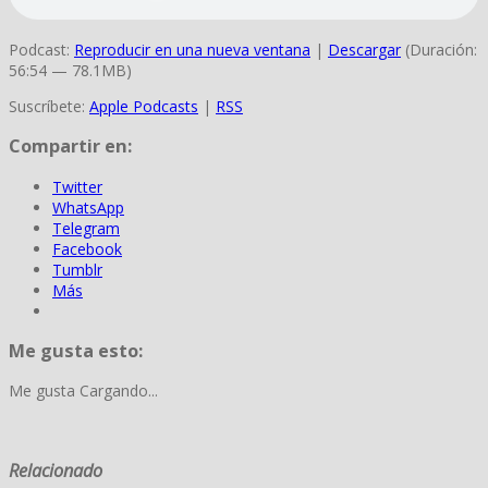
Podcast:
Reproducir en una nueva ventana
|
Descargar
(Duración:
56:54 — 78.1MB)
Suscríbete:
Apple Podcasts
|
RSS
Compartir en:
Twitter
WhatsApp
Telegram
Facebook
Tumblr
Más
Me gusta esto:
Me gusta
Cargando...
Relacionado