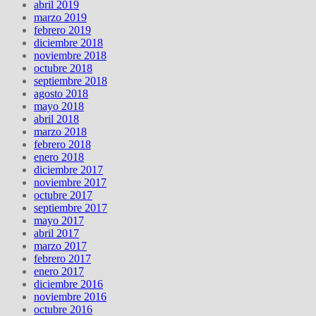
abril 2019
marzo 2019
febrero 2019
diciembre 2018
noviembre 2018
octubre 2018
septiembre 2018
agosto 2018
mayo 2018
abril 2018
marzo 2018
febrero 2018
enero 2018
diciembre 2017
noviembre 2017
octubre 2017
septiembre 2017
mayo 2017
abril 2017
marzo 2017
febrero 2017
enero 2017
diciembre 2016
noviembre 2016
octubre 2016