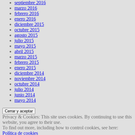
septiembre 2016
marzo 2016
febrero 2016
enero 2016
diciembre 2015
octubre 2015
agosto 2015
julio 2015
mayo 2015
abril 2015
marzo 2015
febrero 2015
enero 2015
diciembre 2014
noviembre 2014
octubre 2014
julio 2014
junio 2014
mayo 2014
Privacy & Cookies: This site uses cookies. By continuing to use this
website, you agree to their use.
To find out more, including how to control cookies, see here:
Política de cookies