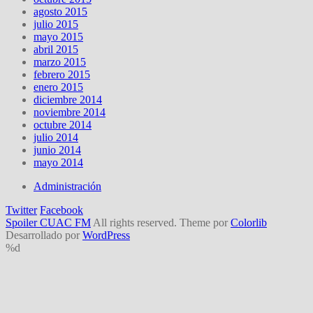
agosto 2015
julio 2015
mayo 2015
abril 2015
marzo 2015
febrero 2015
enero 2015
diciembre 2014
noviembre 2014
octubre 2014
julio 2014
junio 2014
mayo 2014
Administración
Twitter
Facebook
Spoiler CUAC FM
All rights reserved. Theme por
Colorlib
Desarrollado por
WordPress
%d