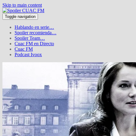
Skip to main content
Toggle navigation
Hablando en serie…
Spoiler recomienda…
Spoiler Team…
Cuac FM en Directo
Cuac FM
Podcast Ivoox