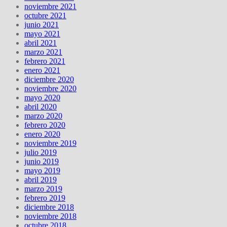
noviembre 2021
octubre 2021
junio 2021
mayo 2021
abril 2021
marzo 2021
febrero 2021
enero 2021
diciembre 2020
noviembre 2020
mayo 2020
abril 2020
marzo 2020
febrero 2020
enero 2020
noviembre 2019
julio 2019
junio 2019
mayo 2019
abril 2019
marzo 2019
febrero 2019
diciembre 2018
noviembre 2018
octubre 2018