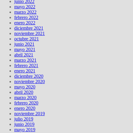
junio 2022
mayo 2022
marzo 2022
febrero 2022
enero 2022
diciembre 2021
noviembre 2021
octubre 2021
junio 2021
mayo 2021
abril 2021
marzo 2021
febrero 2021
enero 2021
diciembre 2020
noviembre 2020
mayo 2020
abril 2020
marzo 2020
febrero 2020
enero 2020
noviembre 2019
julio 2019
junio 2019
mayo 2019