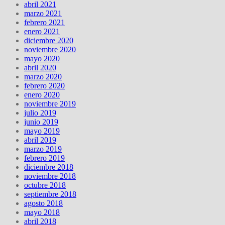
abril 2021
marzo 2021
febrero 2021
enero 2021
diciembre 2020
noviembre 2020
mayo 2020
abril 2020
marzo 2020
febrero 2020
enero 2020
noviembre 2019
julio 2019
junio 2019
mayo 2019
abril 2019
marzo 2019
febrero 2019
diciembre 2018
noviembre 2018
octubre 2018
septiembre 2018
agosto 2018
mayo 2018
abril 2018