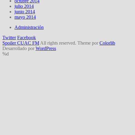
octubre 2014
julio 2014
junio 2014
mayo 2014
Administración
Twitter
Facebook
Spoiler CUAC FM
All rights reserved. Theme por
Colorlib
Desarrollado por
WordPress
%d