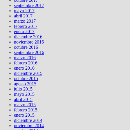
octubre 2017
septiembre 2017
mayo 2017
abril 2017
marzo 2017
febrero 2017
enero 2017
diciembre 2016
noviembre 2016
octubre 2016
septiembre 2016
marzo 2016
febrero 2016
enero 2016
diciembre 2015
octubre 2015
agosto 2015
julio 2015
mayo 2015
abril 2015
marzo 2015
febrero 2015
enero 2015
diciembre 2014
noviembre 2014