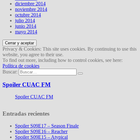
diciembre 2014
noviembre 2014
octubre 2014
julio 2014
junio 2014
mayo 2014
Privacy & Cookies: This site uses cookies. By continuing to use this
website, you agree to their use.
To find out more, including how to control cookies, see here:
Política de cookies
Buscar:
Spoiler CUAC FM
Spoiler CUAC FM
Entradas recientes
Spoiler S09E17 – Season Finale
Spoiler S09E16 – Reacher
Spoiler S09E15 – Atypical