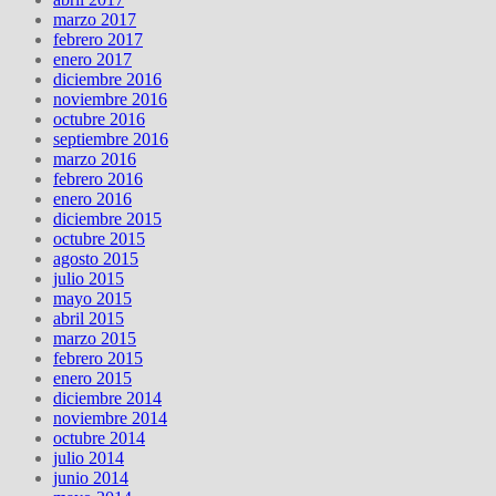
marzo 2017
febrero 2017
enero 2017
diciembre 2016
noviembre 2016
octubre 2016
septiembre 2016
marzo 2016
febrero 2016
enero 2016
diciembre 2015
octubre 2015
agosto 2015
julio 2015
mayo 2015
abril 2015
marzo 2015
febrero 2015
enero 2015
diciembre 2014
noviembre 2014
octubre 2014
julio 2014
junio 2014