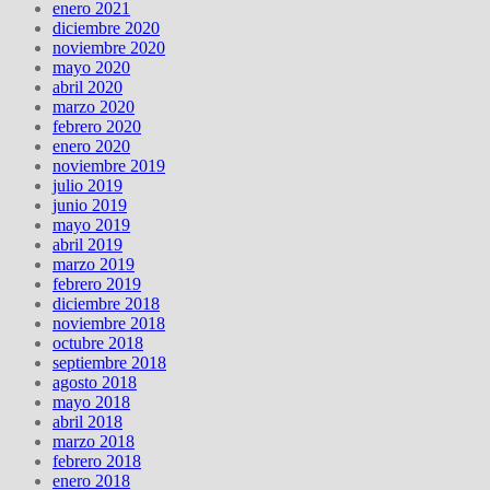
enero 2021
diciembre 2020
noviembre 2020
mayo 2020
abril 2020
marzo 2020
febrero 2020
enero 2020
noviembre 2019
julio 2019
junio 2019
mayo 2019
abril 2019
marzo 2019
febrero 2019
diciembre 2018
noviembre 2018
octubre 2018
septiembre 2018
agosto 2018
mayo 2018
abril 2018
marzo 2018
febrero 2018
enero 2018