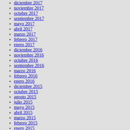
diciembre 2017
noviembre 2017
octubre 2017
septiembre 2017
mayo 2017
abril 2017
marzo 2017
febrero 2017
enero 2017
diciembre 2016
noviembre 2016
octubre 2016
septiembre 2016
marzo 2016
febrero 2016
enero 2016
diciembre 2015
octubre 2015
agosto 2015
julio 2015
mayo 2015
abril 2015
marzo 2015
febrero 2015
enero 2015