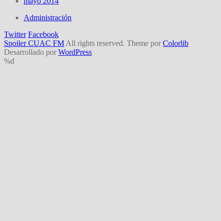
mayo 2014
Administración
Twitter
Facebook
Spoiler CUAC FM
All rights reserved. Theme por
Colorlib
Desarrollado por
WordPress
%d