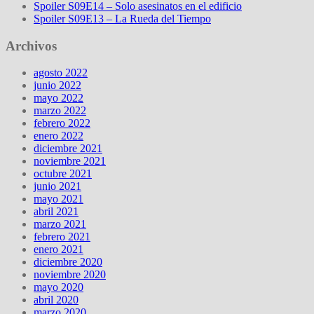
Spoiler S09E14 – Solo asesinatos en el edificio
Spoiler S09E13 – La Rueda del Tiempo
Archivos
agosto 2022
junio 2022
mayo 2022
marzo 2022
febrero 2022
enero 2022
diciembre 2021
noviembre 2021
octubre 2021
junio 2021
mayo 2021
abril 2021
marzo 2021
febrero 2021
enero 2021
diciembre 2020
noviembre 2020
mayo 2020
abril 2020
marzo 2020