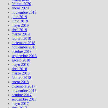
febrero 2020
enero 2020
noviembre 2019
julio 2019
junio 2019
mayo 2019
abril 2019
marzo 2019
febrero 2019
diciembre 2018
noviembre 2018
octubre 2018
septiembre 2018
agosto 2018
mayo 2018
abril 2018
marzo 2018
febrero 2018
enero 2018
diciembre 2017
noviembre 2017
octubre 2017
septiembre 2017
mayo 2017
abril 2017