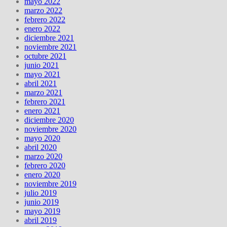
mayo 2022
marzo 2022
febrero 2022
enero 2022
diciembre 2021
noviembre 2021
octubre 2021
junio 2021
mayo 2021
abril 2021
marzo 2021
febrero 2021
enero 2021
diciembre 2020
noviembre 2020
mayo 2020
abril 2020
marzo 2020
febrero 2020
enero 2020
noviembre 2019
julio 2019
junio 2019
mayo 2019
abril 2019