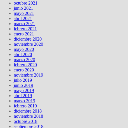
octubre 2021
junio 2021
mayo 2021
abril 2021
marzo 2021
febrero 2021
enero 2021
diciembre 2020
noviembre 2020
mayo 2020
abril 2020
marzo 2020
febrero 2020
enero 2020
noviembre 2019
julio 2019
junio 2019
mayo 2019
abril 2019
marzo 2019
febrero 2019
diciembre 2018
noviembre 2018
octubre 2018
septiembre 2018