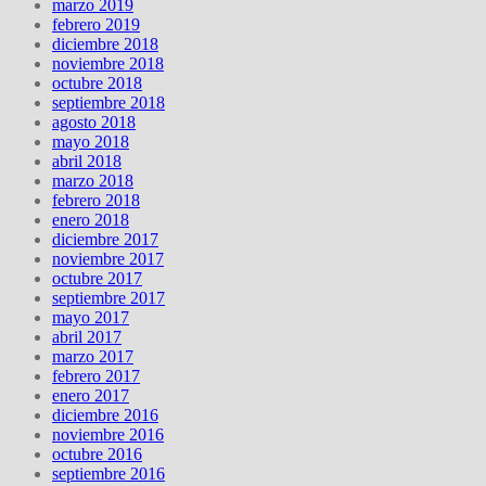
marzo 2019
febrero 2019
diciembre 2018
noviembre 2018
octubre 2018
septiembre 2018
agosto 2018
mayo 2018
abril 2018
marzo 2018
febrero 2018
enero 2018
diciembre 2017
noviembre 2017
octubre 2017
septiembre 2017
mayo 2017
abril 2017
marzo 2017
febrero 2017
enero 2017
diciembre 2016
noviembre 2016
octubre 2016
septiembre 2016