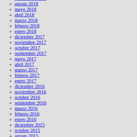
agosto 2018
mayo 2018
abril 2018
marzo 2018
febrero 2018
enero 2018
diciembre 2017
noviembre 2017
octubre 2017
septiembre 2017
mayo 2017
abril 2017
marzo 2017
febrero 2017
enero 2017
diciembre 2016
noviembre 2016
octubre 2016
septiembre 2016
marzo 2016
febrero 2016
enero 2016
diciembre 2015
octubre 2015
agosto 2015