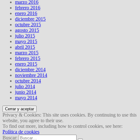
marzo 2016
febrero 2016
enero 2016
diciembre 2015
octubre 2015
agosto 2015
julio 2015
mayo 2015
abril 2015
marzo 2015
febrero 2015
enero 2015
diciembre 2014
noviembre 2014
octubre 2014
julio 2014
junio 2014
mayo 2014
Privacy & Cookies: This site uses cookies. By continuing to use this
website, you agree to their use.
To find out more, including how to control cookies, see here:
Política de cookies
Buscar: