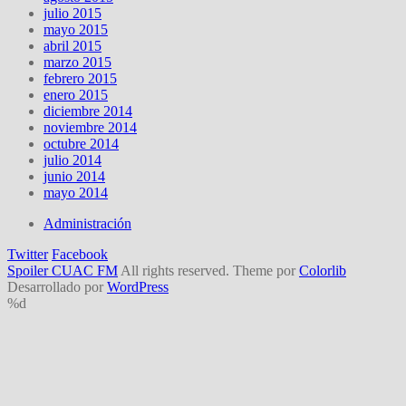
julio 2015
mayo 2015
abril 2015
marzo 2015
febrero 2015
enero 2015
diciembre 2014
noviembre 2014
octubre 2014
julio 2014
junio 2014
mayo 2014
Administración
Twitter
Facebook
Spoiler CUAC FM
All rights reserved. Theme por
Colorlib
Desarrollado por
WordPress
%d