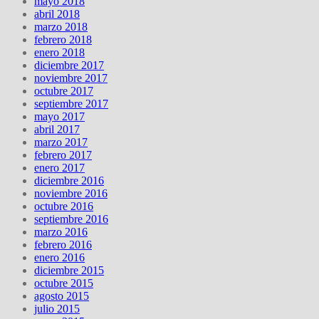
mayo 2018
abril 2018
marzo 2018
febrero 2018
enero 2018
diciembre 2017
noviembre 2017
octubre 2017
septiembre 2017
mayo 2017
abril 2017
marzo 2017
febrero 2017
enero 2017
diciembre 2016
noviembre 2016
octubre 2016
septiembre 2016
marzo 2016
febrero 2016
enero 2016
diciembre 2015
octubre 2015
agosto 2015
julio 2015