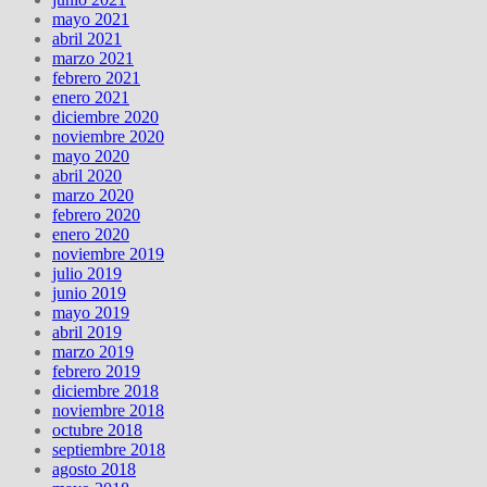
mayo 2021
abril 2021
marzo 2021
febrero 2021
enero 2021
diciembre 2020
noviembre 2020
mayo 2020
abril 2020
marzo 2020
febrero 2020
enero 2020
noviembre 2019
julio 2019
junio 2019
mayo 2019
abril 2019
marzo 2019
febrero 2019
diciembre 2018
noviembre 2018
octubre 2018
septiembre 2018
agosto 2018