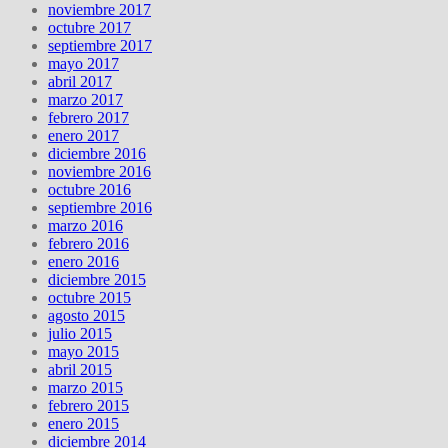
noviembre 2017
octubre 2017
septiembre 2017
mayo 2017
abril 2017
marzo 2017
febrero 2017
enero 2017
diciembre 2016
noviembre 2016
octubre 2016
septiembre 2016
marzo 2016
febrero 2016
enero 2016
diciembre 2015
octubre 2015
agosto 2015
julio 2015
mayo 2015
abril 2015
marzo 2015
febrero 2015
enero 2015
diciembre 2014