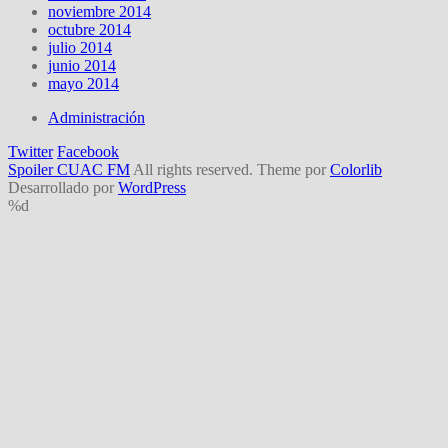
noviembre 2014
octubre 2014
julio 2014
junio 2014
mayo 2014
Administración
Twitter
Facebook
Spoiler CUAC FM
All rights reserved. Theme por
Colorlib
Desarrollado por
WordPress
%d