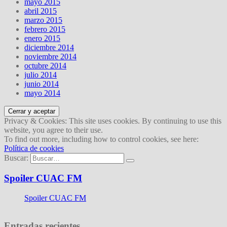
mayo 2015
abril 2015
marzo 2015
febrero 2015
enero 2015
diciembre 2014
noviembre 2014
octubre 2014
julio 2014
junio 2014
mayo 2014
Privacy & Cookies: This site uses cookies. By continuing to use this
website, you agree to their use.
To find out more, including how to control cookies, see here:
Política de cookies
Buscar:
Spoiler CUAC FM
Spoiler CUAC FM
Entradas recientes