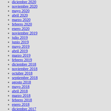
diciembre 2020
noviembre 2020
mayo 2020
abril 2020
marzo 2020
febrero 2020
enero 2020
noviembre 2019
julio 2019
junio 2019
mayo 2019
abril 2019
marzo 2019
febrero 2019
diciembre 2018
noviembre 2018
octubre 2018
septiembre 2018
agosto 2018
mayo 2018
abril 2018
marzo 2018
febrero 2018
enero 2018
diciembre 2017