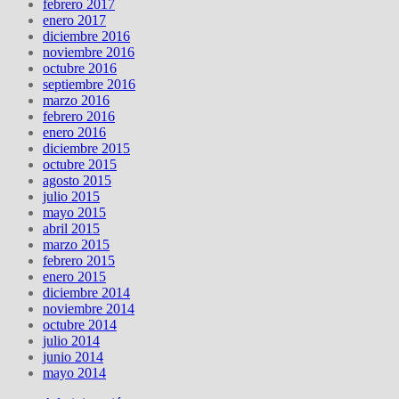
febrero 2017
enero 2017
diciembre 2016
noviembre 2016
octubre 2016
septiembre 2016
marzo 2016
febrero 2016
enero 2016
diciembre 2015
octubre 2015
agosto 2015
julio 2015
mayo 2015
abril 2015
marzo 2015
febrero 2015
enero 2015
diciembre 2014
noviembre 2014
octubre 2014
julio 2014
junio 2014
mayo 2014