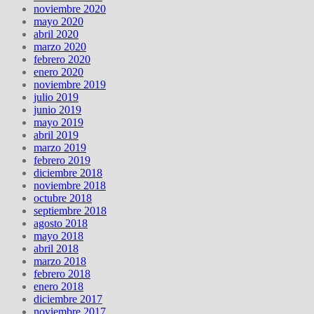
noviembre 2020
mayo 2020
abril 2020
marzo 2020
febrero 2020
enero 2020
noviembre 2019
julio 2019
junio 2019
mayo 2019
abril 2019
marzo 2019
febrero 2019
diciembre 2018
noviembre 2018
octubre 2018
septiembre 2018
agosto 2018
mayo 2018
abril 2018
marzo 2018
febrero 2018
enero 2018
diciembre 2017
noviembre 2017