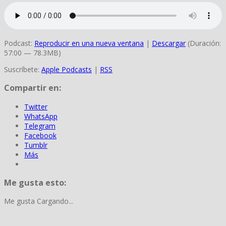
Podcast:
Reproducir en una nueva ventana
|
Descargar
(Duración:
57:00 — 78.3MB)
Suscríbete:
Apple Podcasts
|
RSS
Compartir en:
Twitter
WhatsApp
Telegram
Facebook
Tumblr
Más
Me gusta esto:
Me gusta
Cargando...