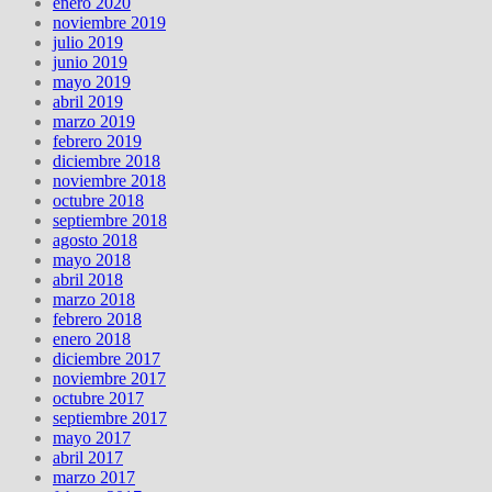
enero 2020
noviembre 2019
julio 2019
junio 2019
mayo 2019
abril 2019
marzo 2019
febrero 2019
diciembre 2018
noviembre 2018
octubre 2018
septiembre 2018
agosto 2018
mayo 2018
abril 2018
marzo 2018
febrero 2018
enero 2018
diciembre 2017
noviembre 2017
octubre 2017
septiembre 2017
mayo 2017
abril 2017
marzo 2017