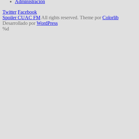
Administración
Twitter
Facebook
Spoiler CUAC FM
All rights reserved. Theme por
Colorlib
Desarrollado por
WordPress
%d