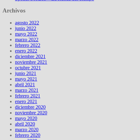
Archivos
agosto 2022
junio 2022
mayo 2022
marzo 2022
febrero 2022
enero 2022
diciembre 2021
noviembre 2021
octubre 2021
junio 2021
mayo 2021
abril 2021
marzo 2021
febrero 2021
enero 2021
diciembre 2020
noviembre 2020
mayo 2020
abril 2020
marzo 2020
febrero 2020