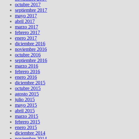
octubre 2017
septiembre 2017
mayo 2017
abril 2017
marzo 2017
febrero 2017
enero 2017
diciembre 2016
noviembre 2016
octubre 2016
septiembre 2016
marzo 2016
febrero 2016
enero 2016
diciembre 2015
octubre 2015
agosto 2015
julio 2015
mayo 2015
abril 2015
marzo 2015
febrero 2015
enero 2015
diciembre 2014
noviembre 2014