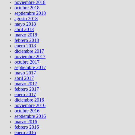
noviembre 2018
octubre 2018
septiembre 2018
agosto 2018
mayo 2018
abril 2018
marzo 2018
febrero 2018
enero 2018
diciembre 2017
noviembre 2017
octubre 2017
septiembre 2017
mayo 2017
abril 2017
marzo 2017
febrero 2017
enero 2017
diciembre 2016
noviembre 2016
octubre 2016
septiembre 2016
marzo 2016
febrero 2016
enero 2016