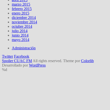
marzo 2015
febrero 2015
enero 2015
diciembre 2014
noviembre 2014
octubre 2014
julio 2014
junio 2014
mayo 2014
Administración
Twitter
Facebook
Spoiler CUAC FM
All rights reserved. Theme por
Colorlib
Desarrollado por
WordPress
%d