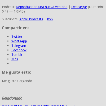
Podcast:
Reproducir en una nueva ventana
|
Descargar
(Duración:
0:49 — 1.0MB)
Suscríbete:
Apple Podcasts
|
RSS
Compartir en:
Twitter
WhatsApp
Telegram
Facebook
Tumblr
Más
Me gusta esto:
Me gusta
Cargando...
Relacionado