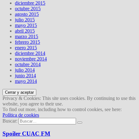
diciembre 2015
octubre 2015
agosto 2015
julio 2015
mayo 2015
abril 2015
marzo 2015
febrero 2015
enero 2015
diciembre 2014
noviembre 2014
octubre 2014
julio 2014
junio 2014
mayo 2014
Privacy & Cookies: This site uses cookies. By continuing to use this
website, you agree to their use.
To find out more, including how to control cookies, see here:
Política de cookies
Buscar:
Spoiler CUAC FM