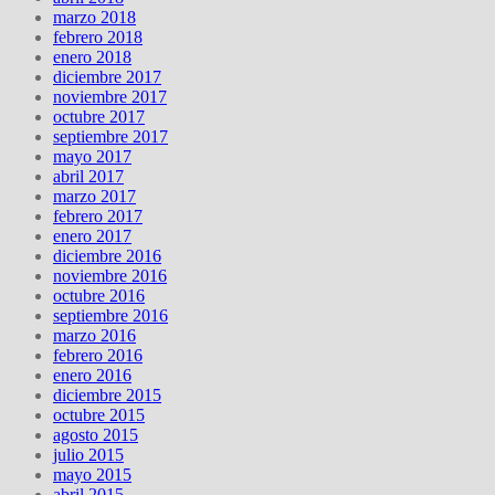
marzo 2018
febrero 2018
enero 2018
diciembre 2017
noviembre 2017
octubre 2017
septiembre 2017
mayo 2017
abril 2017
marzo 2017
febrero 2017
enero 2017
diciembre 2016
noviembre 2016
octubre 2016
septiembre 2016
marzo 2016
febrero 2016
enero 2016
diciembre 2015
octubre 2015
agosto 2015
julio 2015
mayo 2015
abril 2015