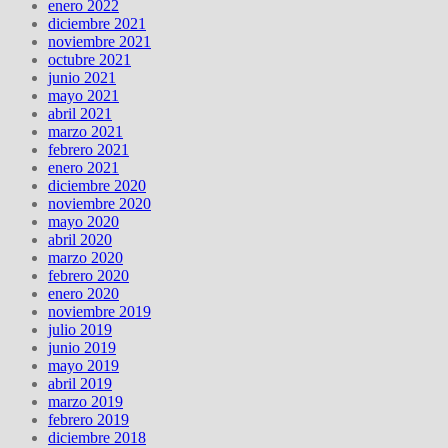
enero 2022
diciembre 2021
noviembre 2021
octubre 2021
junio 2021
mayo 2021
abril 2021
marzo 2021
febrero 2021
enero 2021
diciembre 2020
noviembre 2020
mayo 2020
abril 2020
marzo 2020
febrero 2020
enero 2020
noviembre 2019
julio 2019
junio 2019
mayo 2019
abril 2019
marzo 2019
febrero 2019
diciembre 2018