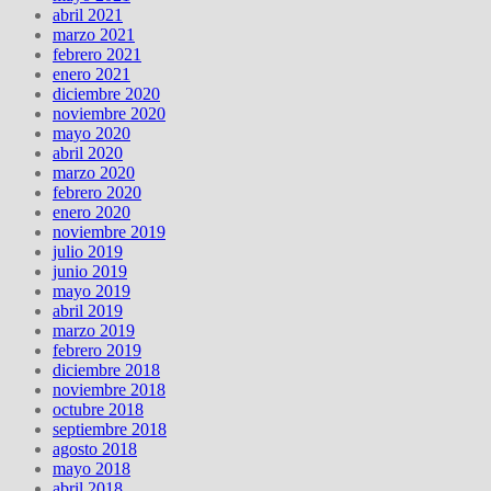
abril 2021
marzo 2021
febrero 2021
enero 2021
diciembre 2020
noviembre 2020
mayo 2020
abril 2020
marzo 2020
febrero 2020
enero 2020
noviembre 2019
julio 2019
junio 2019
mayo 2019
abril 2019
marzo 2019
febrero 2019
diciembre 2018
noviembre 2018
octubre 2018
septiembre 2018
agosto 2018
mayo 2018
abril 2018