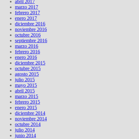
abril 2017
marzo 2017
febrero 2017
enero 2017
diciembre 2016
noviembre 2016
octubre 2016
septiembre 2016
marzo 2016
febrero 2016
enero 2016
diciembre 2015
octubre 2015
agosto 2015
julio 2015
mayo 2015
abril 2015
marzo 2015
febrero 2015
enero 2015
diciembre 2014
noviembre 2014
octubre 2014
julio 2014
junio 2014