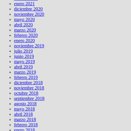
enero 2021
diciembre 2020
noviembre 2020
mayo 2020
abril 2020
marzo 2020
febrero 2020
enero 2020
noviembre 2019
julio 2019
junio 2019
mayo 2019
abril 2019
marzo 2019
febrero 2019
diciembre 2018
noviembre 2018
octubre 2018
septiembre 2018
agosto 2018
mayo 2018
abril 2018
marzo 2018
febrero 2018
enero 2018