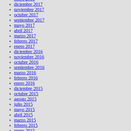
diciembre 2017
noviembre 2017
octubre 2017
septiembre 2017
mayo 2017
abril 2017
marzo 2017
febrero 2017
enero 2017
diciembre 2016
noviembre 2016
octubre 2016
septiembre 2016
marzo 2016
febrero 2016
enero 2016
diciembre 2015
octubre 2015
agosto 2015
julio 2015
mayo 2015
abril 2015
marzo 2015
febrero 2015
enero 2015