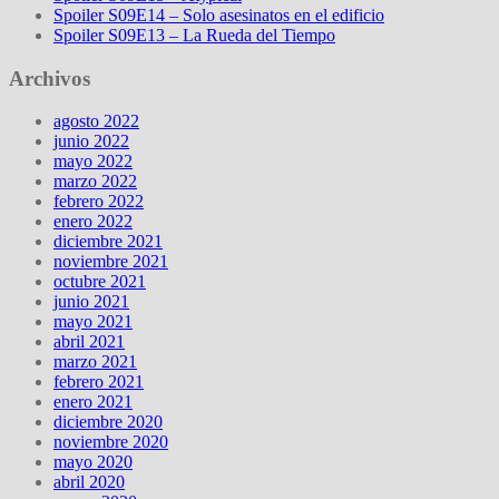
Spoiler S09E14 – Solo asesinatos en el edificio
Spoiler S09E13 – La Rueda del Tiempo
Archivos
agosto 2022
junio 2022
mayo 2022
marzo 2022
febrero 2022
enero 2022
diciembre 2021
noviembre 2021
octubre 2021
junio 2021
mayo 2021
abril 2021
marzo 2021
febrero 2021
enero 2021
diciembre 2020
noviembre 2020
mayo 2020
abril 2020