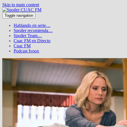
Skip to main content
Toggle navigation
Hablando en serie…
Spoiler recomienda…
Spoiler Team…
Cuac FM en Directo
Cuac FM
Podcast Ivoox