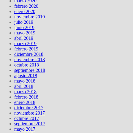
marzo 2020
febrero 2020
enero 2020
noviembre 2019
julio 2019
junio 2019
mayo 2019
abril 2019
marzo 2019
febrero 2019
diciembre 2018
noviembre 2018
octubre 2018
septiembre 2018
agosto 2018
mayo 2018
abril 2018
marzo 2018
febrero 2018
enero 2018
diciembre 2017
noviembre 2017
octubre 2017
septiembre 2017
mayo 2017