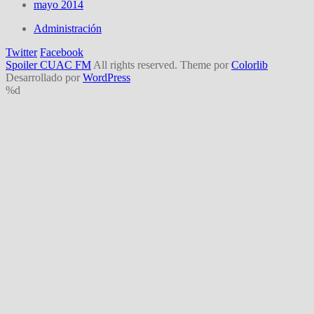
mayo 2014
Administración
Twitter
Facebook
Spoiler CUAC FM
All rights reserved. Theme por
Colorlib
Desarrollado por
WordPress
%d