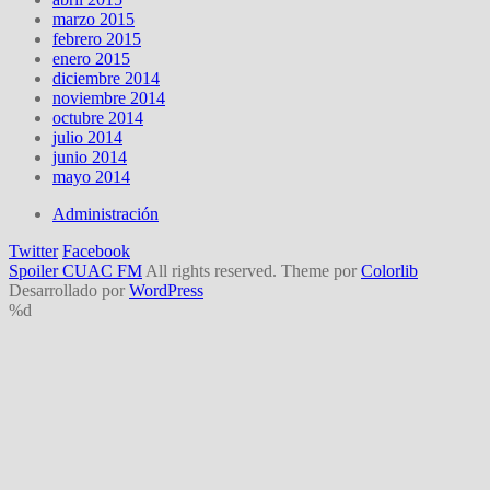
marzo 2015
febrero 2015
enero 2015
diciembre 2014
noviembre 2014
octubre 2014
julio 2014
junio 2014
mayo 2014
Administración
Twitter
Facebook
Spoiler CUAC FM
All rights reserved. Theme por
Colorlib
Desarrollado por
WordPress
%d