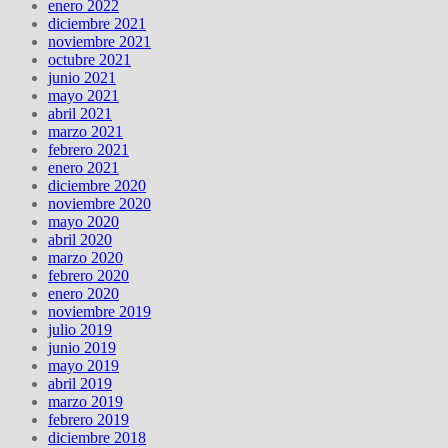
enero 2022
diciembre 2021
noviembre 2021
octubre 2021
junio 2021
mayo 2021
abril 2021
marzo 2021
febrero 2021
enero 2021
diciembre 2020
noviembre 2020
mayo 2020
abril 2020
marzo 2020
febrero 2020
enero 2020
noviembre 2019
julio 2019
junio 2019
mayo 2019
abril 2019
marzo 2019
febrero 2019
diciembre 2018