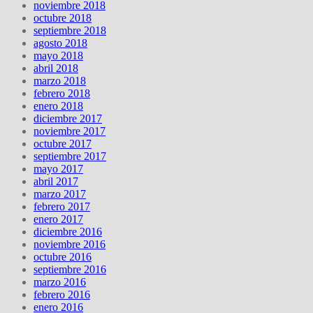
noviembre 2018
octubre 2018
septiembre 2018
agosto 2018
mayo 2018
abril 2018
marzo 2018
febrero 2018
enero 2018
diciembre 2017
noviembre 2017
octubre 2017
septiembre 2017
mayo 2017
abril 2017
marzo 2017
febrero 2017
enero 2017
diciembre 2016
noviembre 2016
octubre 2016
septiembre 2016
marzo 2016
febrero 2016
enero 2016