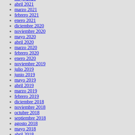
abril 2021
marzo 2021
febrero 2021
enero 2021
diciembre 2020
noviembre 2020
mayo 2020
abril 2020
marzo 2020
febrero 2020
enero 2020
noviembre 2019
julio 2019
junio 2019
mayo 2019
abril 2019
marzo 2019
febrero 2019
diciembre 2018
noviembre 2018
octubre 2018
septiembre 2018
agosto 2018
mayo 2018
abril 2018