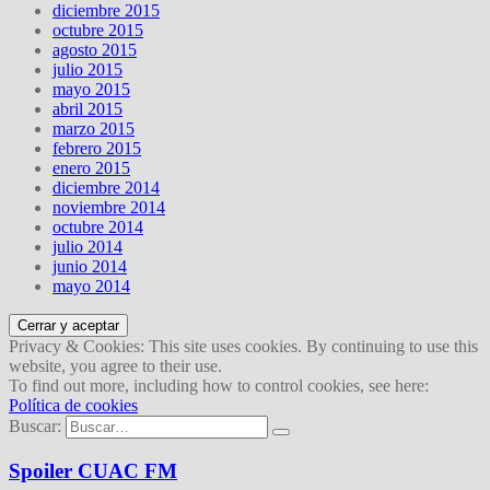
diciembre 2015
octubre 2015
agosto 2015
julio 2015
mayo 2015
abril 2015
marzo 2015
febrero 2015
enero 2015
diciembre 2014
noviembre 2014
octubre 2014
julio 2014
junio 2014
mayo 2014
Privacy & Cookies: This site uses cookies. By continuing to use this
website, you agree to their use.
To find out more, including how to control cookies, see here:
Política de cookies
Buscar:
Spoiler CUAC FM