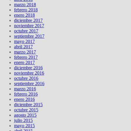
marzo 2018
febrero 2018
enero 2018
diciembre 2017
noviembre 2017
octubre 2017
septiembre 2017
mayo 2017
abril 2017
marzo 2017
febrero 2017
enero 2017
diciembre 2016
noviembre 2016
octubre 2016
septiembre 2016
marzo 2016
febrero 2016
enero 2016
diciembre 2015
octubre 2015
agosto 2015
julio 2015
mayo 2015
abril 2015