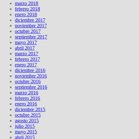
marzo 2018
febrero 2018
enero 2018
diciembre 2017
noviembre 2017
octubre 2017
septiembre 2017
mayo 2017
abril 2017
marzo 2017
febrero 2017
enero 2017
diciembre 2016
noviembre 2016
octubre 2016
septiembre 2016
marzo 2016
febrero 2016
enero 2016
diciembre 2015
octubre 2015
agosto 2015
julio 2015
mayo 2015
abril 2015