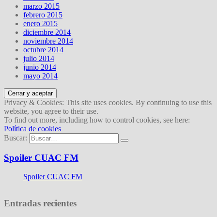
marzo 2015
febrero 2015
enero 2015
diciembre 2014
noviembre 2014
octubre 2014
julio 2014
junio 2014
mayo 2014
Privacy & Cookies: This site uses cookies. By continuing to use this
website, you agree to their use.
To find out more, including how to control cookies, see here:
Política de cookies
Buscar:
Spoiler CUAC FM
Spoiler CUAC FM
Entradas recientes