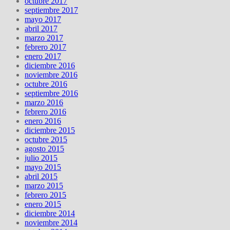
octubre 2017
septiembre 2017
mayo 2017
abril 2017
marzo 2017
febrero 2017
enero 2017
diciembre 2016
noviembre 2016
octubre 2016
septiembre 2016
marzo 2016
febrero 2016
enero 2016
diciembre 2015
octubre 2015
agosto 2015
julio 2015
mayo 2015
abril 2015
marzo 2015
febrero 2015
enero 2015
diciembre 2014
noviembre 2014