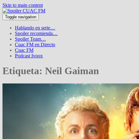
Skip to main content
Toggle navigation
Hablando en serie…
Spoiler recomienda…
Spoiler Team…
Cuac FM en Directo
Cuac FM
Podcast Ivoox
Etiqueta:
Neil Gaiman