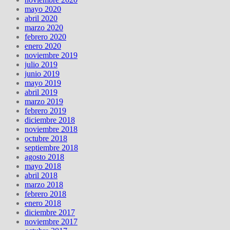
mayo 2020
abril 2020
marzo 2020
febrero 2020
enero 2020
noviembre 2019
julio 2019
junio 2019
mayo 2019
abril 2019
marzo 2019
febrero 2019
diciembre 2018
noviembre 2018
octubre 2018
septiembre 2018
agosto 2018
mayo 2018
abril 2018
marzo 2018
febrero 2018
enero 2018
diciembre 2017
noviembre 2017