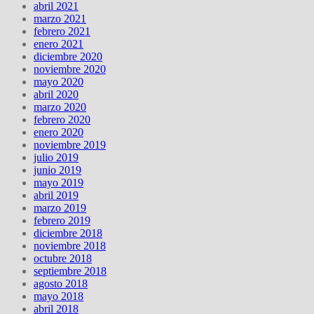
abril 2021
marzo 2021
febrero 2021
enero 2021
diciembre 2020
noviembre 2020
mayo 2020
abril 2020
marzo 2020
febrero 2020
enero 2020
noviembre 2019
julio 2019
junio 2019
mayo 2019
abril 2019
marzo 2019
febrero 2019
diciembre 2018
noviembre 2018
octubre 2018
septiembre 2018
agosto 2018
mayo 2018
abril 2018