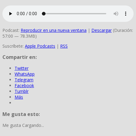
Podcast:
Reproducir en una nueva ventana
|
Descargar
(Duración:
57:00 — 78.3MB)
Suscríbete:
Apple Podcasts
|
RSS
Compartir en:
Twitter
WhatsApp
Telegram
Facebook
Tumblr
Más
Me gusta esto:
Me gusta
Cargando...