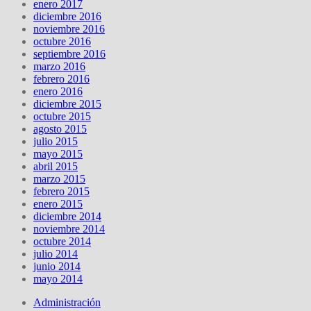
enero 2017
diciembre 2016
noviembre 2016
octubre 2016
septiembre 2016
marzo 2016
febrero 2016
enero 2016
diciembre 2015
octubre 2015
agosto 2015
julio 2015
mayo 2015
abril 2015
marzo 2015
febrero 2015
enero 2015
diciembre 2014
noviembre 2014
octubre 2014
julio 2014
junio 2014
mayo 2014
Administración