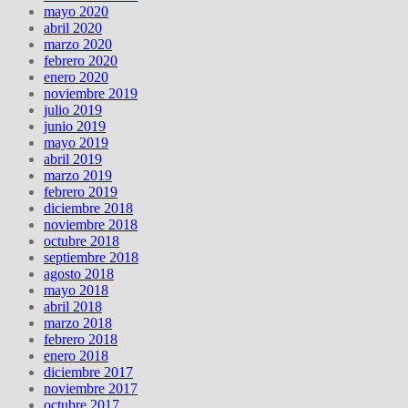
mayo 2020
abril 2020
marzo 2020
febrero 2020
enero 2020
noviembre 2019
julio 2019
junio 2019
mayo 2019
abril 2019
marzo 2019
febrero 2019
diciembre 2018
noviembre 2018
octubre 2018
septiembre 2018
agosto 2018
mayo 2018
abril 2018
marzo 2018
febrero 2018
enero 2018
diciembre 2017
noviembre 2017
octubre 2017