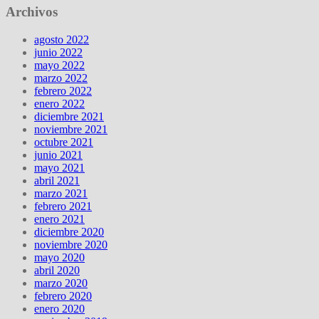
Archivos
agosto 2022
junio 2022
mayo 2022
marzo 2022
febrero 2022
enero 2022
diciembre 2021
noviembre 2021
octubre 2021
junio 2021
mayo 2021
abril 2021
marzo 2021
febrero 2021
enero 2021
diciembre 2020
noviembre 2020
mayo 2020
abril 2020
marzo 2020
febrero 2020
enero 2020