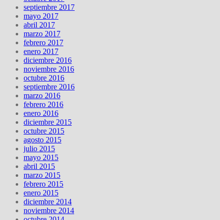
septiembre 2017
mayo 2017
abril 2017
marzo 2017
febrero 2017
enero 2017
diciembre 2016
noviembre 2016
octubre 2016
septiembre 2016
marzo 2016
febrero 2016
enero 2016
diciembre 2015
octubre 2015
agosto 2015
julio 2015
mayo 2015
abril 2015
marzo 2015
febrero 2015
enero 2015
diciembre 2014
noviembre 2014
octubre 2014