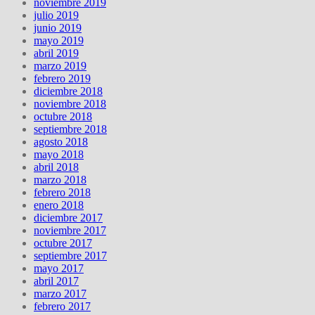
noviembre 2019
julio 2019
junio 2019
mayo 2019
abril 2019
marzo 2019
febrero 2019
diciembre 2018
noviembre 2018
octubre 2018
septiembre 2018
agosto 2018
mayo 2018
abril 2018
marzo 2018
febrero 2018
enero 2018
diciembre 2017
noviembre 2017
octubre 2017
septiembre 2017
mayo 2017
abril 2017
marzo 2017
febrero 2017