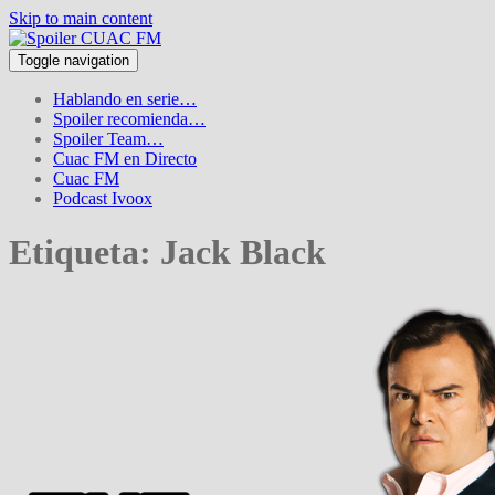
Skip to main content
Toggle navigation
Hablando en serie…
Spoiler recomienda…
Spoiler Team…
Cuac FM en Directo
Cuac FM
Podcast Ivoox
Etiqueta:
Jack Black