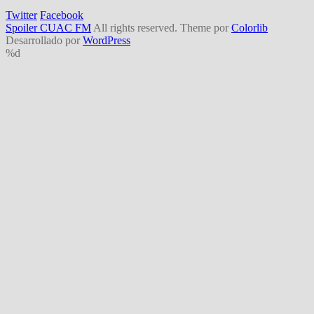
Twitter
Facebook
Spoiler CUAC FM
All rights reserved. Theme por
Colorlib
Desarrollado por
WordPress
%d