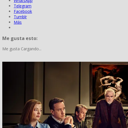
WhatsApp
Telegram
Facebook
Tumblr
Más
Me gusta esto:
Me gusta
Cargando...