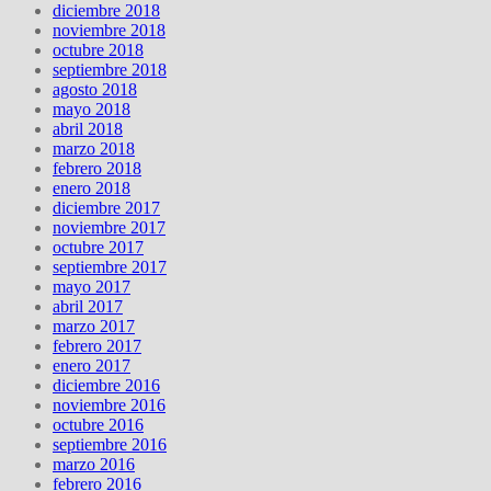
diciembre 2018
noviembre 2018
octubre 2018
septiembre 2018
agosto 2018
mayo 2018
abril 2018
marzo 2018
febrero 2018
enero 2018
diciembre 2017
noviembre 2017
octubre 2017
septiembre 2017
mayo 2017
abril 2017
marzo 2017
febrero 2017
enero 2017
diciembre 2016
noviembre 2016
octubre 2016
septiembre 2016
marzo 2016
febrero 2016