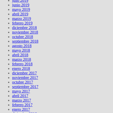
julio 2019
junio 2019
mayo 2019
abril 2019
marzo 2019
febrero 2019
diciembre 2018
noviembre 2018
octubre 2018
septiembre 2018
agosto 2018
mayo 2018
abril 2018
marzo 2018
febrero 2018
enero 2018
diciembre 2017
noviembre 2017
octubre 2017
septiembre 2017
mayo 2017
abril 2017
marzo 2017
febrero 2017
enero 2017