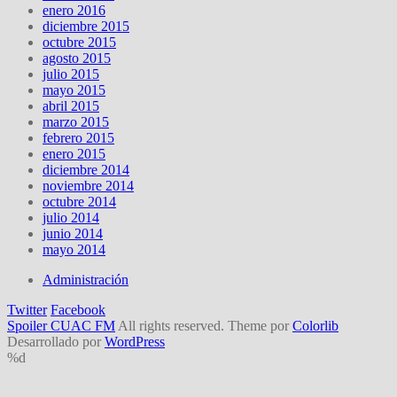
enero 2016
diciembre 2015
octubre 2015
agosto 2015
julio 2015
mayo 2015
abril 2015
marzo 2015
febrero 2015
enero 2015
diciembre 2014
noviembre 2014
octubre 2014
julio 2014
junio 2014
mayo 2014
Administración
Twitter
Facebook
Spoiler CUAC FM
All rights reserved. Theme por
Colorlib
Desarrollado por
WordPress
%d