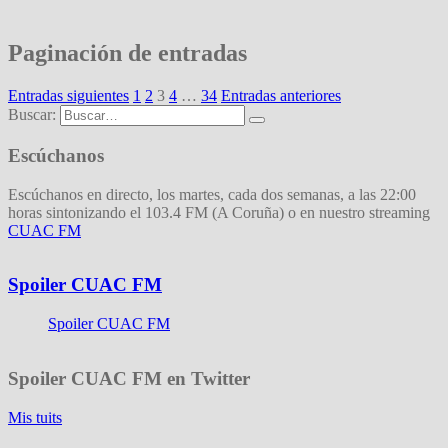
Paginación de entradas
Entradas siguientes
1
2
3
4
…
34
Entradas anteriores
Buscar:
Escúchanos
Escúchanos en directo, los martes, cada dos semanas, a las 22:00
horas sintonizando el 103.4 FM (A Coruña) o en nuestro streaming
CUAC FM
Spoiler CUAC FM
Spoiler CUAC FM
Spoiler CUAC FM en Twitter
Mis tuits