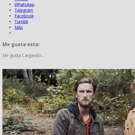
WhatsApp
Telegram
Facebook
Tumblr
Más
Me gusta esto:
Me gusta
Cargando...