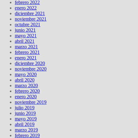
febrero 2022
enero 2022
diciembre 2021
noviembre 2021
octubre 2021
junio 2021
mayo 2021
abril 2021
marzo 2021
febrero 2021
enero 2021
diciembre 2020
noviembre 2020
mayo 2020
abril 2020
marzo 2020
febrero 2020
enero 2020
noviembre 2019
julio 2019
junio 2019
mayo 2019
abril 2019
marzo 2019
febrero 2019