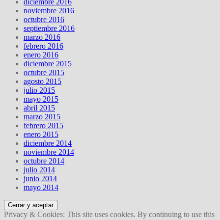
diciembre 2016
noviembre 2016
octubre 2016
septiembre 2016
marzo 2016
febrero 2016
enero 2016
diciembre 2015
octubre 2015
agosto 2015
julio 2015
mayo 2015
abril 2015
marzo 2015
febrero 2015
enero 2015
diciembre 2014
noviembre 2014
octubre 2014
julio 2014
junio 2014
mayo 2014
Privacy & Cookies: This site uses cookies. By continuing to use this