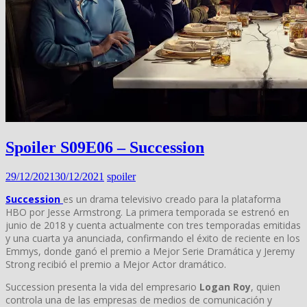
Spoiler S09E06 – Succession
29/12/2021
30/12/2021
spoiler
Succession
es un drama televisivo creado para la plataforma
HBO por Jesse Armstrong. La primera temporada se estrenó en
junio de 2018 y cuenta actualmente con tres temporadas emitidas
y una cuarta ya anunciada, confirmando el éxito de reciente en los
Emmys, donde ganó el premio a Mejor Serie Dramática y Jeremy
Strong recibió el premio a Mejor Actor dramático.
Succession presenta la vida del empresario
Logan Roy
, quien
controla una de las empresas de medios de comunicación y