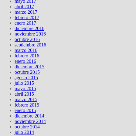
mayo 2017
abril 2017
marzo 2017
febrero 2017
enero 2017
diciembre 2016
noviembre 2016
octubre 2016
septiembre 2016
marzo 2016
febrero 2016
enero 2016
diciembre 2015
octubre 2015
agosto 2015
julio 2015
mayo 2015
abril 2015
marzo 2015
febrero 2015
enero 2015
diciembre 2014
noviembre 2014
octubre 2014
julio 2014