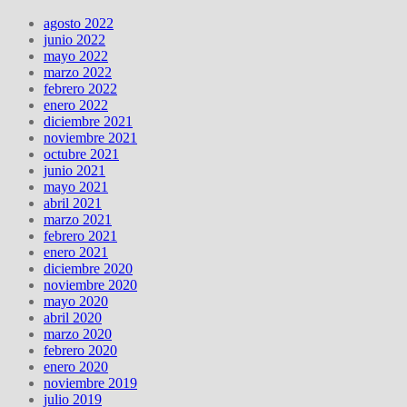
agosto 2022
junio 2022
mayo 2022
marzo 2022
febrero 2022
enero 2022
diciembre 2021
noviembre 2021
octubre 2021
junio 2021
mayo 2021
abril 2021
marzo 2021
febrero 2021
enero 2021
diciembre 2020
noviembre 2020
mayo 2020
abril 2020
marzo 2020
febrero 2020
enero 2020
noviembre 2019
julio 2019