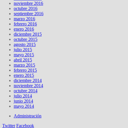
noviembre 2016
octubre 2016
septiembre 2016
marzo 2016
febrero 2016
enero 2016
diciembre 2015
octubre 2015
agosto 2015
julio 2015
mayo 2015
abril 2015
marzo 2015
febrero 2015
enero 2015
diciembre 2014
noviembre 2014
octubre 2014
julio 2014
junio 2014
mayo 2014
Administración
Twitter
Facebook