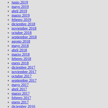
junio 2019
mayo 2019
abril 2019
marzo 2019
febrero 2019
diciembre 2018
noviembre 2018
octubre 2018
septiembre 2018
agosto 2018
mayo 2018
abril 2018
marzo 2018
febrero 2018
enero 2018
diciembre 2017
noviembre 2017
octubre 2017
septiembre 2017
mayo 2017
abril 2017
marzo 2017
febrero 2017
enero 2017
diciembre 2016