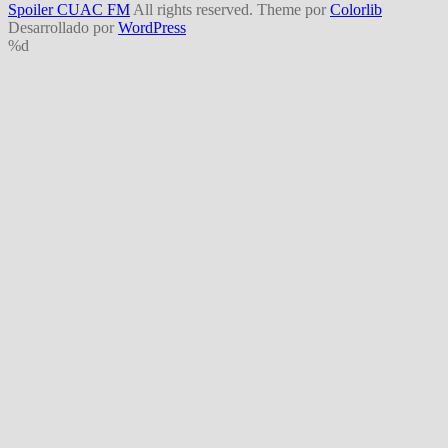
Spoiler CUAC FM
All rights reserved. Theme por
Colorlib
Desarrollado por
WordPress
%d