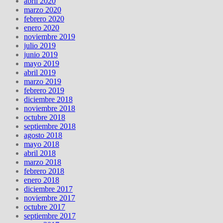
abril 2020
marzo 2020
febrero 2020
enero 2020
noviembre 2019
julio 2019
junio 2019
mayo 2019
abril 2019
marzo 2019
febrero 2019
diciembre 2018
noviembre 2018
octubre 2018
septiembre 2018
agosto 2018
mayo 2018
abril 2018
marzo 2018
febrero 2018
enero 2018
diciembre 2017
noviembre 2017
octubre 2017
septiembre 2017