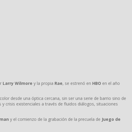
r
Larry Wilmore
y la propia
Rae
, se estrenó en
HBO
en el año
color desde una óptica cercana, sin ser una serie de barrio sino de
y crisis existenciales a través de fluidos diálogos, situaciones
dman
y el comienzo de la grabación de la precuela de
Juego de