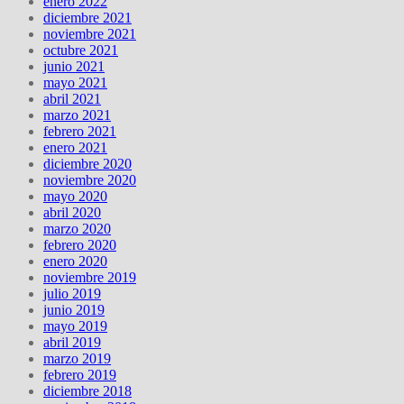
enero 2022
diciembre 2021
noviembre 2021
octubre 2021
junio 2021
mayo 2021
abril 2021
marzo 2021
febrero 2021
enero 2021
diciembre 2020
noviembre 2020
mayo 2020
abril 2020
marzo 2020
febrero 2020
enero 2020
noviembre 2019
julio 2019
junio 2019
mayo 2019
abril 2019
marzo 2019
febrero 2019
diciembre 2018