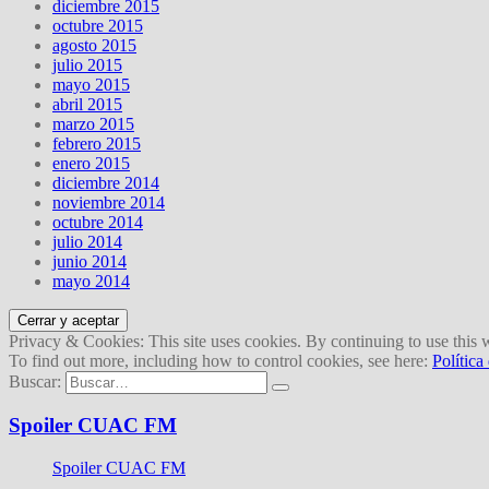
diciembre 2015
octubre 2015
agosto 2015
julio 2015
mayo 2015
abril 2015
marzo 2015
febrero 2015
enero 2015
diciembre 2014
noviembre 2014
octubre 2014
julio 2014
junio 2014
mayo 2014
Privacy & Cookies: This site uses cookies. By continuing to use this w
To find out more, including how to control cookies, see here:
Política
Buscar:
Spoiler CUAC FM
Spoiler CUAC FM