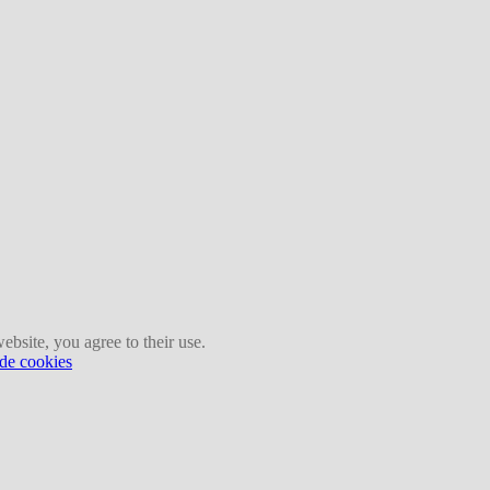
ebsite, you agree to their use.
 de cookies