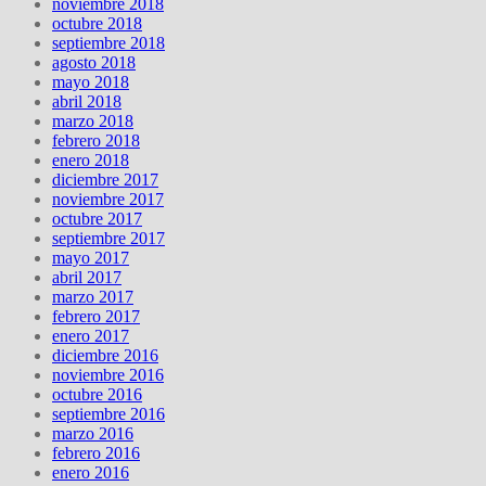
noviembre 2018
octubre 2018
septiembre 2018
agosto 2018
mayo 2018
abril 2018
marzo 2018
febrero 2018
enero 2018
diciembre 2017
noviembre 2017
octubre 2017
septiembre 2017
mayo 2017
abril 2017
marzo 2017
febrero 2017
enero 2017
diciembre 2016
noviembre 2016
octubre 2016
septiembre 2016
marzo 2016
febrero 2016
enero 2016