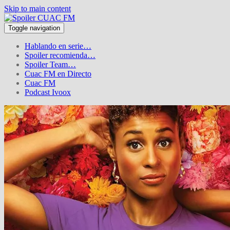
Skip to main content
Toggle navigation
Hablando en serie…
Spoiler recomienda…
Spoiler Team…
Cuac FM en Directo
Cuac FM
Podcast Ivoox