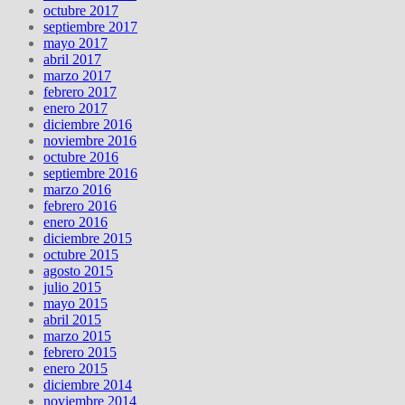
octubre 2017
septiembre 2017
mayo 2017
abril 2017
marzo 2017
febrero 2017
enero 2017
diciembre 2016
noviembre 2016
octubre 2016
septiembre 2016
marzo 2016
febrero 2016
enero 2016
diciembre 2015
octubre 2015
agosto 2015
julio 2015
mayo 2015
abril 2015
marzo 2015
febrero 2015
enero 2015
diciembre 2014
noviembre 2014