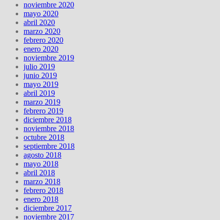
noviembre 2020
mayo 2020
abril 2020
marzo 2020
febrero 2020
enero 2020
noviembre 2019
julio 2019
junio 2019
mayo 2019
abril 2019
marzo 2019
febrero 2019
diciembre 2018
noviembre 2018
octubre 2018
septiembre 2018
agosto 2018
mayo 2018
abril 2018
marzo 2018
febrero 2018
enero 2018
diciembre 2017
noviembre 2017