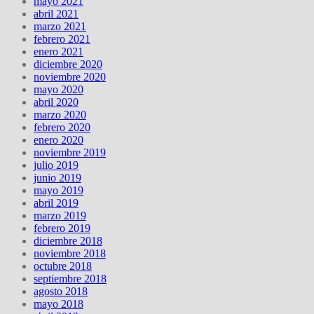
mayo 2021
abril 2021
marzo 2021
febrero 2021
enero 2021
diciembre 2020
noviembre 2020
mayo 2020
abril 2020
marzo 2020
febrero 2020
enero 2020
noviembre 2019
julio 2019
junio 2019
mayo 2019
abril 2019
marzo 2019
febrero 2019
diciembre 2018
noviembre 2018
octubre 2018
septiembre 2018
agosto 2018
mayo 2018