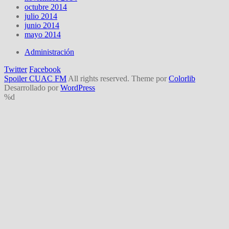
octubre 2014
julio 2014
junio 2014
mayo 2014
Administración
Twitter
Facebook
Spoiler CUAC FM
All rights reserved. Theme por
Colorlib
Desarrollado por
WordPress
%d