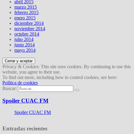
abril 2015
marzo 2015
febrero 2015
enero 2015
diciembre 2014
noviembre 2014
octubre 2014
julio 2014
junio 2014
mayo 2014
Privacy & Cookies: This site uses cookies. By continuing to use this
website, you agree to their use.
To find out more, including how to control cookies, see here:
Política de cookies
Buscar:
Spoiler CUAC FM
Spoiler CUAC FM
Entradas recientes