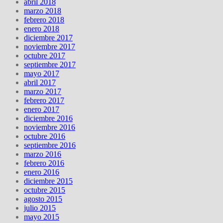
abril 2018
marzo 2018
febrero 2018
enero 2018
diciembre 2017
noviembre 2017
octubre 2017
septiembre 2017
mayo 2017
abril 2017
marzo 2017
febrero 2017
enero 2017
diciembre 2016
noviembre 2016
octubre 2016
septiembre 2016
marzo 2016
febrero 2016
enero 2016
diciembre 2015
octubre 2015
agosto 2015
julio 2015
mayo 2015