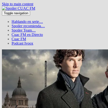
Skip to main content
Toggle navigation
Hablando en serie…
Spoiler recomienda…
Spoiler Team…
Cuac FM en Directo
Cuac FM
Podcast Ivoox