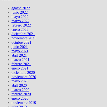
agosto 2022
junio 2022
mayo 2022
marzo 2022
febrero 2022
enero 2022
diciembre 2021
noviembre 2021
octubre 2021
junio 2021
mayo 2021
abril 2021
marzo 2021
febrero 2021
enero 2021
diciembre 2020
noviembre 2020
mayo 2020
abril 2020
marzo 2020
febrero 2020
enero 2020
noviembre 2019
julio 2019