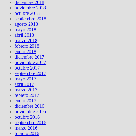
diciembre 2018
noviembre 2018
octubre 2018
septiembre 2018
agosto 2018
mayo 2018
abril 2018
marzo 2018
febrero 2018
enero 2018
diciembre 2017
noviembre 2017
octubre 2017
septiembre 2017
mayo 2017
abril 2017
marzo 2017
febrero 2017
enero 2017
diciembre 2016
noviembre 2016
octubre 2016
septiembre 2016
marzo 2016
febrero 2016