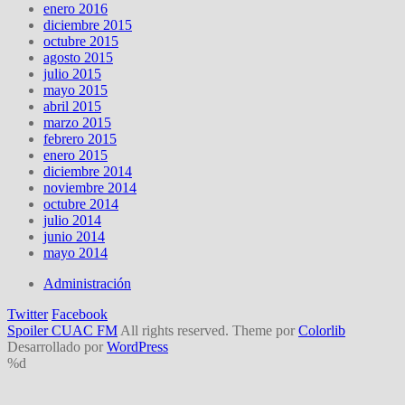
enero 2016
diciembre 2015
octubre 2015
agosto 2015
julio 2015
mayo 2015
abril 2015
marzo 2015
febrero 2015
enero 2015
diciembre 2014
noviembre 2014
octubre 2014
julio 2014
junio 2014
mayo 2014
Administración
Twitter
Facebook
Spoiler CUAC FM
All rights reserved. Theme por
Colorlib
Desarrollado por
WordPress
%d