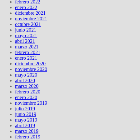
febrero 2022
enero 2022
diciembre 2021
noviembre 2021
octubre 2021
junio 2021
mayo 2021
abril 2021
marzo 2021
febrero 2021
enero 2021
diciembre 2020
noviembre 2020
mayo 2020
abril 2020
marzo 2020
febrero 2020
enero 2020
noviembre 2019
julio 2019
junio 2019
mayo 2019
abril 2019
marzo 2019
febrero 2019