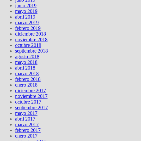
junio 2019
mayo 2019
abril 2019
marzo 2019
febrero 2019
diciembre 2018
noviembre 2018
octubre 2018
septiembre 2018
agosto 2018
mayo 2018
abril 2018
marzo 2018
febrero 2018
enero 2018
diciembre 2017
noviembre 2017
octubre 2017
septiembre 2017
mayo 2017
abril 2017
marzo 2017
febrero 2017
enero 2017