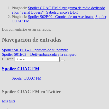
Pingback:
Spoiler CUAC FM el programa de radio dedicado
a los “Serial Lovers” | Sabelabranco's Blog
Pingback:
Spoiler S02E09– Cronica de un Asesinato | Spoiler
CUAC FM
Los comentarios están cerrados.
Navegación de entradas
Spoiler S01E01 – El primero de su nombre
Spoiler S01E03 – Dejé embarazada a la canguro
Buscar:
Spoiler CUAC FM
Spoiler CUAC FM
Spoiler CUAC FM en Twitter
Mis tuits