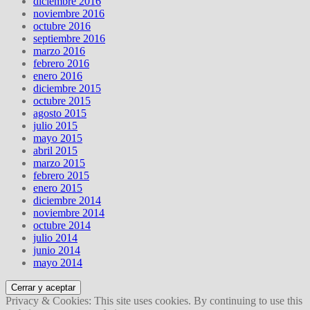
diciembre 2016
noviembre 2016
octubre 2016
septiembre 2016
marzo 2016
febrero 2016
enero 2016
diciembre 2015
octubre 2015
agosto 2015
julio 2015
mayo 2015
abril 2015
marzo 2015
febrero 2015
enero 2015
diciembre 2014
noviembre 2014
octubre 2014
julio 2014
junio 2014
mayo 2014
Privacy & Cookies: This site uses cookies. By continuing to use this