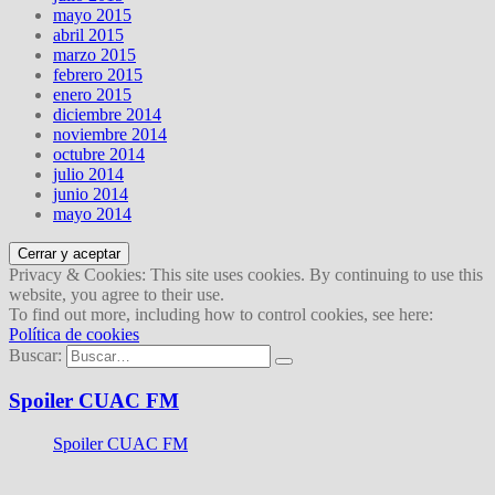
mayo 2015
abril 2015
marzo 2015
febrero 2015
enero 2015
diciembre 2014
noviembre 2014
octubre 2014
julio 2014
junio 2014
mayo 2014
Privacy & Cookies: This site uses cookies. By continuing to use this
website, you agree to their use.
To find out more, including how to control cookies, see here:
Política de cookies
Buscar:
Spoiler CUAC FM
Spoiler CUAC FM