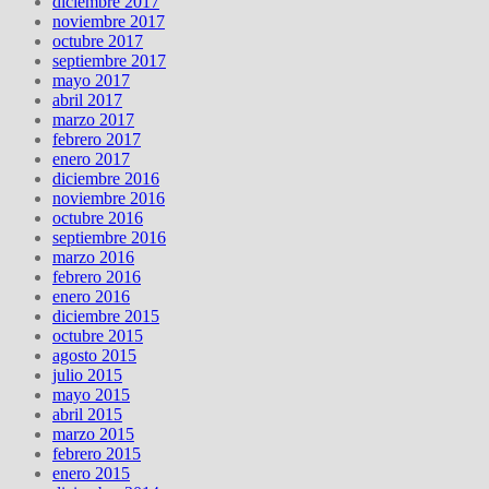
diciembre 2017
noviembre 2017
octubre 2017
septiembre 2017
mayo 2017
abril 2017
marzo 2017
febrero 2017
enero 2017
diciembre 2016
noviembre 2016
octubre 2016
septiembre 2016
marzo 2016
febrero 2016
enero 2016
diciembre 2015
octubre 2015
agosto 2015
julio 2015
mayo 2015
abril 2015
marzo 2015
febrero 2015
enero 2015