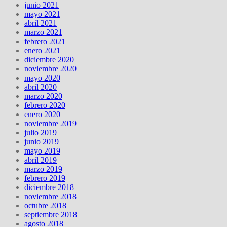
junio 2021
mayo 2021
abril 2021
marzo 2021
febrero 2021
enero 2021
diciembre 2020
noviembre 2020
mayo 2020
abril 2020
marzo 2020
febrero 2020
enero 2020
noviembre 2019
julio 2019
junio 2019
mayo 2019
abril 2019
marzo 2019
febrero 2019
diciembre 2018
noviembre 2018
octubre 2018
septiembre 2018
agosto 2018