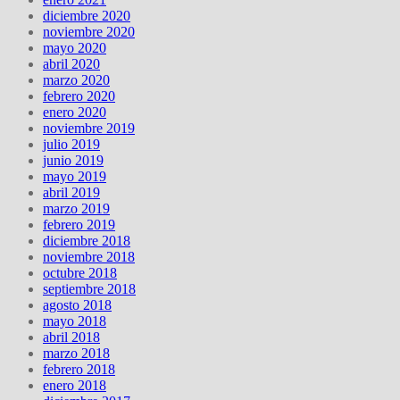
diciembre 2020
noviembre 2020
mayo 2020
abril 2020
marzo 2020
febrero 2020
enero 2020
noviembre 2019
julio 2019
junio 2019
mayo 2019
abril 2019
marzo 2019
febrero 2019
diciembre 2018
noviembre 2018
octubre 2018
septiembre 2018
agosto 2018
mayo 2018
abril 2018
marzo 2018
febrero 2018
enero 2018