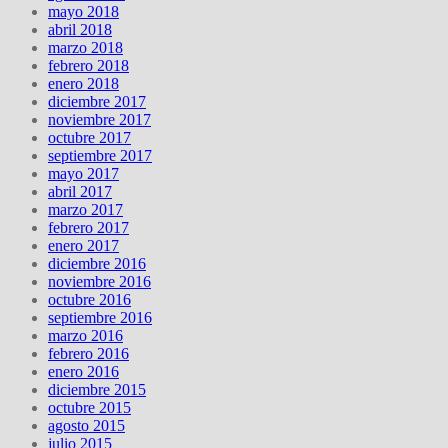
mayo 2018
abril 2018
marzo 2018
febrero 2018
enero 2018
diciembre 2017
noviembre 2017
octubre 2017
septiembre 2017
mayo 2017
abril 2017
marzo 2017
febrero 2017
enero 2017
diciembre 2016
noviembre 2016
octubre 2016
septiembre 2016
marzo 2016
febrero 2016
enero 2016
diciembre 2015
octubre 2015
agosto 2015
julio 2015