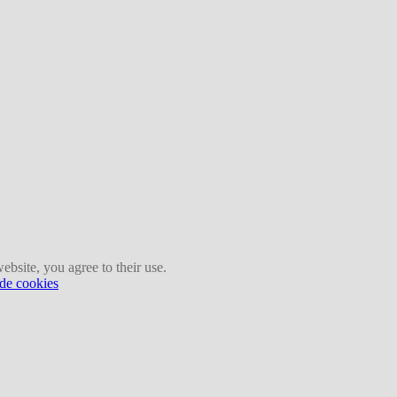
ebsite, you agree to their use.
 de cookies