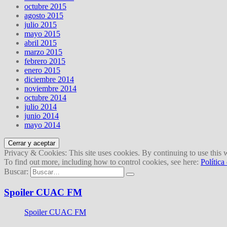
octubre 2015
agosto 2015
julio 2015
mayo 2015
abril 2015
marzo 2015
febrero 2015
enero 2015
diciembre 2014
noviembre 2014
octubre 2014
julio 2014
junio 2014
mayo 2014
Privacy & Cookies: This site uses cookies. By continuing to use this w
To find out more, including how to control cookies, see here:
Política
Buscar:
Spoiler CUAC FM
Spoiler CUAC FM