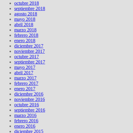
octubre 2018
septiembre 2018
agosto 2018
mayo 2018
abril 2018
marzo 2018
febrero 2018
enero 2018
diciembre 2017
noviembre 2017
octubre 2017
septiembre 2017
mayo 2017
abril 2017
marzo 2017
febrero 2017
enero 2017
diciembre 2016
noviembre 2016
octubre 2016
septiembre 2016
marzo 2016
febrero 2016
enero 2016
diciembre 2015