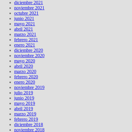
diciembre 2021
noviembre 2021
octubre 2021
junio 2021
mayo 2021
abril 2021
marzo 2021
febrero 2021
enero 2021
diciembre 2020
noviembre 2020
mayo 2020
abril 2020
marzo 2020
febrero 2020
enero 2020
noviembre 2019
julio 2019
junio 2019
mayo 2019
abril 2019
marzo 2019
febrero 2019
diciembre 2018
noviembre 2018