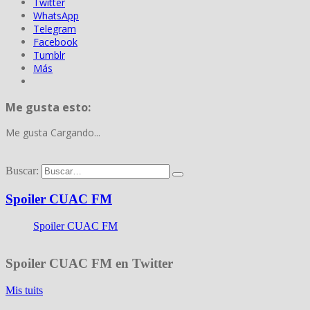
Twitter
WhatsApp
Telegram
Facebook
Tumblr
Más
Me gusta esto:
Me gusta
Cargando...
Buscar:
Spoiler CUAC FM
Spoiler CUAC FM
Spoiler CUAC FM en Twitter
Mis tuits