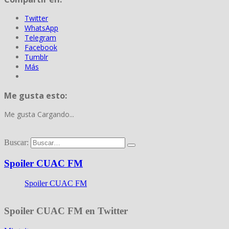
Twitter
WhatsApp
Telegram
Facebook
Tumblr
Más
Me gusta esto:
Me gusta
Cargando...
Buscar:
Spoiler CUAC FM
Spoiler CUAC FM
Spoiler CUAC FM en Twitter