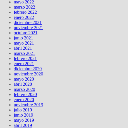
mayo 2022
marzo 2022
febrero 2022
enero 2022
diciembre 2021
noviembre 2021
octubre 2021
junio 2021
mayo 2021
abril 2021
marzo 2021
febrero 2021
enero 2021
diciembre 2020
noviembre 2020
mayo 2020
abril 2020
marzo 2020
febrero 2020
enero 2020
noviembre 2019
julio 2019
junio 2019
mayo 2019
abril 2019