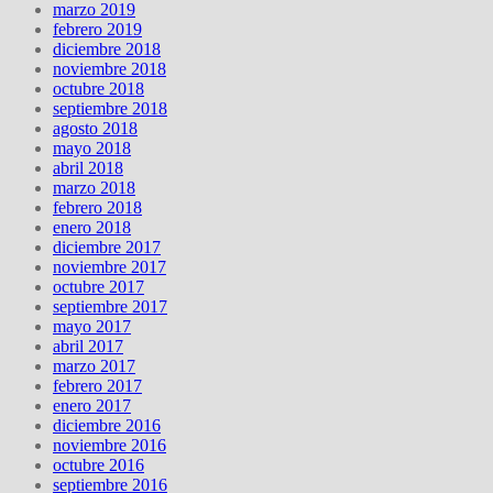
marzo 2019
febrero 2019
diciembre 2018
noviembre 2018
octubre 2018
septiembre 2018
agosto 2018
mayo 2018
abril 2018
marzo 2018
febrero 2018
enero 2018
diciembre 2017
noviembre 2017
octubre 2017
septiembre 2017
mayo 2017
abril 2017
marzo 2017
febrero 2017
enero 2017
diciembre 2016
noviembre 2016
octubre 2016
septiembre 2016