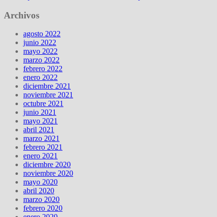
Archivos
agosto 2022
junio 2022
mayo 2022
marzo 2022
febrero 2022
enero 2022
diciembre 2021
noviembre 2021
octubre 2021
junio 2021
mayo 2021
abril 2021
marzo 2021
febrero 2021
enero 2021
diciembre 2020
noviembre 2020
mayo 2020
abril 2020
marzo 2020
febrero 2020
enero 2020