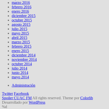
marzo 2016
febrero 2016
enero 2016
diciembre 2015
octubre 2015
agosto 2015
julio 2015
mayo 2015
abril 2015
marzo 2015
febrero 2015
enero 2015
diciembre 2014
noviembre 2014
octubre 2014
julio 2014
junio 2014
mayo 2014
Administración
Twitter
Facebook
Spoiler CUAC FM
All rights reserved. Theme por
Colorlib
Desarrollado por
WordPress
%d