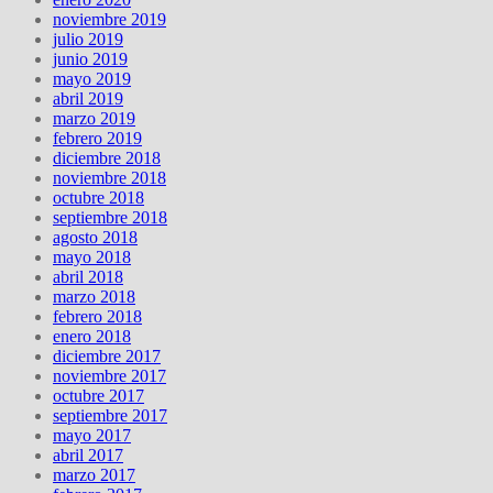
noviembre 2019
julio 2019
junio 2019
mayo 2019
abril 2019
marzo 2019
febrero 2019
diciembre 2018
noviembre 2018
octubre 2018
septiembre 2018
agosto 2018
mayo 2018
abril 2018
marzo 2018
febrero 2018
enero 2018
diciembre 2017
noviembre 2017
octubre 2017
septiembre 2017
mayo 2017
abril 2017
marzo 2017