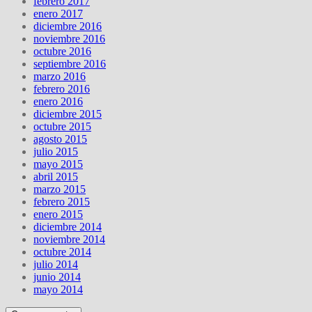
febrero 2017
enero 2017
diciembre 2016
noviembre 2016
octubre 2016
septiembre 2016
marzo 2016
febrero 2016
enero 2016
diciembre 2015
octubre 2015
agosto 2015
julio 2015
mayo 2015
abril 2015
marzo 2015
febrero 2015
enero 2015
diciembre 2014
noviembre 2014
octubre 2014
julio 2014
junio 2014
mayo 2014