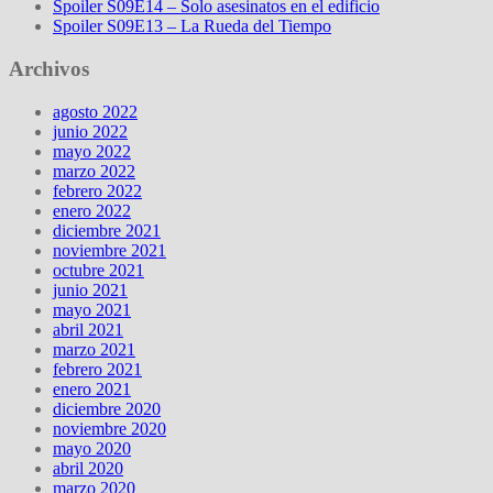
Spoiler S09E14 – Solo asesinatos en el edificio
Spoiler S09E13 – La Rueda del Tiempo
Archivos
agosto 2022
junio 2022
mayo 2022
marzo 2022
febrero 2022
enero 2022
diciembre 2021
noviembre 2021
octubre 2021
junio 2021
mayo 2021
abril 2021
marzo 2021
febrero 2021
enero 2021
diciembre 2020
noviembre 2020
mayo 2020
abril 2020
marzo 2020