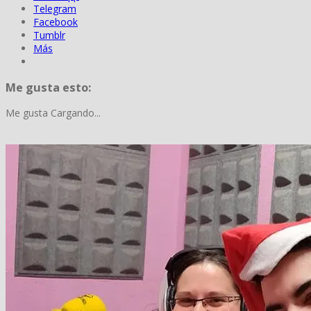
Telegram
Facebook
Tumblr
Más
Me gusta esto:
Me gusta
Cargando...