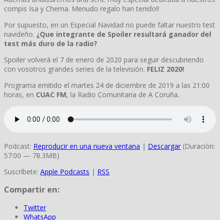
compis Isa y Chema. Menudo regalo han tenido!!
Por supuesto, en un Especial Navidad no puede faltar nuestro test
navideño.
¿Que integrante de Spoiler resultará ganador del
test más duro de la radio?
Spoiler volverá el 7 de enero de 2020 para seguir descubriendo
con vosotros grandes series de la televisión.
FELIZ 2020!
Programa emitido el martes 24 de diciembre de 2019 a las 21:00
horas, en
CUAC FM
, la Radio Comunitaria de A Coruña.
Podcast:
Reproducir en una nueva ventana
|
Descargar
(Duración:
57:00 — 78.3MB)
Suscríbete:
Apple Podcasts
|
RSS
Compartir en:
Twitter
WhatsApp