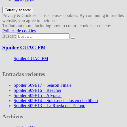
Privacy & Cookies: This site uses cookies. By continuing to use this
website, you agree to their use.
To find out more, including how to control cookies, see here:
Política de cookies
Buscar:
Spoiler CUAC FM
Spoiler CUAC FM
Entradas recientes
Spoiler S09E17 – Season Finale
Spoiler S09E16 – Reacher
Spoiler S09E15 – Atypical
Spoiler S09E14 – Solo asesinatos en el edificio
Spoiler S09E13 – La Rueda del Tiempo
Archivos