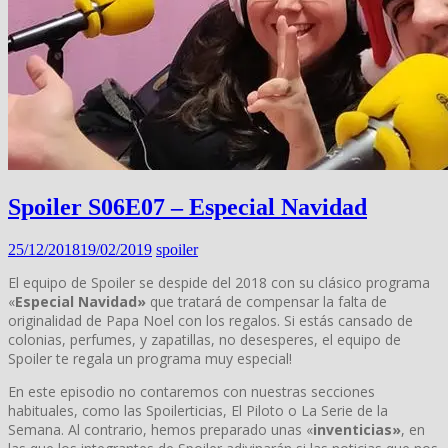
Spoiler S06E07 – Especial Navidad
25/12/2018
19/02/2019
spoiler
El equipo de Spoiler se despide del 2018 con su clásico programa
«
Especial Navidad»
que tratará de compensar la falta de
originalidad de Papa Noel con los regalos. Si estás cansado de
colonias, perfumes, y zapatillas, no desesperes, el equipo de
Spoiler te regala un programa muy especial!
En este episodio no contaremos con nuestras secciones
habituales, como las Spoilerticias, El Piloto o La Serie de la
Semana. Al contrario, hemos preparado unas «
inventicias»
, en