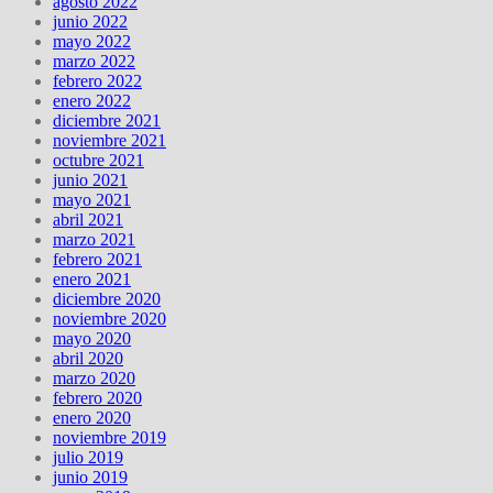
agosto 2022
junio 2022
mayo 2022
marzo 2022
febrero 2022
enero 2022
diciembre 2021
noviembre 2021
octubre 2021
junio 2021
mayo 2021
abril 2021
marzo 2021
febrero 2021
enero 2021
diciembre 2020
noviembre 2020
mayo 2020
abril 2020
marzo 2020
febrero 2020
enero 2020
noviembre 2019
julio 2019
junio 2019