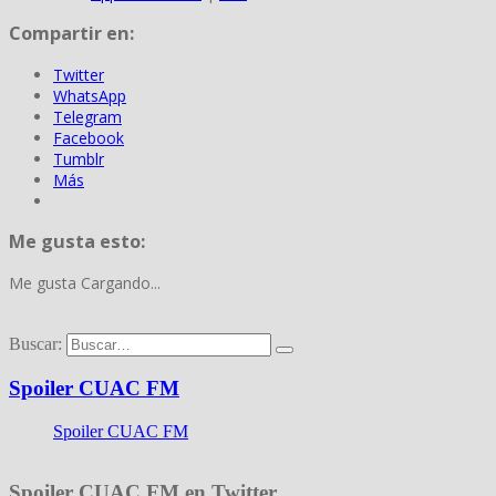
Compartir en:
Twitter
WhatsApp
Telegram
Facebook
Tumblr
Más
Me gusta esto:
Me gusta
Cargando...
Buscar:
Spoiler CUAC FM
Spoiler CUAC FM
Spoiler CUAC FM en Twitter