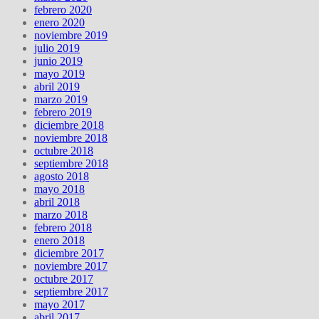
febrero 2020
enero 2020
noviembre 2019
julio 2019
junio 2019
mayo 2019
abril 2019
marzo 2019
febrero 2019
diciembre 2018
noviembre 2018
octubre 2018
septiembre 2018
agosto 2018
mayo 2018
abril 2018
marzo 2018
febrero 2018
enero 2018
diciembre 2017
noviembre 2017
octubre 2017
septiembre 2017
mayo 2017
abril 2017