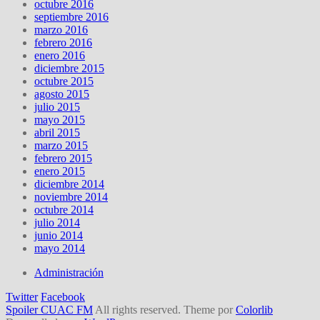
octubre 2016
septiembre 2016
marzo 2016
febrero 2016
enero 2016
diciembre 2015
octubre 2015
agosto 2015
julio 2015
mayo 2015
abril 2015
marzo 2015
febrero 2015
enero 2015
diciembre 2014
noviembre 2014
octubre 2014
julio 2014
junio 2014
mayo 2014
Administración
Twitter
Facebook
Spoiler CUAC FM
All rights reserved. Theme por
Colorlib