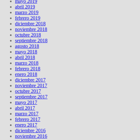
mayo 2019
abril 2019
marzo 2019
febrero 2019
diciembre 2018
noviembre 2018
octubre 2018
septiembre 2018
agosto 2018
mayo 2018
abril 2018
marzo 2018
febrero 2018
enero 2018
diciembre 2017
noviembre 2017
octubre 2017
septiembre 2017
mayo 2017
abril 2017
marzo 2017
febrero 2017
enero 2017
diciembre 2016
noviembre 2016