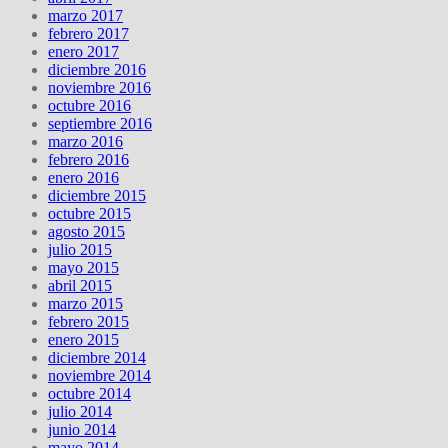
marzo 2017
febrero 2017
enero 2017
diciembre 2016
noviembre 2016
octubre 2016
septiembre 2016
marzo 2016
febrero 2016
enero 2016
diciembre 2015
octubre 2015
agosto 2015
julio 2015
mayo 2015
abril 2015
marzo 2015
febrero 2015
enero 2015
diciembre 2014
noviembre 2014
octubre 2014
julio 2014
junio 2014
mayo 2014