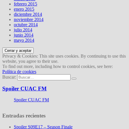
febrero 2015
enero 2015
diciembre 2014
noviembre 2014
octubre 2014
julio 2014
junio 2014
mayo 2014
Privacy & Cookies: This site uses cookies. By continuing to use this
website, you agree to their use.
To find out more, including how to control cookies, see here:
Política de cookies
Buscar:
Spoiler CUAC FM
Spoiler CUAC FM
Entradas recientes
Spoiler S09E17 – Season Finale