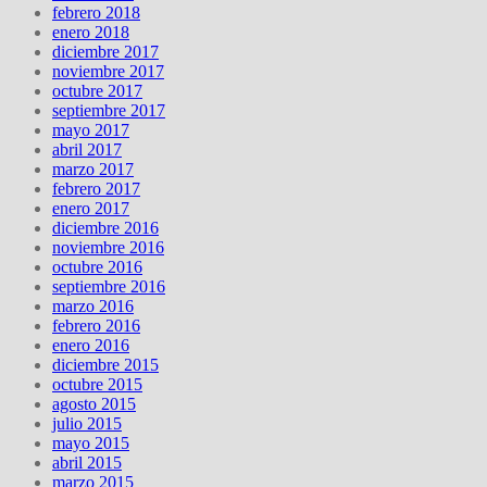
febrero 2018
enero 2018
diciembre 2017
noviembre 2017
octubre 2017
septiembre 2017
mayo 2017
abril 2017
marzo 2017
febrero 2017
enero 2017
diciembre 2016
noviembre 2016
octubre 2016
septiembre 2016
marzo 2016
febrero 2016
enero 2016
diciembre 2015
octubre 2015
agosto 2015
julio 2015
mayo 2015
abril 2015
marzo 2015