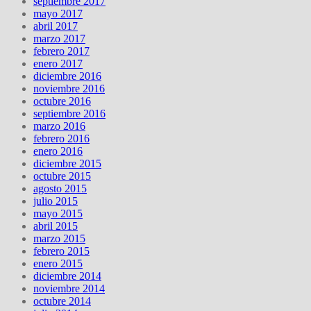
septiembre 2017
mayo 2017
abril 2017
marzo 2017
febrero 2017
enero 2017
diciembre 2016
noviembre 2016
octubre 2016
septiembre 2016
marzo 2016
febrero 2016
enero 2016
diciembre 2015
octubre 2015
agosto 2015
julio 2015
mayo 2015
abril 2015
marzo 2015
febrero 2015
enero 2015
diciembre 2014
noviembre 2014
octubre 2014