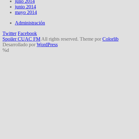
julio 2014
junio 2014
mayo 2014
Administración
Twitter
Facebook
Spoiler CUAC FM
All rights reserved. Theme por
Colorlib
Desarrollado por
WordPress
%d