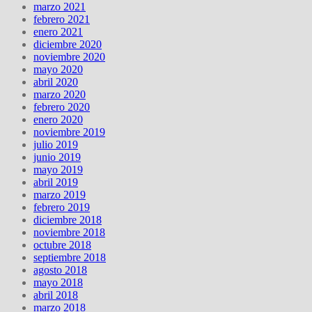
marzo 2021
febrero 2021
enero 2021
diciembre 2020
noviembre 2020
mayo 2020
abril 2020
marzo 2020
febrero 2020
enero 2020
noviembre 2019
julio 2019
junio 2019
mayo 2019
abril 2019
marzo 2019
febrero 2019
diciembre 2018
noviembre 2018
octubre 2018
septiembre 2018
agosto 2018
mayo 2018
abril 2018
marzo 2018