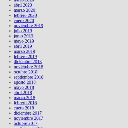
abril 2020
marzo 2020
febrero 2020
enero 2020
noviembre 2019
julio 2019
junio 2019
mayo 2019
abril 2019
marzo 2019
febrero 2019
diciembre 2018
noviembre 2018
octubre 2018
septiembre 2018
agosto 2018
mayo 2018
abril 2018
marzo 2018
febrero 2018
enero 2018
diciembre 2017
noviembre 2017
octubre 2017