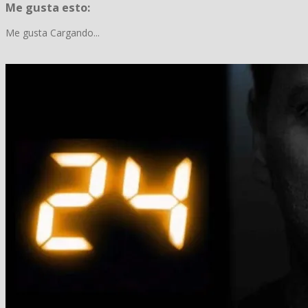
Me gusta esto:
Me gusta
Cargando...