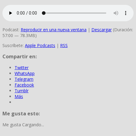
Podcast:
Reproducir en una nueva ventana
|
Descargar
(Duración:
57:00 — 78.3MB)
Suscríbete:
Apple Podcasts
|
RSS
Compartir en:
Twitter
WhatsApp
Telegram
Facebook
Tumblr
Más
Me gusta esto:
Me gusta
Cargando...