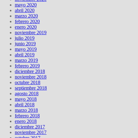
mayo 2020
abril 2020
marzo 2020
febrero 2020
enero 2020
noviembre 2019
julio 2019
junio 2019
mayo 2019
abril 2019
marzo 2019
febrero 2019
diciembre 2018
noviembre 2018
octubre 2018
septiembre 2018
agosto 2018
mayo 2018
abril 2018
marzo 2018
febrero 2018
enero 2018
diciembre 2017
noviembre 2017
octubre 2017