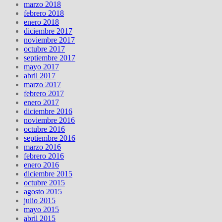
marzo 2018
febrero 2018
enero 2018
diciembre 2017
noviembre 2017
octubre 2017
septiembre 2017
mayo 2017
abril 2017
marzo 2017
febrero 2017
enero 2017
diciembre 2016
noviembre 2016
octubre 2016
septiembre 2016
marzo 2016
febrero 2016
enero 2016
diciembre 2015
octubre 2015
agosto 2015
julio 2015
mayo 2015
abril 2015