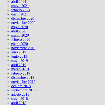
abril 2021
marzo 2021
febrero 2021
enero 2021
diciembre 2020
noviembre 2020
mayo 2020
abril 2020
marzo 2020
febrero 2020
enero 2020
noviembre 2019
julio 2019
junio 2019
mayo 2019
abril 2019
marzo 2019
febrero 2019
diciembre 2018
noviembre 2018
octubre 2018
septiembre 2018
agosto 2018
mayo 2018
abril 2018