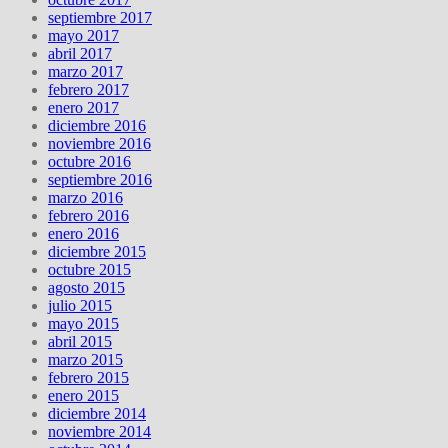
septiembre 2017
mayo 2017
abril 2017
marzo 2017
febrero 2017
enero 2017
diciembre 2016
noviembre 2016
octubre 2016
septiembre 2016
marzo 2016
febrero 2016
enero 2016
diciembre 2015
octubre 2015
agosto 2015
julio 2015
mayo 2015
abril 2015
marzo 2015
febrero 2015
enero 2015
diciembre 2014
noviembre 2014