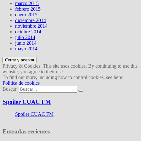
marzo 2015
febrero 2015
enero 2015
diciembre 2014
noviembre 2014
octubre 2014
julio 2014
junio 2014
mayo 2014
Privacy & Cookies: This site uses cookies. By continuing to use this
website, you agree to their use.
To find out more, including how to control cookies, see here:
Política de cookies
Buscar:
Spoiler CUAC FM
Spoiler CUAC FM
Entradas recientes