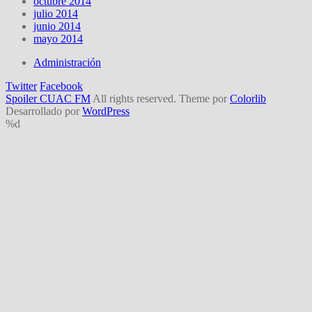
octubre 2014
julio 2014
junio 2014
mayo 2014
Administración
Twitter
Facebook
Spoiler CUAC FM
All rights reserved. Theme por
Colorlib
Desarrollado por
WordPress
%d