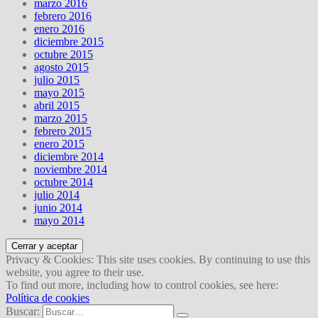
marzo 2016
febrero 2016
enero 2016
diciembre 2015
octubre 2015
agosto 2015
julio 2015
mayo 2015
abril 2015
marzo 2015
febrero 2015
enero 2015
diciembre 2014
noviembre 2014
octubre 2014
julio 2014
junio 2014
mayo 2014
Privacy & Cookies: This site uses cookies. By continuing to use this
website, you agree to their use.
To find out more, including how to control cookies, see here:
Política de cookies
Buscar: