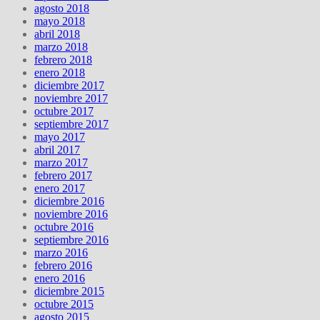
agosto 2018
mayo 2018
abril 2018
marzo 2018
febrero 2018
enero 2018
diciembre 2017
noviembre 2017
octubre 2017
septiembre 2017
mayo 2017
abril 2017
marzo 2017
febrero 2017
enero 2017
diciembre 2016
noviembre 2016
octubre 2016
septiembre 2016
marzo 2016
febrero 2016
enero 2016
diciembre 2015
octubre 2015
agosto 2015