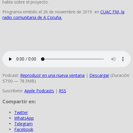
habla sobre el proyecto.
Programa emitido el 26 de noviembre de 2019 en
CUAC FM, la
radio comunitaria de A Coruña.
Podcast:
Reproducir en una nueva ventana
|
Descargar
(Duración:
57:00 — 78.3MB)
Suscríbete:
Apple Podcasts
|
RSS
Compartir en:
Twitter
WhatsApp
Telegram
Facebook