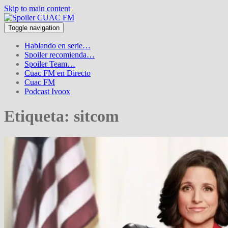
Skip to main content
Toggle navigation
Hablando en serie…
Spoiler recomienda…
Spoiler Team…
Cuac FM en Directo
Cuac FM
Podcast Ivoox
Etiqueta:
sitcom