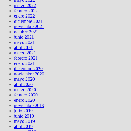
mayo 2022
marzo 2022
febrero 2022
enero 2022
diciembre 2021
noviembre 2021
octubre 2021
junio 2021
mayo 2021
abril 2021
marzo 2021
febrero 2021
enero 2021
diciembre 2020
noviembre 2020
mayo 2020
abril 2020
marzo 2020
febrero 2020
enero 2020
noviembre 2019
julio 2019
junio 2019
mayo 2019
abril 2019