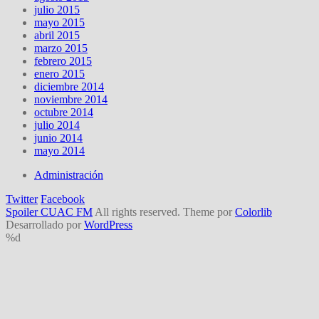
julio 2015
mayo 2015
abril 2015
marzo 2015
febrero 2015
enero 2015
diciembre 2014
noviembre 2014
octubre 2014
julio 2014
junio 2014
mayo 2014
Administración
Twitter
Facebook
Spoiler CUAC FM
All rights reserved. Theme por
Colorlib
Desarrollado por
WordPress
%d