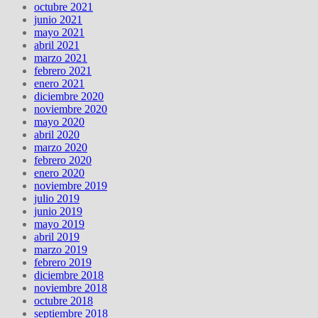
octubre 2021
junio 2021
mayo 2021
abril 2021
marzo 2021
febrero 2021
enero 2021
diciembre 2020
noviembre 2020
mayo 2020
abril 2020
marzo 2020
febrero 2020
enero 2020
noviembre 2019
julio 2019
junio 2019
mayo 2019
abril 2019
marzo 2019
febrero 2019
diciembre 2018
noviembre 2018
octubre 2018
septiembre 2018