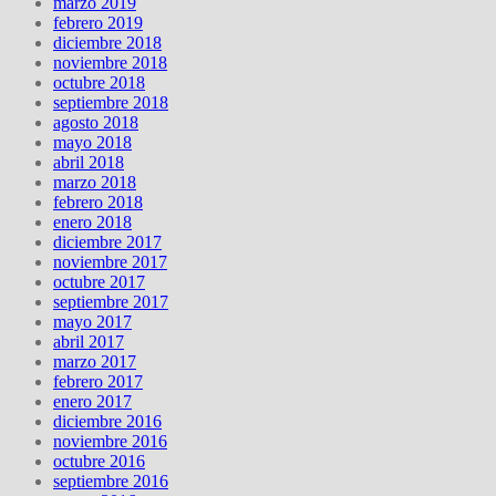
marzo 2019
febrero 2019
diciembre 2018
noviembre 2018
octubre 2018
septiembre 2018
agosto 2018
mayo 2018
abril 2018
marzo 2018
febrero 2018
enero 2018
diciembre 2017
noviembre 2017
octubre 2017
septiembre 2017
mayo 2017
abril 2017
marzo 2017
febrero 2017
enero 2017
diciembre 2016
noviembre 2016
octubre 2016
septiembre 2016