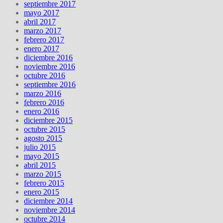
septiembre 2017
mayo 2017
abril 2017
marzo 2017
febrero 2017
enero 2017
diciembre 2016
noviembre 2016
octubre 2016
septiembre 2016
marzo 2016
febrero 2016
enero 2016
diciembre 2015
octubre 2015
agosto 2015
julio 2015
mayo 2015
abril 2015
marzo 2015
febrero 2015
enero 2015
diciembre 2014
noviembre 2014
octubre 2014