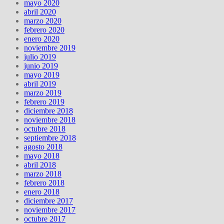
mayo 2020
abril 2020
marzo 2020
febrero 2020
enero 2020
noviembre 2019
julio 2019
junio 2019
mayo 2019
abril 2019
marzo 2019
febrero 2019
diciembre 2018
noviembre 2018
octubre 2018
septiembre 2018
agosto 2018
mayo 2018
abril 2018
marzo 2018
febrero 2018
enero 2018
diciembre 2017
noviembre 2017
octubre 2017