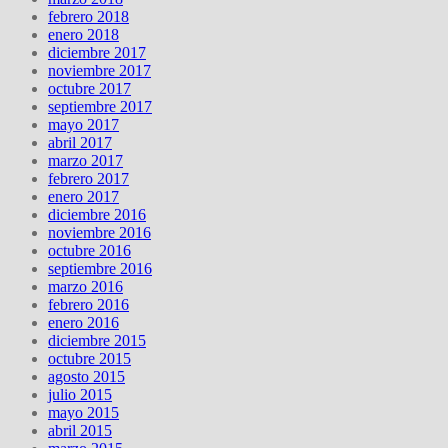
febrero 2018
enero 2018
diciembre 2017
noviembre 2017
octubre 2017
septiembre 2017
mayo 2017
abril 2017
marzo 2017
febrero 2017
enero 2017
diciembre 2016
noviembre 2016
octubre 2016
septiembre 2016
marzo 2016
febrero 2016
enero 2016
diciembre 2015
octubre 2015
agosto 2015
julio 2015
mayo 2015
abril 2015