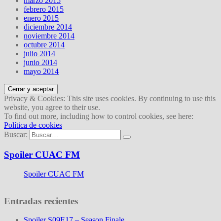
marzo 2015
febrero 2015
enero 2015
diciembre 2014
noviembre 2014
octubre 2014
julio 2014
junio 2014
mayo 2014
Privacy & Cookies: This site uses cookies. By continuing to use this
website, you agree to their use.
To find out more, including how to control cookies, see here:
Política de cookies
Buscar:
Spoiler CUAC FM
Spoiler CUAC FM
Entradas recientes
Spoiler S09E17 – Season Finale