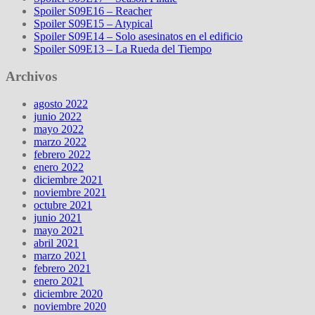
Spoiler S09E16 – Reacher
Spoiler S09E15 – Atypical
Spoiler S09E14 – Solo asesinatos en el edificio
Spoiler S09E13 – La Rueda del Tiempo
Archivos
agosto 2022
junio 2022
mayo 2022
marzo 2022
febrero 2022
enero 2022
diciembre 2021
noviembre 2021
octubre 2021
junio 2021
mayo 2021
abril 2021
marzo 2021
febrero 2021
enero 2021
diciembre 2020
noviembre 2020