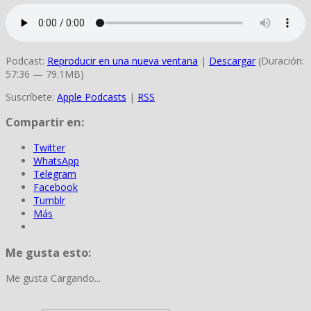
Podcast:
Reproducir en una nueva ventana
|
Descargar
(Duración:
57:36 — 79.1MB)
Suscríbete:
Apple Podcasts
|
RSS
Compartir en:
Twitter
WhatsApp
Telegram
Facebook
Tumblr
Más
Me gusta esto:
Me gusta
Cargando...