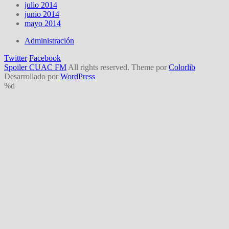
julio 2014
junio 2014
mayo 2014
Administración
Twitter
Facebook
Spoiler CUAC FM
All rights reserved. Theme por
Colorlib
Desarrollado por
WordPress
%d