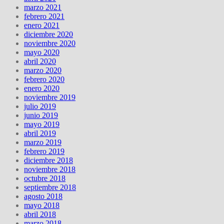
marzo 2021
febrero 2021
enero 2021
diciembre 2020
noviembre 2020
mayo 2020
abril 2020
marzo 2020
febrero 2020
enero 2020
noviembre 2019
julio 2019
junio 2019
mayo 2019
abril 2019
marzo 2019
febrero 2019
diciembre 2018
noviembre 2018
octubre 2018
septiembre 2018
agosto 2018
mayo 2018
abril 2018
marzo 2018