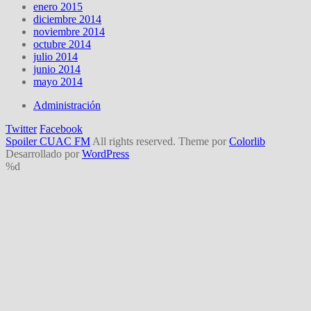
enero 2015
diciembre 2014
noviembre 2014
octubre 2014
julio 2014
junio 2014
mayo 2014
Administración
Twitter
Facebook
Spoiler CUAC FM
All rights reserved. Theme por
Colorlib
Desarrollado por
WordPress
%d