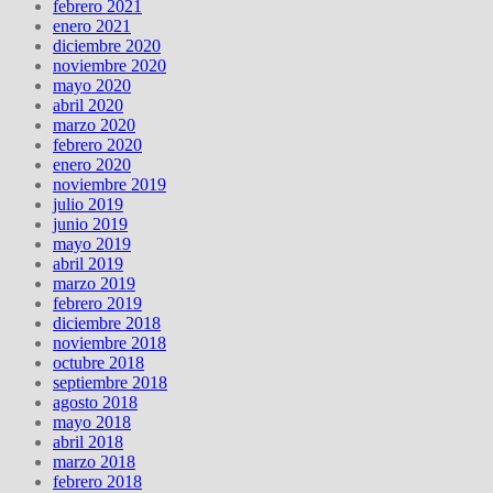
febrero 2021
enero 2021
diciembre 2020
noviembre 2020
mayo 2020
abril 2020
marzo 2020
febrero 2020
enero 2020
noviembre 2019
julio 2019
junio 2019
mayo 2019
abril 2019
marzo 2019
febrero 2019
diciembre 2018
noviembre 2018
octubre 2018
septiembre 2018
agosto 2018
mayo 2018
abril 2018
marzo 2018
febrero 2018