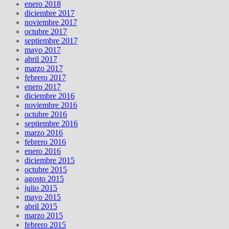
enero 2018
diciembre 2017
noviembre 2017
octubre 2017
septiembre 2017
mayo 2017
abril 2017
marzo 2017
febrero 2017
enero 2017
diciembre 2016
noviembre 2016
octubre 2016
septiembre 2016
marzo 2016
febrero 2016
enero 2016
diciembre 2015
octubre 2015
agosto 2015
julio 2015
mayo 2015
abril 2015
marzo 2015
febrero 2015