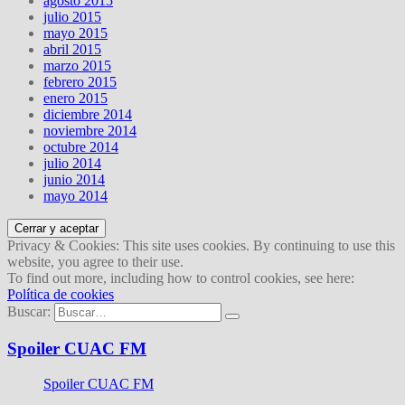
agosto 2015
julio 2015
mayo 2015
abril 2015
marzo 2015
febrero 2015
enero 2015
diciembre 2014
noviembre 2014
octubre 2014
julio 2014
junio 2014
mayo 2014
Privacy & Cookies: This site uses cookies. By continuing to use this
website, you agree to their use.
To find out more, including how to control cookies, see here:
Política de cookies
Buscar:
Spoiler CUAC FM
Spoiler CUAC FM