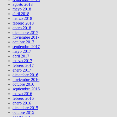
agosto 2018
mayo 2018
abril 2018
marzo 2018
febrero 2018
enero 2018
diciembre 2017
noviembre 2017
octubre 2017
septiembre 2017
mayo 2017
abril 2017
marzo 2017
febrero 2017
enero 2017
diciembre 2016
noviembre 2016
octubre 2016
septiembre 2016
marzo 2016
febrero 2016
enero 2016
diciembre 2015
octubre 2015