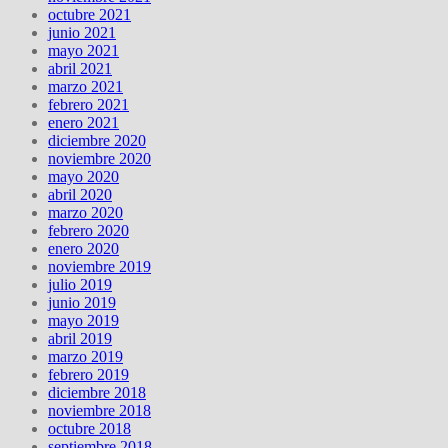
octubre 2021
junio 2021
mayo 2021
abril 2021
marzo 2021
febrero 2021
enero 2021
diciembre 2020
noviembre 2020
mayo 2020
abril 2020
marzo 2020
febrero 2020
enero 2020
noviembre 2019
julio 2019
junio 2019
mayo 2019
abril 2019
marzo 2019
febrero 2019
diciembre 2018
noviembre 2018
octubre 2018
septiembre 2018