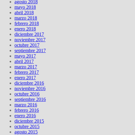
agosto 2018
mayo 2018
abril 2018
marzo 2018
febrero 2018
enero 2018
diciembre 2017
noviembre 2017
octubre 2017
septiembre 2017
mayo 2017
abril 2017
marzo 2017
febrero 2017
enero 2017
diciembre 2016
noviembre 2016
octubre 2016
septiembre 2016
marzo 2016
febrero 2016
enero 2016
diciembre 2015
octubre 2015
agosto 2015