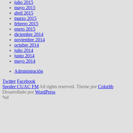
julio 2015
mayo 2015
abril 2015
marzo 2015
febrero 2015
enero 2015
diciembre 2014
noviembre 2014
octubre 2014
julio 2014
junio 2014
mayo 2014
Administración
Twitter
Facebook
Spoiler CUAC FM
All rights reserved. Theme por
Colorlib
Desarrollado por
WordPress
%d