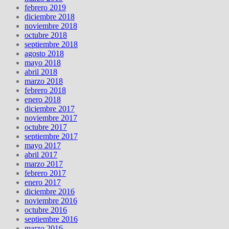
febrero 2019
diciembre 2018
noviembre 2018
octubre 2018
septiembre 2018
agosto 2018
mayo 2018
abril 2018
marzo 2018
febrero 2018
enero 2018
diciembre 2017
noviembre 2017
octubre 2017
septiembre 2017
mayo 2017
abril 2017
marzo 2017
febrero 2017
enero 2017
diciembre 2016
noviembre 2016
octubre 2016
septiembre 2016
marzo 2016