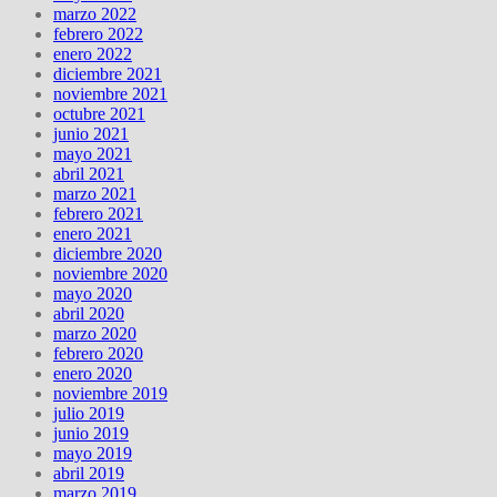
marzo 2022
febrero 2022
enero 2022
diciembre 2021
noviembre 2021
octubre 2021
junio 2021
mayo 2021
abril 2021
marzo 2021
febrero 2021
enero 2021
diciembre 2020
noviembre 2020
mayo 2020
abril 2020
marzo 2020
febrero 2020
enero 2020
noviembre 2019
julio 2019
junio 2019
mayo 2019
abril 2019
marzo 2019