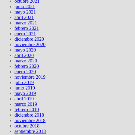
octubre 2021
junio 2021
mayo 2021
abril 2021
marzo 2021
febrero 2021
enero 2021
diciembre 2020
noviembre 2020
mayo 2020
abril 2020
marzo 2020
febrero 2020
enero 2020
noviembre 2019
julio 2019
junio 2019
mayo 2019
abril 2019
marzo 2019
febrero 2019
diciembre 2018
noviembre 2018
octubre 2018
septiembre 2018