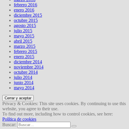
febrero 2016
enero 2016
diciembre 2015
octubre 2015
agosto 2015
julio 2015
mayo 2015
abril 2015
marzo 2015
febrero 2015
enero 2015
diciembre 2014
noviembre 2014
octubre 2014
julio 2014
junio 2014
mayo 2014
Privacy & Cookies: This site uses cookies. By continuing to use this
website, you agree to their use.
To find out more, including how to control cookies, see here:
Política de cookies
Buscar: