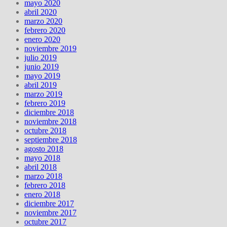
mayo 2020
abril 2020
marzo 2020
febrero 2020
enero 2020
noviembre 2019
julio 2019
junio 2019
mayo 2019
abril 2019
marzo 2019
febrero 2019
diciembre 2018
noviembre 2018
octubre 2018
septiembre 2018
agosto 2018
mayo 2018
abril 2018
marzo 2018
febrero 2018
enero 2018
diciembre 2017
noviembre 2017
octubre 2017