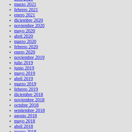
marzo 2021
febrero 2021
enero 2021
diciembre 2020
noviembre 2020
mayo 2020
abril 2020
marzo 2020
febrero 2020
enero 2020
noviembre 2019
julio 2019
junio 2019
mayo 2019
abril 2019
marzo 2019
febrero 2019
diciembre 2018
noviembre 2018
octubre 2018
septiembre 2018
agosto 2018
mayo 2018
abril 2018
marzo 2018