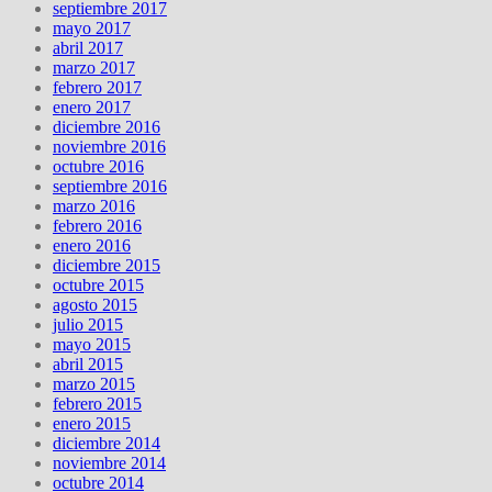
septiembre 2017
mayo 2017
abril 2017
marzo 2017
febrero 2017
enero 2017
diciembre 2016
noviembre 2016
octubre 2016
septiembre 2016
marzo 2016
febrero 2016
enero 2016
diciembre 2015
octubre 2015
agosto 2015
julio 2015
mayo 2015
abril 2015
marzo 2015
febrero 2015
enero 2015
diciembre 2014
noviembre 2014
octubre 2014