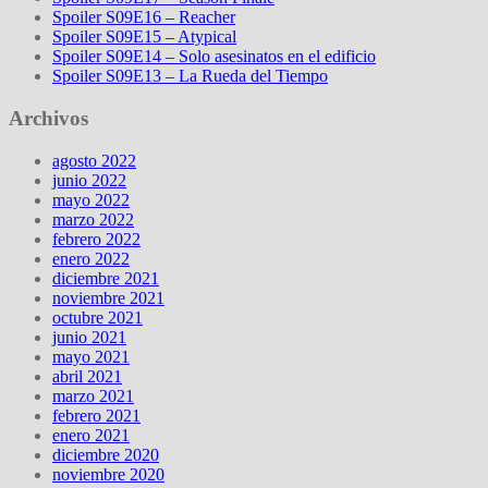
Spoiler S09E16 – Reacher
Spoiler S09E15 – Atypical
Spoiler S09E14 – Solo asesinatos en el edificio
Spoiler S09E13 – La Rueda del Tiempo
Archivos
agosto 2022
junio 2022
mayo 2022
marzo 2022
febrero 2022
enero 2022
diciembre 2021
noviembre 2021
octubre 2021
junio 2021
mayo 2021
abril 2021
marzo 2021
febrero 2021
enero 2021
diciembre 2020
noviembre 2020