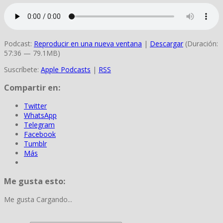
Podcast:
Reproducir en una nueva ventana
|
Descargar
(Duración:
57:36 — 79.1MB)
Suscríbete:
Apple Podcasts
|
RSS
Compartir en:
Twitter
WhatsApp
Telegram
Facebook
Tumblr
Más
Me gusta esto:
Me gusta
Cargando...