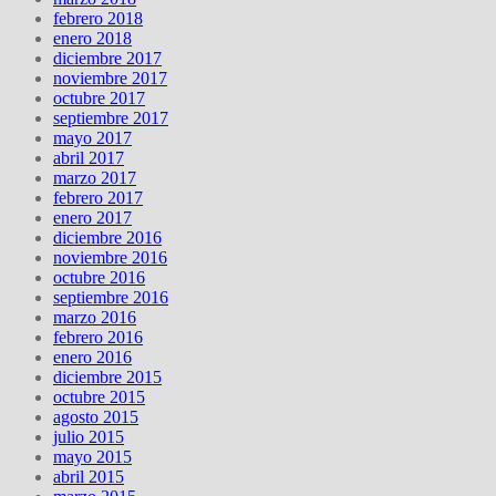
febrero 2018
enero 2018
diciembre 2017
noviembre 2017
octubre 2017
septiembre 2017
mayo 2017
abril 2017
marzo 2017
febrero 2017
enero 2017
diciembre 2016
noviembre 2016
octubre 2016
septiembre 2016
marzo 2016
febrero 2016
enero 2016
diciembre 2015
octubre 2015
agosto 2015
julio 2015
mayo 2015
abril 2015