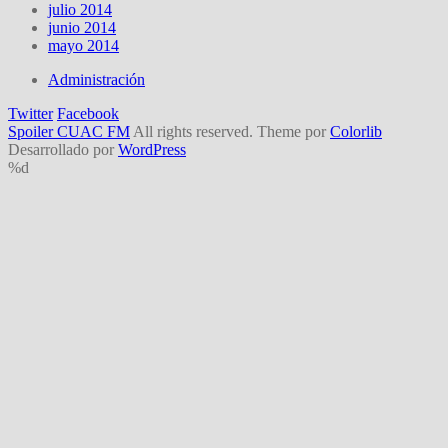
julio 2014
junio 2014
mayo 2014
Administración
Twitter
Facebook
Spoiler CUAC FM
All rights reserved. Theme por
Colorlib
Desarrollado por
WordPress
%d