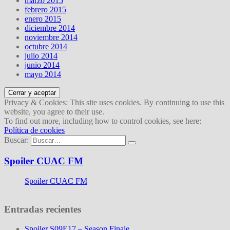
marzo 2015
febrero 2015
enero 2015
diciembre 2014
noviembre 2014
octubre 2014
julio 2014
junio 2014
mayo 2014
Privacy & Cookies: This site uses cookies. By continuing to use this
website, you agree to their use.
To find out more, including how to control cookies, see here:
Política de cookies
Buscar:
Spoiler CUAC FM
Spoiler CUAC FM
Entradas recientes
Spoiler S09E17 – Season Finale