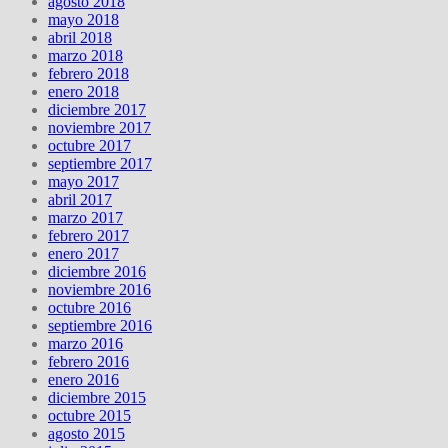
agosto 2018
mayo 2018
abril 2018
marzo 2018
febrero 2018
enero 2018
diciembre 2017
noviembre 2017
octubre 2017
septiembre 2017
mayo 2017
abril 2017
marzo 2017
febrero 2017
enero 2017
diciembre 2016
noviembre 2016
octubre 2016
septiembre 2016
marzo 2016
febrero 2016
enero 2016
diciembre 2015
octubre 2015
agosto 2015