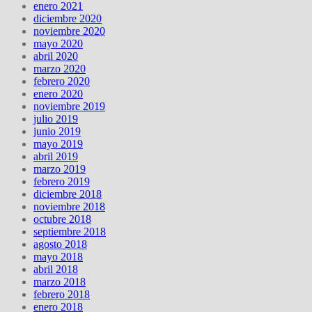
enero 2021
diciembre 2020
noviembre 2020
mayo 2020
abril 2020
marzo 2020
febrero 2020
enero 2020
noviembre 2019
julio 2019
junio 2019
mayo 2019
abril 2019
marzo 2019
febrero 2019
diciembre 2018
noviembre 2018
octubre 2018
septiembre 2018
agosto 2018
mayo 2018
abril 2018
marzo 2018
febrero 2018
enero 2018