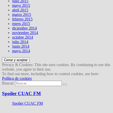
julio 2015
mayo 2015
abril 2015
marzo 2015
febrero 2015
enero 2015
diciembre 2014
noviembre 2014
octubre 2014
julio 2014
junio 2014
mayo 2014
Privacy & Cookies: This site uses cookies. By continuing to use this
website, you agree to their use.
To find out more, including how to control cookies, see here:
Política de cookies
Buscar:
Spoiler CUAC FM
Spoiler CUAC FM