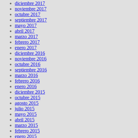
diciembre 2017
noviembre 2017
octubre 2017
septiembre 2017
mayo 2017
abril 2017
marzo 2017
febrero 2017
enero 2017
diciembre 2016
noviembre 2016
octubre 2016
septiembre 2016
marzo 2016
febrero 2016
enero 2016
diciembre 2015
octubre 2015
agosto 2015
julio 2015
mayo 2015
abril 2015
marzo 2015
febrero 2015
enero 2015