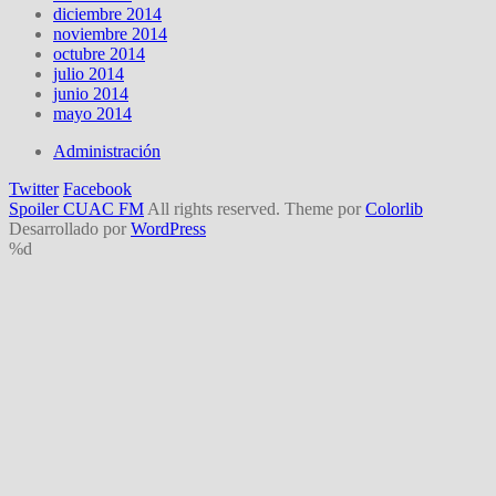
diciembre 2014
noviembre 2014
octubre 2014
julio 2014
junio 2014
mayo 2014
Administración
Twitter
Facebook
Spoiler CUAC FM
All rights reserved. Theme por
Colorlib
Desarrollado por
WordPress
%d