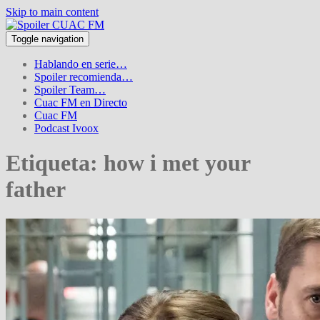
Skip to main content
Toggle navigation
Hablando en serie…
Spoiler recomienda…
Spoiler Team…
Cuac FM en Directo
Cuac FM
Podcast Ivoox
Etiqueta:
how i met your
father