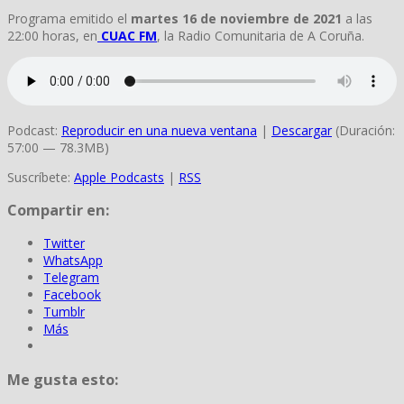
Programa emitido el
martes 16 de noviembre de 2021
a las
22:00 horas, en
CUAC FM
, la Radio Comunitaria de A Coruña.
Podcast:
Reproducir en una nueva ventana
|
Descargar
(Duración:
57:00 — 78.3MB)
Suscríbete:
Apple Podcasts
|
RSS
Compartir en:
Twitter
WhatsApp
Telegram
Facebook
Tumblr
Más
Me gusta esto: