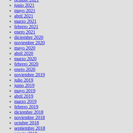
junio 2021
mayo 2021
abril 2021
marzo 2021
febrero 2021
enero 2021
diciembre 2020
noviembre 2020
mayo 2020
abril 2020
marzo 2020
febrero 2020
enero 2020
noviembre 2019
julio 2019
junio 2019
mayo 2019
abril 2019
marzo 2019
febrero 2019
diciembre 2018
noviembre 2018
octubre 2018
septiembre 2018