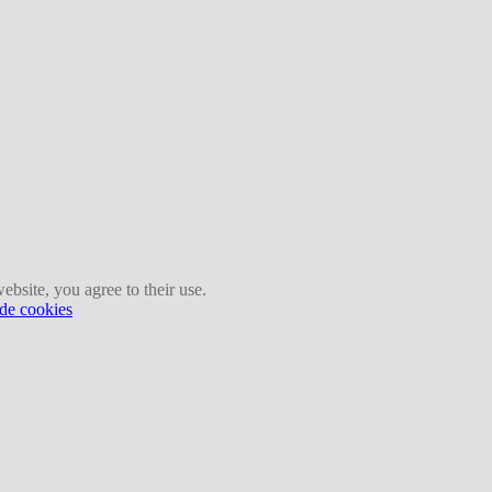
ebsite, you agree to their use.
 de cookies