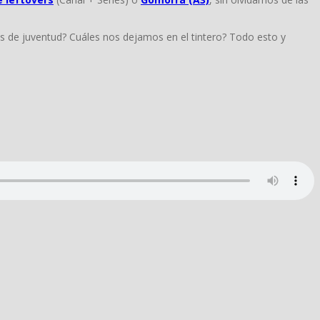
s de juventud? Cuáles nos dejamos en el tintero? Todo esto y