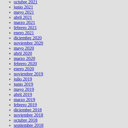
octubre 2021
junio 2021
mayo 2021
abril 2021
marzo 2021
febrero 2021
enero 2021
diciembre 2020
noviembre 2020
mayo 2020
abril 2020
marzo 2020
febrero 2020
enero 2020
noviembre 2019
julio 2019
junio 2019
mayo 2019
abril 2019
marzo 2019
febrero 2019
diciembre 2018
noviembre 2018
octubre 2018
septiembre 2018