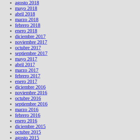
agosto 2018
mayo 2018
abril 2018
marzo 2018
febrero 2018
enero 2018
diciembre 2017
noviembre 2017
octubre 2017
septiembre 2017
mayo 2017
abril 2017
marzo 2017
febrero 2017
enero 2017
diciembre 2016
noviembre 2016
octubre 2016
septiembre 2016
marzo 2016
febrero 2016
enero 2016
diciembre 2015
octubre 2015
agosto 2015