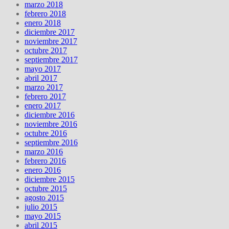
marzo 2018
febrero 2018
enero 2018
diciembre 2017
noviembre 2017
octubre 2017
septiembre 2017
mayo 2017
abril 2017
marzo 2017
febrero 2017
enero 2017
diciembre 2016
noviembre 2016
octubre 2016
septiembre 2016
marzo 2016
febrero 2016
enero 2016
diciembre 2015
octubre 2015
agosto 2015
julio 2015
mayo 2015
abril 2015