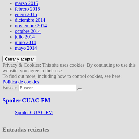
marzo 2015
febrero 2015
enero 2015
diciembre 2014
noviembre 2014
octubre 2014
julio 2014
junio 2014
mayo 2014
Privacy & Cookies: This site uses cookies. By continuing to use this
website, you agree to their use.
To find out more, including how to control cookies, see here:
Política de cookies
Buscar:
Spoiler CUAC FM
Spoiler CUAC FM
Entradas recientes