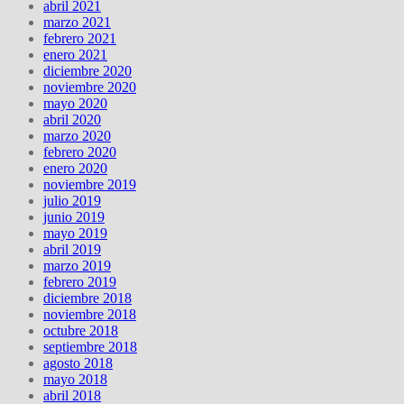
abril 2021
marzo 2021
febrero 2021
enero 2021
diciembre 2020
noviembre 2020
mayo 2020
abril 2020
marzo 2020
febrero 2020
enero 2020
noviembre 2019
julio 2019
junio 2019
mayo 2019
abril 2019
marzo 2019
febrero 2019
diciembre 2018
noviembre 2018
octubre 2018
septiembre 2018
agosto 2018
mayo 2018
abril 2018