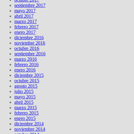
septiembre 2017
mayo 2017
abril 2017
marzo 2017
febrero 2017
enero 2017
diciembre 2016
noviembre 2016
octubre 2016
septiembre 2016
marzo 2016
febrero 2016
enero 2016
diciembre 2015
octubre 2015
agosto 2015
julio 2015
mayo 2015
abril 2015
marzo 2015
febrero 2015
enero 2015
diciembre 2014
noviembre 2014