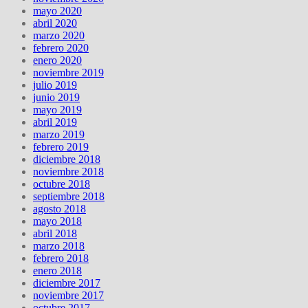
mayo 2020
abril 2020
marzo 2020
febrero 2020
enero 2020
noviembre 2019
julio 2019
junio 2019
mayo 2019
abril 2019
marzo 2019
febrero 2019
diciembre 2018
noviembre 2018
octubre 2018
septiembre 2018
agosto 2018
mayo 2018
abril 2018
marzo 2018
febrero 2018
enero 2018
diciembre 2017
noviembre 2017
octubre 2017