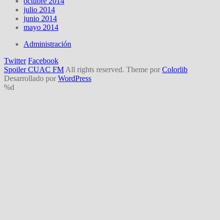
octubre 2014
julio 2014
junio 2014
mayo 2014
Administración
Twitter
Facebook
Spoiler CUAC FM
All rights reserved. Theme por
Colorlib
Desarrollado por
WordPress
%d