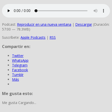
Podcast:
Reproducir en una nueva ventana
|
Descargar
(Duración:
57:00 — 78.3MB)
Suscríbete:
Apple Podcasts
|
RSS
Compartir en:
Twitter
WhatsApp
Telegram
Facebook
Tumblr
Más
Me gusta esto:
Me gusta
Cargando...