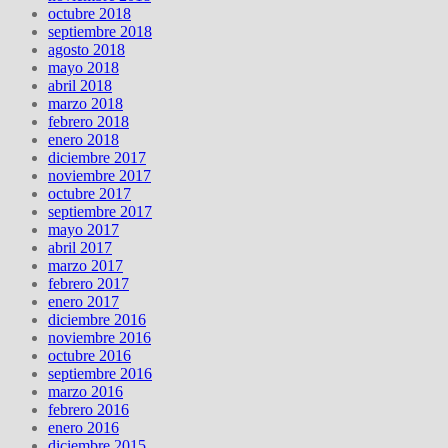
octubre 2018
septiembre 2018
agosto 2018
mayo 2018
abril 2018
marzo 2018
febrero 2018
enero 2018
diciembre 2017
noviembre 2017
octubre 2017
septiembre 2017
mayo 2017
abril 2017
marzo 2017
febrero 2017
enero 2017
diciembre 2016
noviembre 2016
octubre 2016
septiembre 2016
marzo 2016
febrero 2016
enero 2016
diciembre 2015