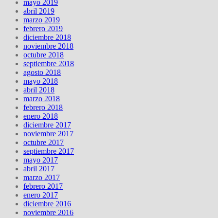
mayo 2019
abril 2019
marzo 2019
febrero 2019
diciembre 2018
noviembre 2018
octubre 2018
septiembre 2018
agosto 2018
mayo 2018
abril 2018
marzo 2018
febrero 2018
enero 2018
diciembre 2017
noviembre 2017
octubre 2017
septiembre 2017
mayo 2017
abril 2017
marzo 2017
febrero 2017
enero 2017
diciembre 2016
noviembre 2016