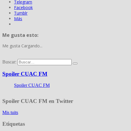
Telegram
Facebook
Tumblr
Más
Me gusta esto:
Me gusta
Cargando...
Buscar:
Spoiler CUAC FM
Spoiler CUAC FM
Spoiler CUAC FM en Twitter
Mis tuits
Etiquetas