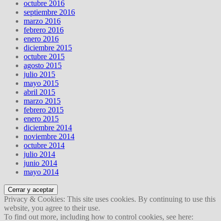
octubre 2016
septiembre 2016
marzo 2016
febrero 2016
enero 2016
diciembre 2015
octubre 2015
agosto 2015
julio 2015
mayo 2015
abril 2015
marzo 2015
febrero 2015
enero 2015
diciembre 2014
noviembre 2014
octubre 2014
julio 2014
junio 2014
mayo 2014
Privacy & Cookies: This site uses cookies. By continuing to use this
website, you agree to their use.
To find out more, including how to control cookies, see here: