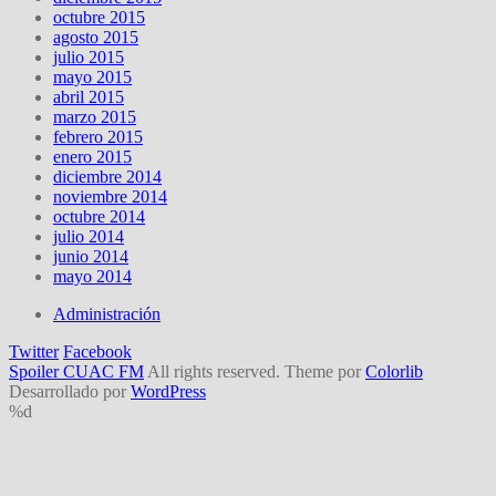
octubre 2015
agosto 2015
julio 2015
mayo 2015
abril 2015
marzo 2015
febrero 2015
enero 2015
diciembre 2014
noviembre 2014
octubre 2014
julio 2014
junio 2014
mayo 2014
Administración
Twitter
Facebook
Spoiler CUAC FM
All rights reserved. Theme por
Colorlib
Desarrollado por
WordPress
%d