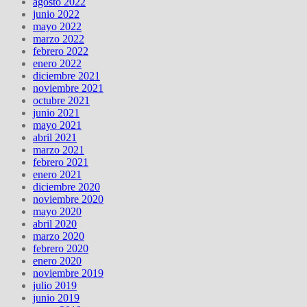
agosto 2022
junio 2022
mayo 2022
marzo 2022
febrero 2022
enero 2022
diciembre 2021
noviembre 2021
octubre 2021
junio 2021
mayo 2021
abril 2021
marzo 2021
febrero 2021
enero 2021
diciembre 2020
noviembre 2020
mayo 2020
abril 2020
marzo 2020
febrero 2020
enero 2020
noviembre 2019
julio 2019
junio 2019