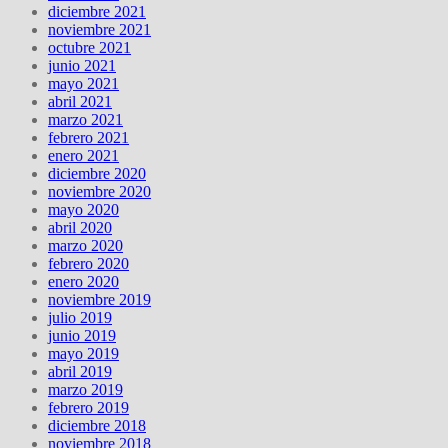
diciembre 2021
noviembre 2021
octubre 2021
junio 2021
mayo 2021
abril 2021
marzo 2021
febrero 2021
enero 2021
diciembre 2020
noviembre 2020
mayo 2020
abril 2020
marzo 2020
febrero 2020
enero 2020
noviembre 2019
julio 2019
junio 2019
mayo 2019
abril 2019
marzo 2019
febrero 2019
diciembre 2018
noviembre 2018