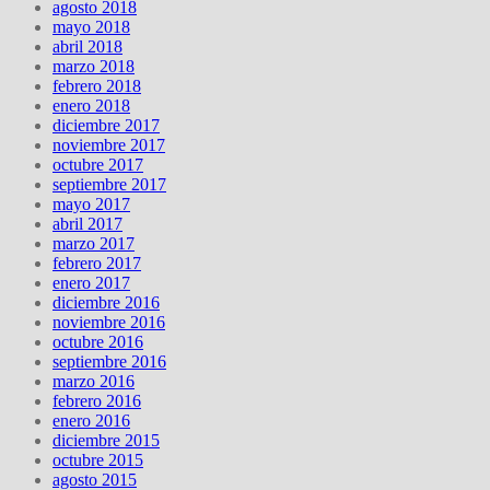
agosto 2018
mayo 2018
abril 2018
marzo 2018
febrero 2018
enero 2018
diciembre 2017
noviembre 2017
octubre 2017
septiembre 2017
mayo 2017
abril 2017
marzo 2017
febrero 2017
enero 2017
diciembre 2016
noviembre 2016
octubre 2016
septiembre 2016
marzo 2016
febrero 2016
enero 2016
diciembre 2015
octubre 2015
agosto 2015