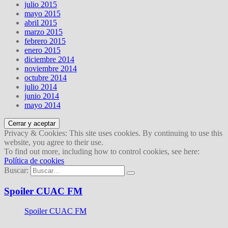
julio 2015
mayo 2015
abril 2015
marzo 2015
febrero 2015
enero 2015
diciembre 2014
noviembre 2014
octubre 2014
julio 2014
junio 2014
mayo 2014
Privacy & Cookies: This site uses cookies. By continuing to use this
website, you agree to their use.
To find out more, including how to control cookies, see here:
Política de cookies
Buscar:
Spoiler CUAC FM
Spoiler CUAC FM