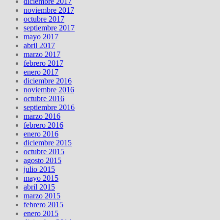
diciembre 2017
noviembre 2017
octubre 2017
septiembre 2017
mayo 2017
abril 2017
marzo 2017
febrero 2017
enero 2017
diciembre 2016
noviembre 2016
octubre 2016
septiembre 2016
marzo 2016
febrero 2016
enero 2016
diciembre 2015
octubre 2015
agosto 2015
julio 2015
mayo 2015
abril 2015
marzo 2015
febrero 2015
enero 2015