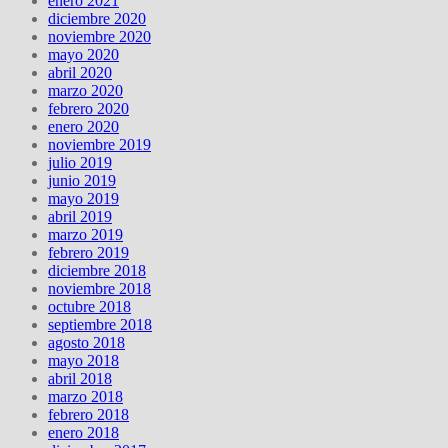
enero 2021
diciembre 2020
noviembre 2020
mayo 2020
abril 2020
marzo 2020
febrero 2020
enero 2020
noviembre 2019
julio 2019
junio 2019
mayo 2019
abril 2019
marzo 2019
febrero 2019
diciembre 2018
noviembre 2018
octubre 2018
septiembre 2018
agosto 2018
mayo 2018
abril 2018
marzo 2018
febrero 2018
enero 2018