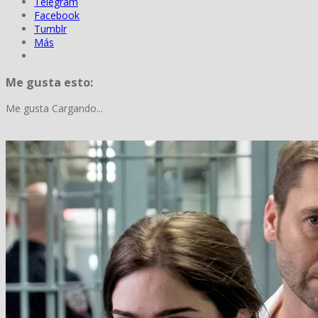
Telegram
Facebook
Tumblr
Más
Me gusta esto:
Me gusta
Cargando...