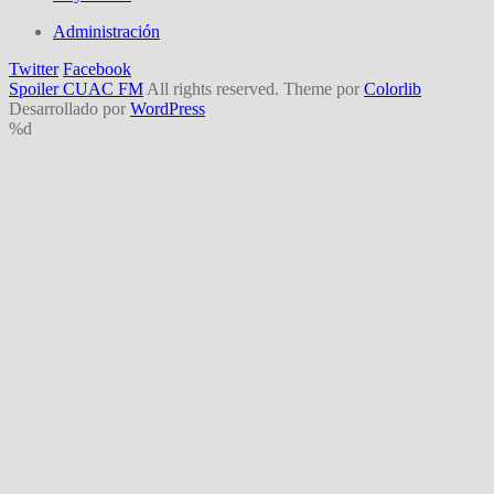
Administración
Twitter
Facebook
Spoiler CUAC FM
All rights reserved. Theme por
Colorlib
Desarrollado por
WordPress
%d