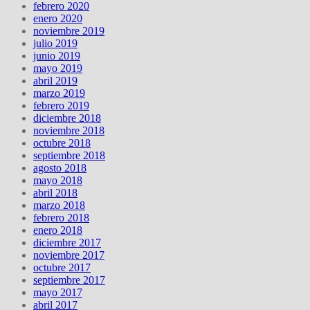
febrero 2020
enero 2020
noviembre 2019
julio 2019
junio 2019
mayo 2019
abril 2019
marzo 2019
febrero 2019
diciembre 2018
noviembre 2018
octubre 2018
septiembre 2018
agosto 2018
mayo 2018
abril 2018
marzo 2018
febrero 2018
enero 2018
diciembre 2017
noviembre 2017
octubre 2017
septiembre 2017
mayo 2017
abril 2017