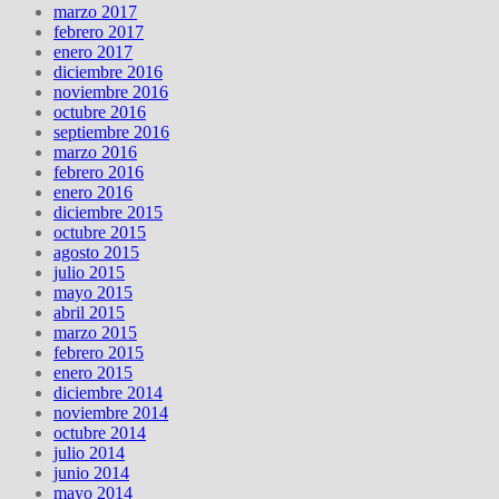
marzo 2017
febrero 2017
enero 2017
diciembre 2016
noviembre 2016
octubre 2016
septiembre 2016
marzo 2016
febrero 2016
enero 2016
diciembre 2015
octubre 2015
agosto 2015
julio 2015
mayo 2015
abril 2015
marzo 2015
febrero 2015
enero 2015
diciembre 2014
noviembre 2014
octubre 2014
julio 2014
junio 2014
mayo 2014