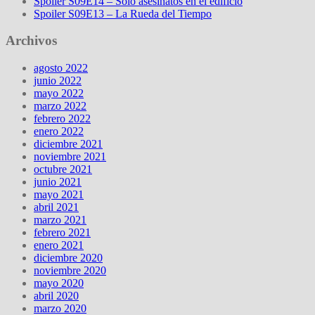
Spoiler S09E14 – Solo asesinatos en el edificio
Spoiler S09E13 – La Rueda del Tiempo
Archivos
agosto 2022
junio 2022
mayo 2022
marzo 2022
febrero 2022
enero 2022
diciembre 2021
noviembre 2021
octubre 2021
junio 2021
mayo 2021
abril 2021
marzo 2021
febrero 2021
enero 2021
diciembre 2020
noviembre 2020
mayo 2020
abril 2020
marzo 2020