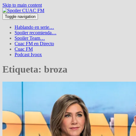
Skip to main content
Toggle navigation
Hablando en serie…
Spoiler recomienda…
Spoiler Team…
Cuac FM en Directo
Cuac FM
Podcast Ivoox
Etiqueta:
broza