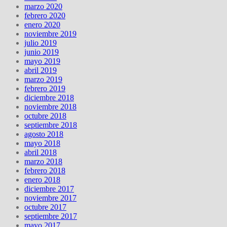
marzo 2020
febrero 2020
enero 2020
noviembre 2019
julio 2019
junio 2019
mayo 2019
abril 2019
marzo 2019
febrero 2019
diciembre 2018
noviembre 2018
octubre 2018
septiembre 2018
agosto 2018
mayo 2018
abril 2018
marzo 2018
febrero 2018
enero 2018
diciembre 2017
noviembre 2017
octubre 2017
septiembre 2017
mayo 2017