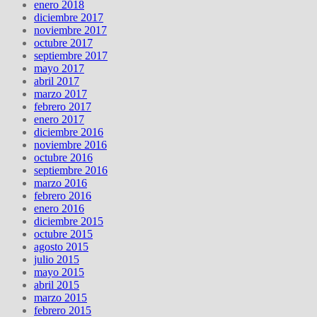
enero 2018
diciembre 2017
noviembre 2017
octubre 2017
septiembre 2017
mayo 2017
abril 2017
marzo 2017
febrero 2017
enero 2017
diciembre 2016
noviembre 2016
octubre 2016
septiembre 2016
marzo 2016
febrero 2016
enero 2016
diciembre 2015
octubre 2015
agosto 2015
julio 2015
mayo 2015
abril 2015
marzo 2015
febrero 2015