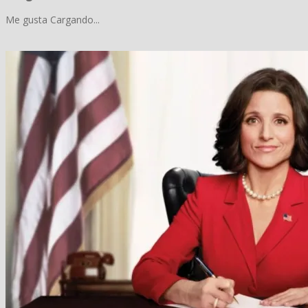
Me gusta
Cargando...