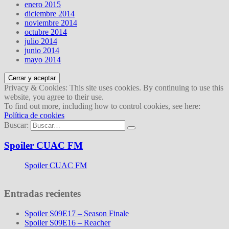
enero 2015
diciembre 2014
noviembre 2014
octubre 2014
julio 2014
junio 2014
mayo 2014
Privacy & Cookies: This site uses cookies. By continuing to use this
website, you agree to their use.
To find out more, including how to control cookies, see here:
Política de cookies
Buscar:
Spoiler CUAC FM
Spoiler CUAC FM
Entradas recientes
Spoiler S09E17 – Season Finale
Spoiler S09E16 – Reacher