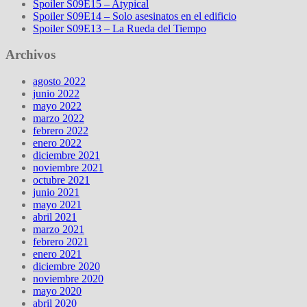
Spoiler S09E15 – Atypical
Spoiler S09E14 – Solo asesinatos en el edificio
Spoiler S09E13 – La Rueda del Tiempo
Archivos
agosto 2022
junio 2022
mayo 2022
marzo 2022
febrero 2022
enero 2022
diciembre 2021
noviembre 2021
octubre 2021
junio 2021
mayo 2021
abril 2021
marzo 2021
febrero 2021
enero 2021
diciembre 2020
noviembre 2020
mayo 2020
abril 2020