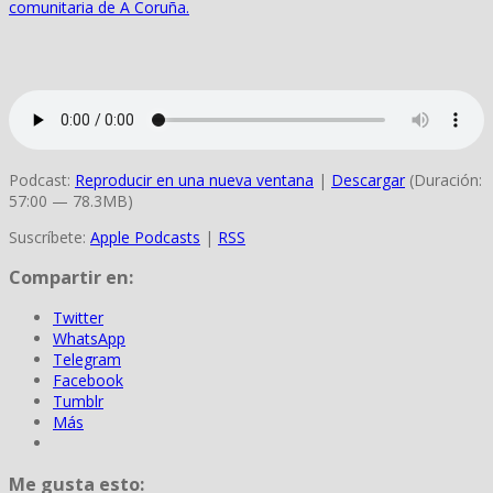
comunitaria de A Coruña.
Podcast:
Reproducir en una nueva ventana
|
Descargar
(Duración:
57:00 — 78.3MB)
Suscríbete:
Apple Podcasts
|
RSS
Compartir en:
Twitter
WhatsApp
Telegram
Facebook
Tumblr
Más
Me gusta esto: