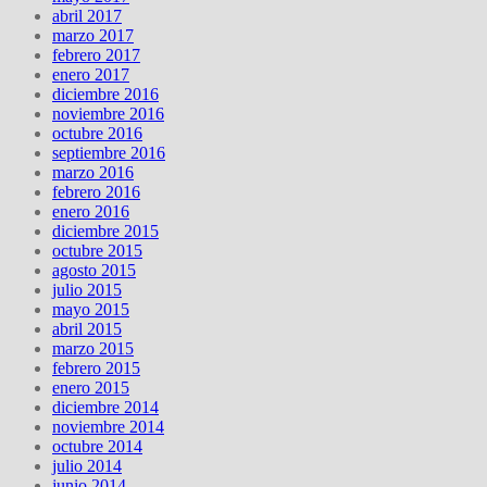
abril 2017
marzo 2017
febrero 2017
enero 2017
diciembre 2016
noviembre 2016
octubre 2016
septiembre 2016
marzo 2016
febrero 2016
enero 2016
diciembre 2015
octubre 2015
agosto 2015
julio 2015
mayo 2015
abril 2015
marzo 2015
febrero 2015
enero 2015
diciembre 2014
noviembre 2014
octubre 2014
julio 2014
junio 2014