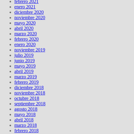
febrero 2021
enero 2021
diciembre 2020
noviembre 2020
mayo 2020
abril 2020
marzo 2020
febrero 2020
enero 2020
noviembre 2019
julio 2019
junio 2019
mayo 2019
abril 2019
marzo 2019
febrero 2019
diciembre 2018
noviembre 2018
octubre 2018
septiembre 2018
agosto 2018
mayo 2018
abril 2018
marzo 2018
febrero 2018