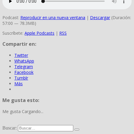
Podcast:
Reproducir en una nueva ventana
|
Descargar
(Duración:
57:00 — 78.3MB)
Suscríbete:
Apple Podcasts
|
RSS
Compartir en:
Twitter
WhatsApp
Telegram
Facebook
Tumblr
Más
Me gusta esto:
Me gusta
Cargando...
Buscar: