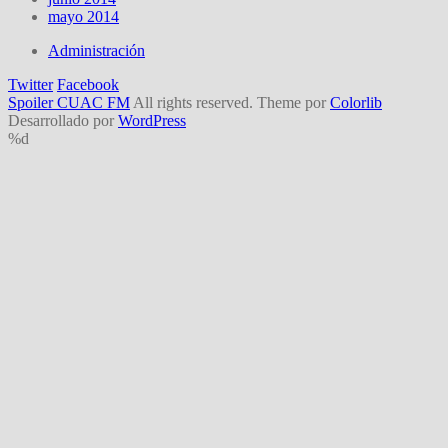
mayo 2014
Administración
Twitter
Facebook
Spoiler CUAC FM
All rights reserved. Theme por
Colorlib
Desarrollado por
WordPress
%d