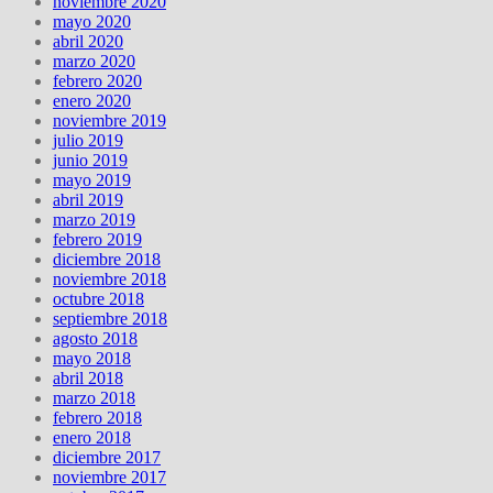
noviembre 2020
mayo 2020
abril 2020
marzo 2020
febrero 2020
enero 2020
noviembre 2019
julio 2019
junio 2019
mayo 2019
abril 2019
marzo 2019
febrero 2019
diciembre 2018
noviembre 2018
octubre 2018
septiembre 2018
agosto 2018
mayo 2018
abril 2018
marzo 2018
febrero 2018
enero 2018
diciembre 2017
noviembre 2017