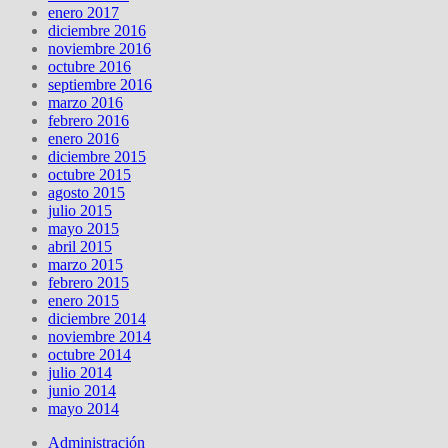
enero 2017
diciembre 2016
noviembre 2016
octubre 2016
septiembre 2016
marzo 2016
febrero 2016
enero 2016
diciembre 2015
octubre 2015
agosto 2015
julio 2015
mayo 2015
abril 2015
marzo 2015
febrero 2015
enero 2015
diciembre 2014
noviembre 2014
octubre 2014
julio 2014
junio 2014
mayo 2014
Administración