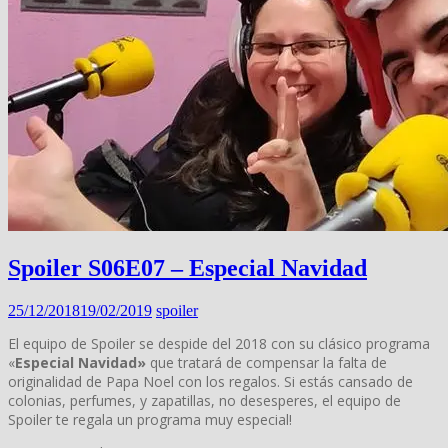
Spoiler S06E07 – Especial Navidad
25/12/2018
19/02/2019
spoiler
El equipo de Spoiler se despide del 2018 con su clásico programa
«
Especial Navidad»
que tratará de compensar la falta de
originalidad de Papa Noel con los regalos. Si estás cansado de
colonias, perfumes, y zapatillas, no desesperes, el equipo de
Spoiler te regala un programa muy especial!