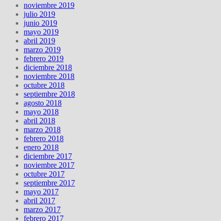
noviembre 2019
julio 2019
junio 2019
mayo 2019
abril 2019
marzo 2019
febrero 2019
diciembre 2018
noviembre 2018
octubre 2018
septiembre 2018
agosto 2018
mayo 2018
abril 2018
marzo 2018
febrero 2018
enero 2018
diciembre 2017
noviembre 2017
octubre 2017
septiembre 2017
mayo 2017
abril 2017
marzo 2017
febrero 2017