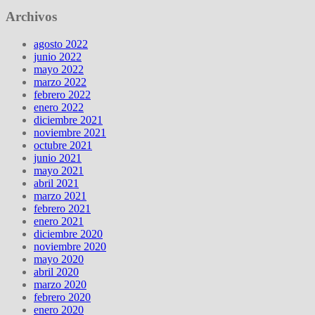
Archivos
agosto 2022
junio 2022
mayo 2022
marzo 2022
febrero 2022
enero 2022
diciembre 2021
noviembre 2021
octubre 2021
junio 2021
mayo 2021
abril 2021
marzo 2021
febrero 2021
enero 2021
diciembre 2020
noviembre 2020
mayo 2020
abril 2020
marzo 2020
febrero 2020
enero 2020