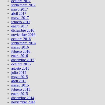
octubre 2017
septiembre 2017
mayo 2017
abril 2017
marzo 2017
febrero 2017
enero 2017
diciembre 2016
noviembre 2016
octubre 2016
septiembre 2016
marzo 2016
febrero 2016
enero 2016
diciembre 2015
octubre 2015
agosto 2015
julio 2015
mayo 2015
abril 2015
marzo 2015
febrero 2015
enero 2015
diciembre 2014
noviembre 2014