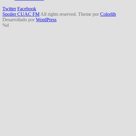
Twitter
Facebook
Spoiler CUAC FM
All rights reserved. Theme por
Colorlib
Desarrollado por
WordPress
%d