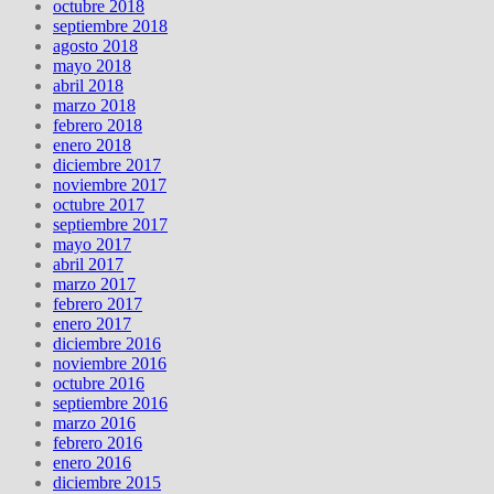
octubre 2018
septiembre 2018
agosto 2018
mayo 2018
abril 2018
marzo 2018
febrero 2018
enero 2018
diciembre 2017
noviembre 2017
octubre 2017
septiembre 2017
mayo 2017
abril 2017
marzo 2017
febrero 2017
enero 2017
diciembre 2016
noviembre 2016
octubre 2016
septiembre 2016
marzo 2016
febrero 2016
enero 2016
diciembre 2015