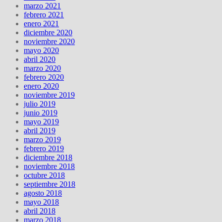
marzo 2021
febrero 2021
enero 2021
diciembre 2020
noviembre 2020
mayo 2020
abril 2020
marzo 2020
febrero 2020
enero 2020
noviembre 2019
julio 2019
junio 2019
mayo 2019
abril 2019
marzo 2019
febrero 2019
diciembre 2018
noviembre 2018
octubre 2018
septiembre 2018
agosto 2018
mayo 2018
abril 2018
marzo 2018