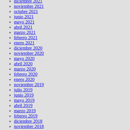
diciembre 2021
noviembre 2021
octubre 2021
junio 2021
mayo 2021
abril 2021
marzo 2021
febrero 2021
enero 2021
diciembre 2020
noviembre 2020
mayo 2020
abril 2020
marzo 2020
febrero 2020
enero 2020
noviembre 2019
julio 2019
junio 2019
mayo 2019
abril 2019
marzo 2019
febrero 2019
diciembre 2018
noviembre 2018