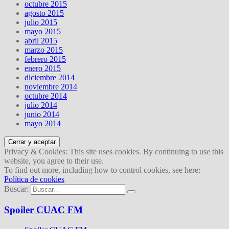
octubre 2015
agosto 2015
julio 2015
mayo 2015
abril 2015
marzo 2015
febrero 2015
enero 2015
diciembre 2014
noviembre 2014
octubre 2014
julio 2014
junio 2014
mayo 2014
Privacy & Cookies: This site uses cookies. By continuing to use this
website, you agree to their use.
To find out more, including how to control cookies, see here:
Política de cookies
Buscar:
Spoiler CUAC FM