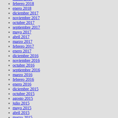
febrero 2018
enero 2018
diciembre 2017
noviembre 2017
octubre 2017
septiembre 2017
mayo 2017
abril 2017
marzo 2017
febrero 2017
enero 2017
diciembre 2016
noviembre 2016
octubre 2016
septiembre 2016
marzo 2016
febrero 2016
enero 2016
diciembre 2015
octubre 2015
agosto 2015
julio 2015
mayo 2015
abril 2015
marzo 2015