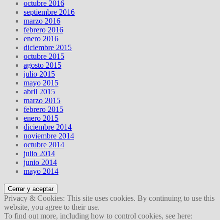
octubre 2016
septiembre 2016
marzo 2016
febrero 2016
enero 2016
diciembre 2015
octubre 2015
agosto 2015
julio 2015
mayo 2015
abril 2015
marzo 2015
febrero 2015
enero 2015
diciembre 2014
noviembre 2014
octubre 2014
julio 2014
junio 2014
mayo 2014
Privacy & Cookies: This site uses cookies. By continuing to use this
website, you agree to their use.
To find out more, including how to control cookies, see here: