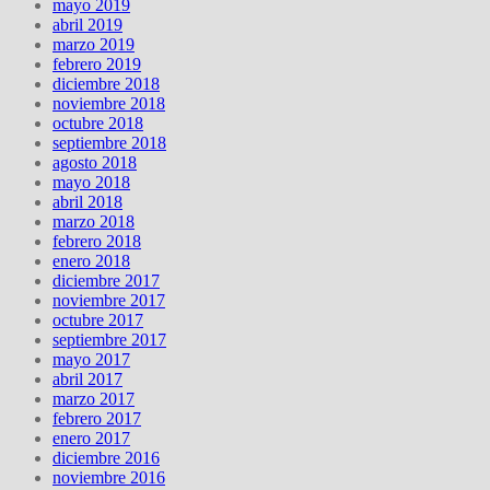
mayo 2019
abril 2019
marzo 2019
febrero 2019
diciembre 2018
noviembre 2018
octubre 2018
septiembre 2018
agosto 2018
mayo 2018
abril 2018
marzo 2018
febrero 2018
enero 2018
diciembre 2017
noviembre 2017
octubre 2017
septiembre 2017
mayo 2017
abril 2017
marzo 2017
febrero 2017
enero 2017
diciembre 2016
noviembre 2016