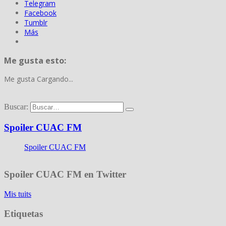
Telegram
Facebook
Tumblr
Más
Me gusta esto:
Me gusta
Cargando...
Buscar:
Spoiler CUAC FM
Spoiler CUAC FM
Spoiler CUAC FM en Twitter
Mis tuits
Etiquetas