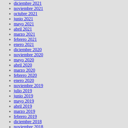
diciembre 2021
noviembre 2021
octubre 2021
junio 2021
mayo 2021
abril 2021
marzo 2021
febrero 2021
enero 2021
diciembre 2020
noviembre 2020
mayo 2020
abril 2020
marzo 2020
febrero 2020
enero 2020
noviembre 2019
julio 2019
junio 2019
mayo 2019
abril 2019
marzo 2019
febrero 2019
diciembre 2018
noviembre 2018