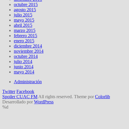
octubre 2015
agosto 2015
julio 2015
mayo 2015
abril 2015
marzo 2015
febrero 2015
enero 2015
diciembre 2014
noviembre 2014
octubre 2014
julio 2014
junio 2014
mayo 2014
Administración
Twitter
Facebook
Spoiler CUAC FM
All rights reserved. Theme por
Colorlib
Desarrollado por
WordPress
%d