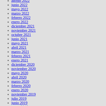
agosto 2022
junio 2022
mayo 2022
marzo 2022
febrero 2022
enero 2022
diciembre 2021
noviembre 2021
octubre 2021
junio 2021
mayo 2021
abril 2021
marzo 2021
febrero 2021
enero 2021
diciembre 2020
noviembre 2020
mayo 2020
abril 2020
marzo 2020
febrero 2020
enero 2020
noviembre 2019
julio 2019
junio 2019