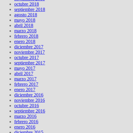
octubre 2018
septiembre 2018
agosto 2018
mayo 2018
abril 2018
marzo 2018
febrero 2018
enero 2018
diciembre 2017
noviembre 2017
octubre 2017
septiembre 2017
mayo 2017
abril 2017
marzo 2017
febrero 2017
enero 2017
diciembre 2016
noviembre 2016
octubre 2016
septiembre 2016
marzo 2016
febrero 2016
enero 2016
diciembre 2015